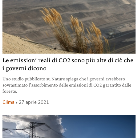
Le emissioni reali di CO2 sono più alte di ciò che
i governi dicono
Uno studio pubblicato su Nature spiega che i governi avrebbero
sovrastimato l’assorbimento delle emissioni di CO2 garantito dalle
foreste.
Clima
27 aprile 2021