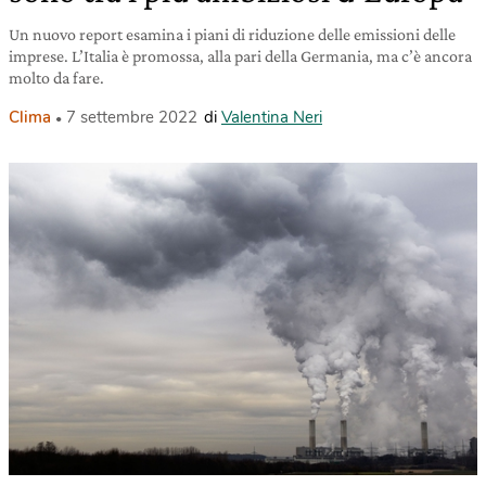
Un nuovo report esamina i piani di riduzione delle emissioni delle
imprese. L’Italia è promossa, alla pari della Germania, ma c’è ancora
molto da fare.
Clima
7 settembre 2022
di
Valentina Neri