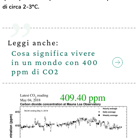
di circa 2-3ºC.
Leggi anche:
Cosa significa vivere
in un mondo con 400
ppm di CO2