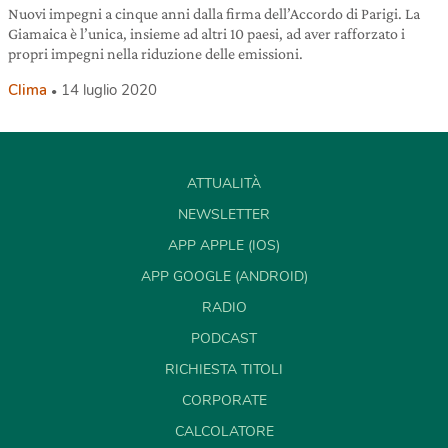
Nuovi impegni a cinque anni dalla firma dell’Accordo di Parigi. La
Giamaica è l’unica, insieme ad altri 10 paesi, ad aver rafforzato i
propri impegni nella riduzione delle emissioni.
Clima
14 luglio 2020
ATTUALITÀ
NEWSLETTER
APP APPLE (IOS)
APP GOOGLE (ANDROID)
RADIO
PODCAST
RICHIESTA TITOLI
CORPORATE
CALCOLATORE