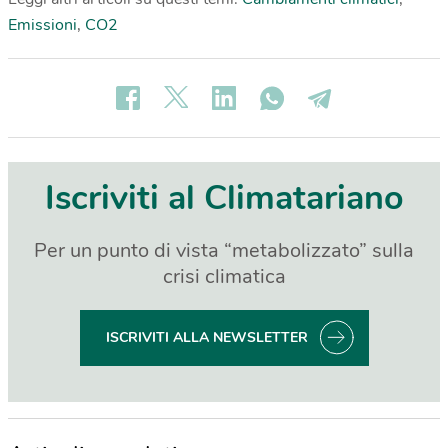
Emissioni
,
CO2
Iscriviti al Climatariano
Per un punto di vista “metabolizzato” sulla
crisi climatica
ISCRIVITI ALLA NEWSLETTER