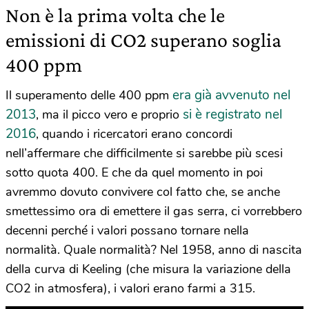
Non è la prima volta che le
emissioni di CO2 superano soglia
400 ppm
era già avvenuto nel
Il superamento delle 400 ppm
2013
si è registrato nel
, ma il picco vero e proprio
2016
, quando i ricercatori erano concordi
nell’affermare che difficilmente si sarebbe più scesi
sotto quota 400. E che da quel momento in poi
avremmo dovuto convivere col fatto che, se anche
smettessimo ora di emettere il gas serra, ci vorrebbero
decenni perché i valori possano tornare nella
normalità. Quale normalità? Nel 1958, anno di nascita
della curva di Keeling (che misura la variazione della
CO2 in atmosfera), i valori erano farmi a 315.