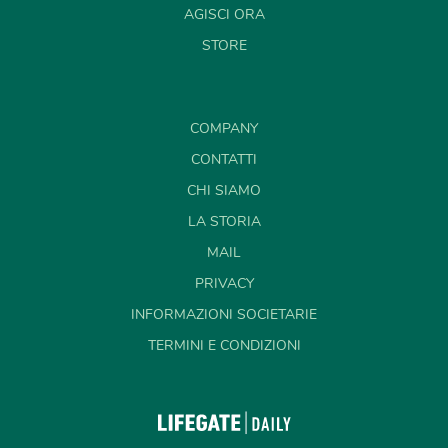
AGISCI ORA
STORE
COMPANY
CONTATTI
CHI SIAMO
LA STORIA
MAIL
PRIVACY
INFORMAZIONI SOCIETARIE
TERMINI E CONDIZIONI