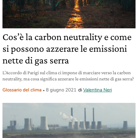
Cos’è la carbon neutrality e come
si possono azzerare le emissioni
nette di gas serra
L’Accordo di Parigi sul clima ci impone di marciare verso la carbon
neutrality, ma cosa significa azzerare le emissioni nette di gas serra?
Glossario del clima
8 giugno 2021
di
Valentina Neri