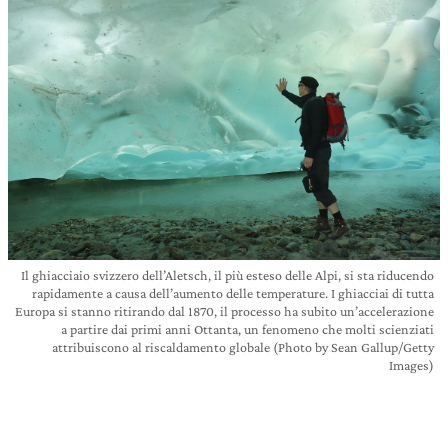
Il ghiacciaio svizzero dell’Aletsch, il più esteso delle Alpi, si sta riducendo
rapidamente a causa dell’aumento delle temperature. I ghiacciai di tutta
Europa si stanno ritirando dal 1870, il processo ha subito un’accelerazione
a partire dai primi anni Ottanta, un fenomeno che molti scienziati
attribuiscono al riscaldamento globale (Photo by Sean Gallup/Getty
Images)