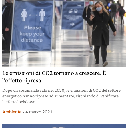
Le emissioni di CO2 tornano a crescere. È
l’effetto ripresa
Dopo un sostanziale calo nel 2020, le emissioni di CO2 del settore
energetico hanno ripreso ad aumentare, rischiando di vanificare
l’effetto lockdown.
Ambiente
4 marzo 2021