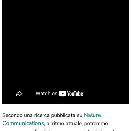
Nature
Secondo una ricerca pubblicata su
Communications
, al ritmo attuale, potremmo