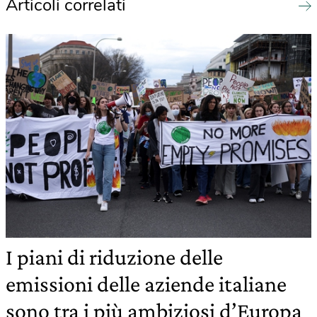
Articoli correlati
I piani di riduzione delle
emissioni delle aziende italiane
sono tra i più ambiziosi d’Europa