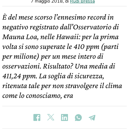
7 maggio 2018
,
di
Rudi Bressa
È del mese scorso l’ennesimo record in
negativo registrato dall’Osservatorio di
Mauna Loa, nelle Hawaii: per la prima
volta si sono superate le 410 ppm (parti
per milione) per un mese intero di
osservazioni. Risultato? Una media di
411,24 ppm. La soglia di sicurezza,
ritenuta tale per non stravolgere il clima
come lo conosciamo, era