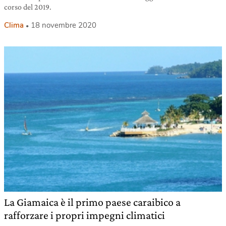
corso del 2019.
Clima
18 novembre 2020
La Giamaica è il primo paese caraibico a
rafforzare i propri impegni climatici