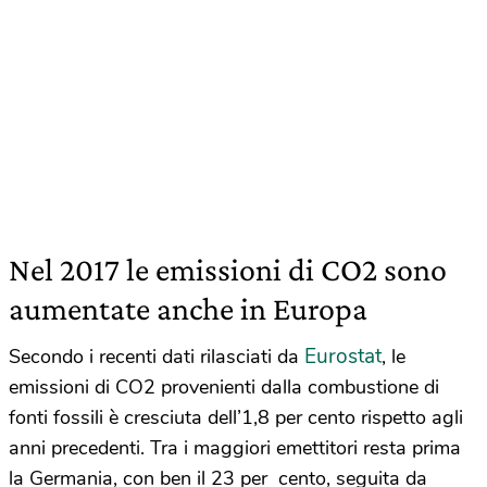
Nel 2017 le emissioni di CO2 sono
aumentate anche in Europa
Eurostat
Secondo i recenti dati rilasciati da
, le
emissioni di CO2 provenienti dalla combustione di
fonti fossili è cresciuta dell’1,8 per cento rispetto agli
anni precedenti. Tra i maggiori emettitori resta prima
la Germania, con ben il 23 per cento, seguita da