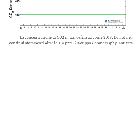
La concentrazione di CO2 in atmosfera ad aprile 2018. Da notare i
continui sforamenti oltre le 410 ppm. ©Scripps Oceanography Institute