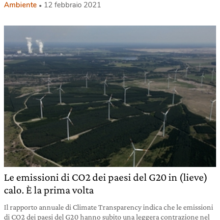
Ambiente
12 febbraio 2021
Le emissioni di CO2 dei paesi del G20 in (lieve)
calo. È la prima volta
Il rapporto annuale di Climate Transparency indica che le emissioni
di CO2 dei paesi del G20 hanno subito una leggera contrazione nel