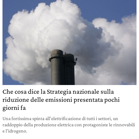
Che cosa dice la Strategia nazionale sulla
riduzione delle emissioni presentata pochi
giorni fa
Una fortissima spinta all’elettrificazione di tutti i settori, un
raddoppio della produzione elettrica con protagoniste le rinnovabili
e l’idrogeno.