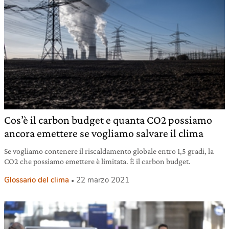
Cos’è il carbon budget e quanta CO2 possiamo
ancora emettere se vogliamo salvare il clima
Se vogliamo contenere il riscaldamento globale entro 1,5 gradi, la
CO2 che possiamo emettere è limitata. È il carbon budget.
Glossario del clima
22 marzo 2021