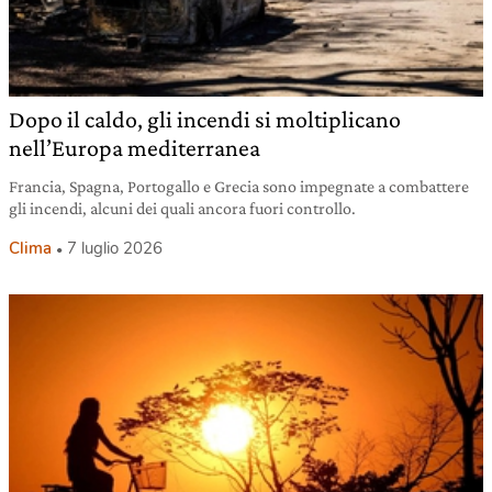
Dopo il caldo, gli incendi si moltiplicano
nell’Europa mediterranea
Francia, Spagna, Portogallo e Grecia sono impegnate a combattere
gli incendi, alcuni dei quali ancora fuori controllo.
Clima
7 luglio 2026