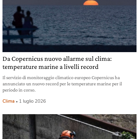
Da Copernicus nuovo allarme sul clima:
temperature marine a livelli record
Il servizio di monitoraggio climatico europeo Copernicus ha
annunciato un nuovo record per le temperature marine per il
periodo in corso.
Clima
1 luglio 2026