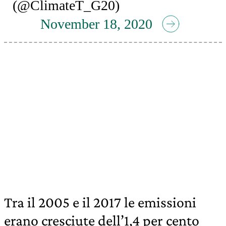
(@ClimateT_G20)
November 18, 2020
Tra il 2005 e il 2017 le emissioni
erano cresciute dell’1,4 per cento