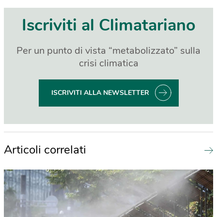
Iscriviti al Climatariano
Per un punto di vista “metabolizzato” sulla
crisi climatica
ISCRIVITI ALLA NEWSLETTER
Articoli correlati