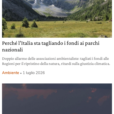
Perché l’Italia sta tagliando i fondi ai parchi
nazionali
Doppio allarme delle associazioni ambientaliste: tagliati i fondi alle
Regioni per il ripristino della natura, ritardi sulla giustizia climatica.
Ambiente
1 luglio 2026