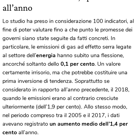
all’anno
Lo studio ha preso in considerazione 100 indicatori, al
fine di poter valutare fino a che punto le promesse dei
governi siano state seguite da fatti concreti. In
particolare, le emissioni di gas ad effetto serra legate
al settore dell’
energia
hanno subito una flessione,
ancorché soltanto dello
0,1 per cento
. Un valore
certamente irrisorio, ma che potrebbe costituire una
prima inversione di tendenza. Soprattutto se
considerato in rapporto all’anno precedente, il 2018,
quando le emissioni erano al contrario cresciute
ulteriormente (dell’1,9 per cento). Allo stesso modo,
nel periodo compreso tra il 2005 e il 2017, i dati
avevano registrato
un aumento medio dell’1,4 per
cento
all’anno.