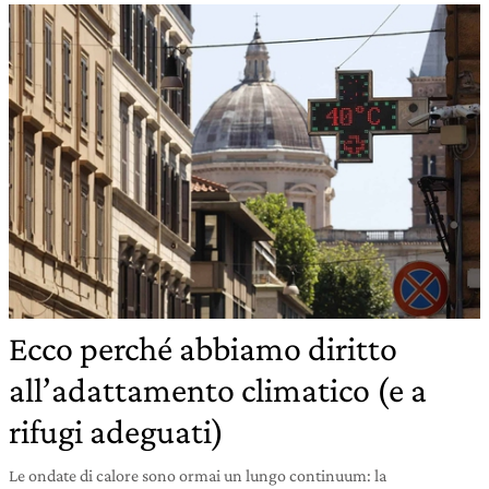
Ecco perché abbiamo diritto
all’adattamento climatico (e a
rifugi adeguati)
Le ondate di calore sono ormai un lungo continuum: la