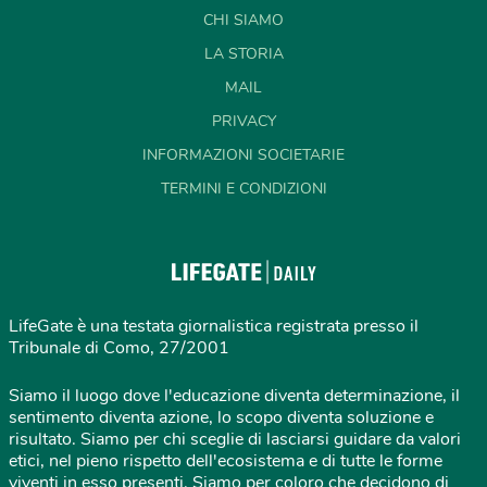
CHI SIAMO
LA STORIA
MAIL
PRIVACY
INFORMAZIONI SOCIETARIE
TERMINI E CONDIZIONI
LifeGate è una testata giornalistica registrata presso il
Tribunale di Como, 27/2001
Siamo il luogo dove l'educazione diventa determinazione, il
sentimento diventa azione, lo scopo diventa soluzione e
risultato. Siamo per chi sceglie di lasciarsi guidare da valori
etici, nel pieno rispetto dell'ecosistema e di tutte le forme
viventi in esso presenti. Siamo per coloro che decidono di