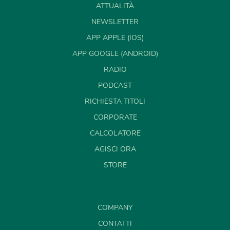
ATTUALITÀ
NEWSLETTER
APP APPLE (IOS)
APP GOOGLE (ANDROID)
RADIO
PODCAST
RICHIESTA TITOLI
CORPORATE
CALCOLATORE
AGISCI ORA
STORE
COMPANY
CONTATTI