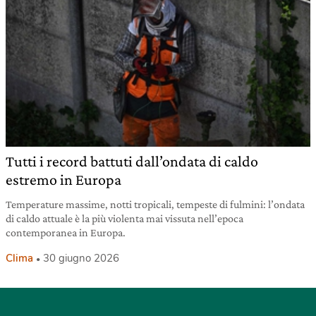
Tutti i record battuti dall’ondata di caldo
estremo in Europa
Temperature massime, notti tropicali, tempeste di fulmini: l’ondata
di caldo attuale è la più violenta mai vissuta nell’epoca
contemporanea in Europa.
Clima
30 giugno 2026