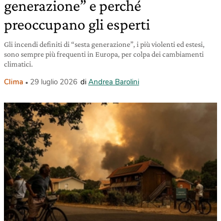
generazione” e perché
preoccupano gli esperti
Gli incendi definiti di “sesta generazione”, i più violenti ed estesi,
sono sempre più frequenti in Europa, per colpa dei cambiamenti
climatici.
Clima
29 luglio 2026
di
Andrea Barolini