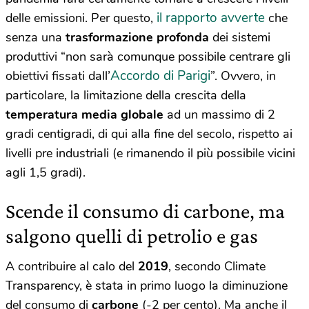
il rapporto avverte
delle emissioni. Per questo,
che
senza una
trasformazione profonda
dei sistemi
produttivi “non sarà comunque possibile centrare gli
Accordo di Parigi
obiettivi fissati dall’
”. Ovvero, in
particolare, la limitazione della crescita della
temperatura media globale
ad un massimo di 2
gradi centigradi, di qui alla fine del secolo, rispetto ai
livelli pre industriali (e rimanendo il più possibile vicini
agli 1,5 gradi).
Scende il consumo di carbone, ma
salgono quelli di petrolio e gas
A contribuire al calo del
2019
, secondo Climate
Transparency, è stata in primo luogo la diminuzione
del consumo di
carbone
(-2 per cento). Ma anche il