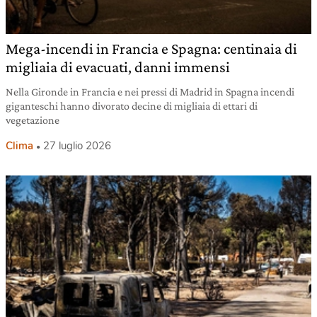
Mega-incendi in Francia e Spagna: centinaia di
migliaia di evacuati, danni immensi
Nella Gironde in Francia e nei pressi di Madrid in Spagna incendi
giganteschi hanno divorato decine di migliaia di ettari di
vegetazione
Clima
27 luglio 2026