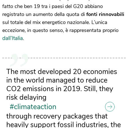
fatto che ben 19 tra i paesi del G20 abbiano
registrato un aumento della quota di
fonti rinnovabili
sul totale del mix energetico nazionale. L’unica
eccezione, in questo senso, è rappresentata proprio
dall’Italia
.
The most developed 20 economies
in the world managed to reduce
CO2 emissions in 2019. Still, they
risk delaying
#climateaction
through recovery packages that
heavily support fossil industries, the