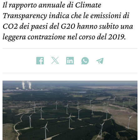
Il rapporto annuale di Climate
Transparency indica che le emissioni di
CO2 dei paesi del G20 hanno subito una
leggera contrazione nel corso del 2019.