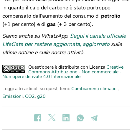
in quanto il calo del carbone è stato purtroppo
compensato dall’aumento del consumo di
petrolio
(+1 per cento) e di
gas
(+ 3 per cento).
Segui il canale ufficiale
Siamo anche su WhatsApp.
LifeGate per restare aggiornata, aggiornato
sulle
ultime notizie e sulle nostre attività.
Quest'opera è distribuita con Licenza
Creative
Commons Attribuzione - Non commerciale -
Non opere derivate 4.0 Internazionale
.
Leggi altri articoli su questi temi:
Cambiamenti climatici
,
Emissioni
,
CO2
,
g20