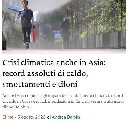
Crisi climatica anche in Asia:
record assoluti di caldo,
smottamenti e tifoni
Anche l’Asia colpita dagli impatti dei cambiamenti climatici: record
di caldo in Corea del Sud, inondazioni in Cina e il Vietnam attende il
tifone Dolphin.
Clima
5 agosto 2026
di
Andrea Barolini