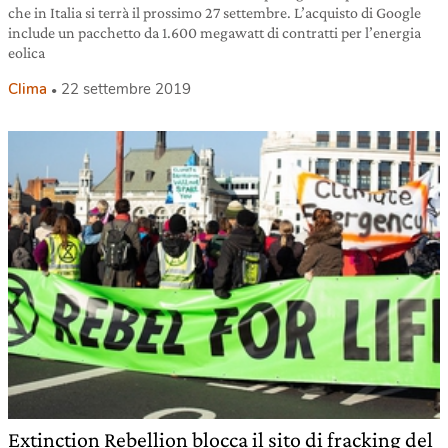
che in Italia si terrà il prossimo 27 settembre. L’acquisto di Google
include un pacchetto da 1.600 megawatt di contratti per l’energia
eolica
Clima
22 settembre 2019
Extinction Rebellion blocca il sito di fracking del