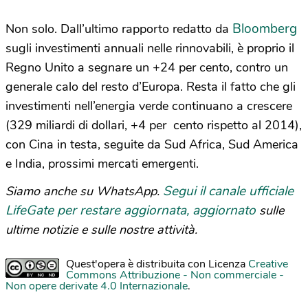
Bloomberg
Non solo. Dall’ultimo rapporto redatto da
sugli investimenti annuali nelle rinnovabili, è proprio il
Regno Unito a segnare un +24 per cento, contro un
generale calo del resto d’Europa. Resta il fatto che gli
investimenti nell’energia verde continuano a crescere
(329 miliardi di dollari, +4 per cento rispetto al 2014),
con Cina in testa, seguite da Sud Africa, Sud America
e India, prossimi mercati emergenti.
Segui il canale ufficiale
Siamo anche su WhatsApp.
LifeGate per restare aggiornata, aggiornato
sulle
ultime notizie e sulle nostre attività.
Quest'opera è distribuita con Licenza
Creative
Commons Attribuzione - Non commerciale -
Non opere derivate 4.0 Internazionale
.