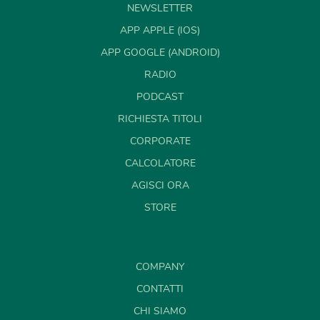
NEWSLETTER
APP APPLE (IOS)
APP GOOGLE (ANDROID)
RADIO
PODCAST
RICHIESTA TITOLI
CORPORATE
CALCOLATORE
AGISCI ORA
STORE
COMPANY
CONTATTI
CHI SIAMO