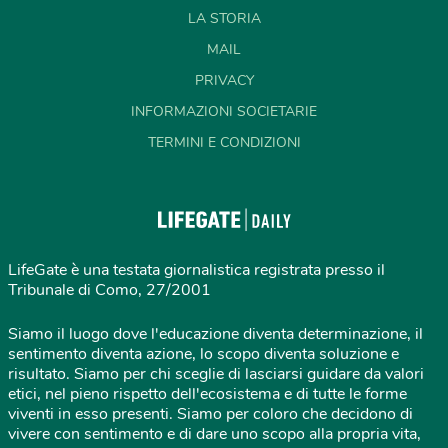
LA STORIA
MAIL
PRIVACY
INFORMAZIONI SOCIETARIE
TERMINI E CONDIZIONI
LifeGate è una testata giornalistica registrata presso il
Tribunale di Como, 27/2001
Siamo il luogo dove l'educazione diventa determinazione, il
sentimento diventa azione, lo scopo diventa soluzione e
risultato. Siamo per chi sceglie di lasciarsi guidare da valori
etici, nel pieno rispetto dell'ecosistema e di tutte le forme
viventi in esso presenti. Siamo per coloro che decidono di
vivere con sentimento e di dare uno scopo alla propria vita,