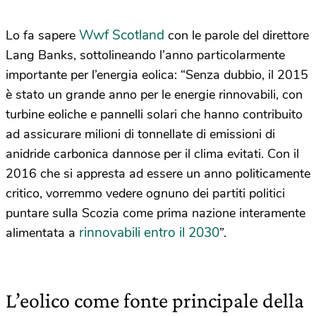
Wwf Scotland
Lo fa sapere
con le parole del direttore
Lang Banks, sottolineando l’anno particolarmente
importante per l’energia eolica: “Senza dubbio, il 2015
è stato un grande anno per le energie rinnovabili, con
turbine eoliche e pannelli solari che hanno contribuito
ad assicurare milioni di tonnellate di emissioni di
anidride carbonica dannose per il clima evitati. Con il
2016 che si appresta ad essere un anno politicamente
critico, vorremmo vedere ognuno dei partiti politici
puntare sulla Scozia come prima nazione interamente
rinnovabili entro il 2030
alimentata a
”.
L’eolico come fonte principale della