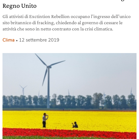
Regno Unito
Gli attivisti di Exctintion Rebellion occupano l’ingresso dell’unico
sito britannico di fracking, chiedendo al governo di cessare le
attività che sono in netto contrasto con la crisi climatica.
Clima
12 settembre 2019