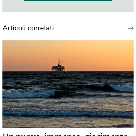
Articoli correlati