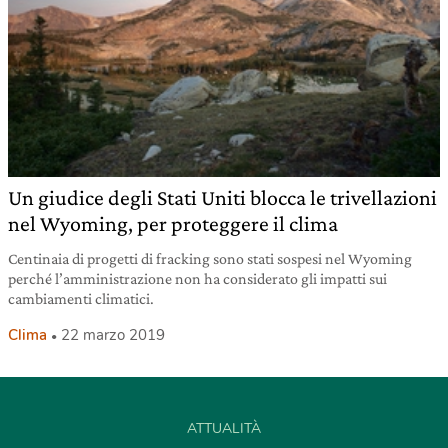
Un giudice degli Stati Uniti blocca le trivellazioni
nel Wyoming, per proteggere il clima
Centinaia di progetti di fracking sono stati sospesi nel Wyoming
perché l’amministrazione non ha considerato gli impatti sui
cambiamenti climatici.
Clima
22 marzo 2019
ATTUALITÀ