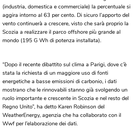
(industria, domestica e commerciale) la percentuale si
aggira intorno al 63 per cento. Di sicuro l’apporto del
vento continuerà a crescere, visto che sarà proprio la
Scozia a realizzare il parco offshore più grande al
mondo (195 G Wh di potenza installata).
“Dopo il recente dibattito sul clima a Parigi, dove c’è
stata la richiesta di un maggiore uso di fonti
energetiche a basse emissioni di carbonio, i dati
mostrano che le rinnovabili stanno già svolgendo un
ruolo importante e crescente in Scozia e nel resto del
Regno Unito”, ha detto Karen Robinson del
WeatherEnergy, agenzia che ha collaborato con il
Wwf per l’elaborazione dei dati.