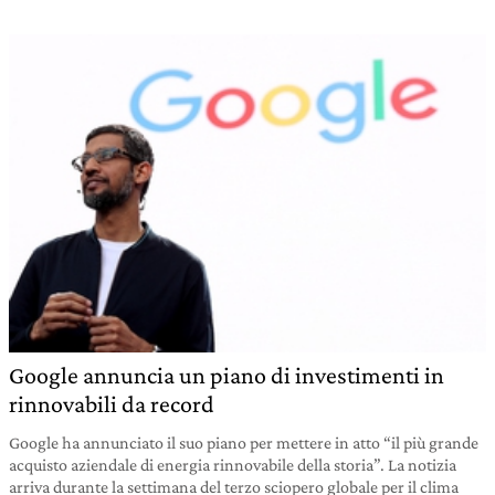
Google annuncia un piano di investimenti in
rinnovabili da record
Google ha annunciato il suo piano per mettere in atto “il più grande
acquisto aziendale di energia rinnovabile della storia”. La notizia
arriva durante la settimana del terzo sciopero globale per il clima