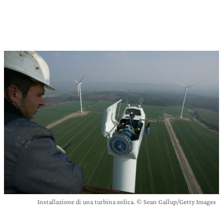
Installazione di una turbina eolica. © Sean Gallup/Getty Images