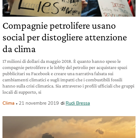
Compagnie petrolifere usano
social per distogliere attenzione
da clima
17 milioni di dollari da maggio 2018. È quanto hanno speso le
compagnie petrolifere e le lobby del petrolio per acquistare spazi
pubblicitari su Facebook e creare una narrativa falsata sui
cambiamenti climatici e sugli impatti che i combustibili fossili
hanno sulla crisi climatica. Sia attraverso i profili ufficiali che gruppi
locali di supporto, si
Clima
21 novembre 2019
di
Rudi Bressa