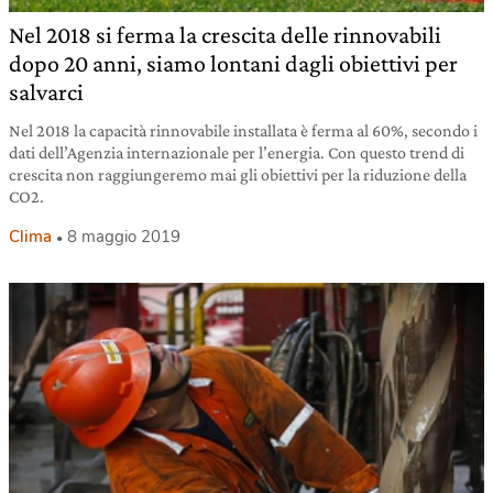
Nel 2018 si ferma la crescita delle rinnovabili
dopo 20 anni, siamo lontani dagli obiettivi per
salvarci
Nel 2018 la capacità rinnovabile installata è ferma al 60%, secondo i
dati dell’Agenzia internazionale per l’energia. Con questo trend di
crescita non raggiungeremo mai gli obiettivi per la riduzione della
CO2.
Clima
8 maggio 2019