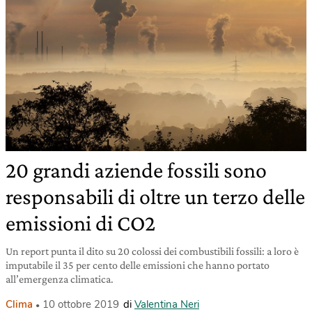
20 grandi aziende fossili sono
responsabili di oltre un terzo delle
emissioni di CO2
Un report punta il dito su 20 colossi dei combustibili fossili: a loro è
imputabile il 35 per cento delle emissioni che hanno portato
all’emergenza climatica.
Clima
10 ottobre 2019
di
Valentina Neri