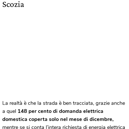
Scozia
La realtà è che la strada è ben tracciata, grazie anche
a quel
148 per cento di domanda elettrica
domestica coperta solo nel mese di dicembre,
mentre se si conta l’intera richiesta di energia elettrica