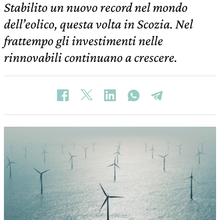
Stabilito un nuovo record nel mondo
dell’eolico, questa volta in Scozia. Nel
frattempo gli investimenti nelle
rinnovabili continuano a crescere.