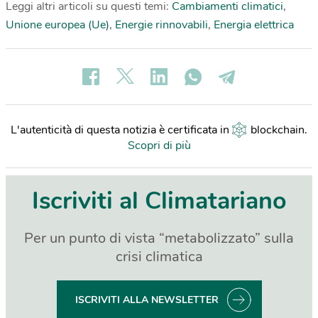
Leggi altri articoli su questi temi:
Cambiamenti climatici
,
Unione europea (Ue)
,
Energie rinnovabili
,
Energia elettrica
L'autenticità di questa notizia è certificata in
blockchain
.
Scopri di più
Iscriviti al Climatariano
Per un punto di vista “metabolizzato” sulla
crisi climatica
ISCRIVITI ALLA NEWSLETTER