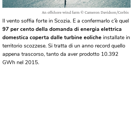
An offshore wind farm © Cameron Davidson/Corbis
Il vento soffia forte in Scozia. E a confermarlo c’è quel
97 per cento della domanda di energia elettrica
domestica coperta dalle turbine eoliche
installate in
territorio scozzese. Si tratta di un anno record quello
appena trascorso, tanto da aver prodotto 10.392
GWh nel 2015.