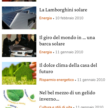
La Lamborghini solare
Energia
10 febbraio 2010
Il giro del mondo in … una
barca solare
Energia
11 gennaio 2010
Il dolce clima della casa del
futuro
Risparmio energetico
11 gennaio 2010
Nel bel mezzo di un gelido
inverno…
Cultura e stili di vita
11 gennaio 2010