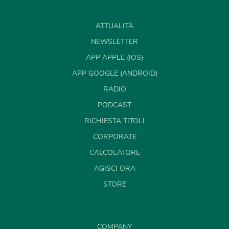
ATTUALITÀ
NEWSLETTER
APP APPLE (IOS)
APP GOOGLE (ANDROID)
RADIO
PODCAST
RICHIESTA TITOLI
CORPORATE
CALCOLATORE
AGISCI ORA
STORE
COMPANY