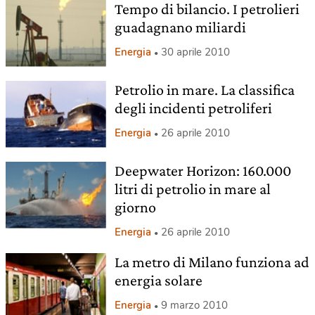
Tempo di bilancio. I petrolieri
guadagnano miliardi
Energia
30 aprile 2010
Petrolio in mare. La classifica
degli incidenti petroliferi
Energia
26 aprile 2010
Deepwater Horizon: 160.000
litri di petrolio in mare al
giorno
Energia
26 aprile 2010
La metro di Milano funziona ad
energia solare
Energia
9 marzo 2010