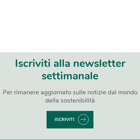
Iscriviti alla newsletter
settimanale
Per rimanere aggiornato sulle notizie dal mondo
della sostenibilità
ISCRIVITI