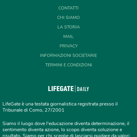
CONTATTI
CHI SIAMO
LA STORIA
MAIL
PRIVACY
INFORMAZIONI SOCIETARIE
TERMINI E CONDIZIONI
LifeGate è una testata giornalistica registrata presso il
Tribunale di Como, 27/2001
Siamo il luogo dove l'educazione diventa determinazione, il
sentimento diventa azione, lo scopo diventa soluzione e
risultato. Siamo per chi sceglie di lasciarsi guidare da valori