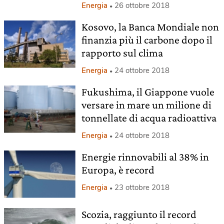
Energia
26 ottobre 2018
Kosovo, la Banca Mondiale non
finanzia più il carbone dopo il
rapporto sul clima
Energia
24 ottobre 2018
Fukushima, il Giappone vuole
versare in mare un milione di
tonnellate di acqua radioattiva
Energia
24 ottobre 2018
Energie rinnovabili al 38% in
Europa, è record
Energia
23 ottobre 2018
Scozia, raggiunto il record