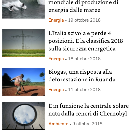
mondiale di produzione di
energia dalle maree
Energia
19 ottobre 2018
L’Italia scivola e perde 4
posizioni. È la classifica 2018
sulla sicurezza energetica
Energia
18 ottobre 2018
Biogas, una risposta alla
deforestazione in Ruanda
Energia
11 ottobre 2018
È in funzione la centrale solare
nata dalla ceneri di Chernobyl
Ambiente
9 ottobre 2018