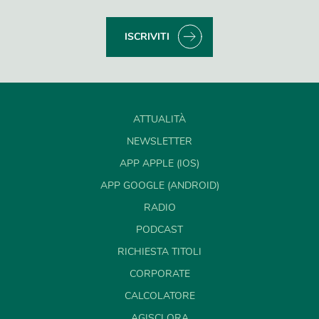
ISCRIVITI
ATTUALITÀ
NEWSLETTER
APP APPLE (IOS)
APP GOOGLE (ANDROID)
RADIO
PODCAST
RICHIESTA TITOLI
CORPORATE
CALCOLATORE
AGISCI ORA