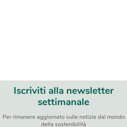
Iscriviti alla newsletter
settimanale
Per rimanere aggiornato sulle notizie dal mondo
della sostenibilità