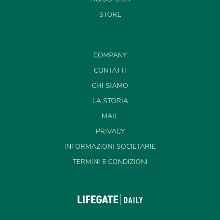
STORE
COMPANY
CONTATTI
CHI SIAMO
LA STORIA
MAIL
PRIVACY
INFORMAZIONI SOCIETARIE
TERMINI E CONDIZIONI