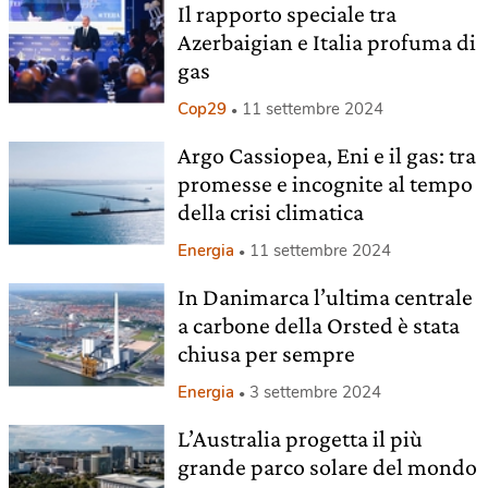
Il rapporto speciale tra
Azerbaigian e Italia profuma di
gas
Cop29
11 settembre 2024
Argo Cassiopea, Eni e il gas: tra
promesse e incognite al tempo
della crisi climatica
Energia
11 settembre 2024
In Danimarca l’ultima centrale
a carbone della Orsted è stata
chiusa per sempre
Energia
3 settembre 2024
L’Australia progetta il più
grande parco solare del mondo