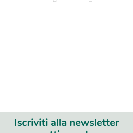
Iscriviti alla newsletter