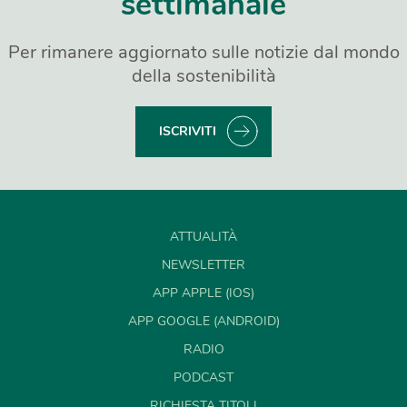
settimanale
Per rimanere aggiornato sulle notizie dal mondo
della sostenibilità
ISCRIVITI
ATTUALITÀ
NEWSLETTER
APP APPLE (IOS)
APP GOOGLE (ANDROID)
RADIO
PODCAST
RICHIESTA TITOLI