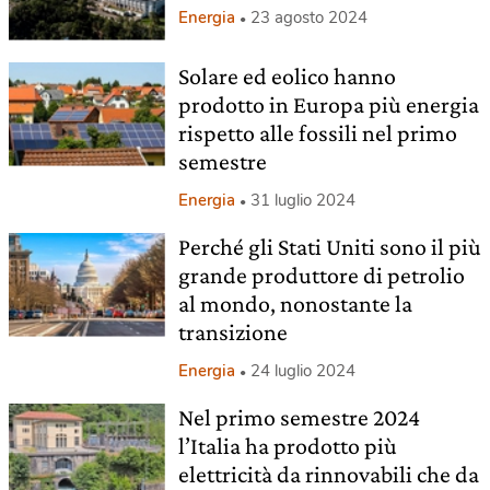
Energia
23 agosto 2024
Solare ed eolico hanno
prodotto in Europa più energia
rispetto alle fossili nel primo
semestre
Energia
31 luglio 2024
Perché gli Stati Uniti sono il più
grande produttore di petrolio
al mondo, nonostante la
transizione
Energia
24 luglio 2024
Nel primo semestre 2024
l’Italia ha prodotto più
elettricità da rinnovabili che da