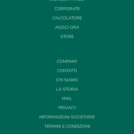
CORPORATE
CALCOLATORE
AGISCI ORA
STORE
COMPANY
CONTATTI
CHI SIAMO
LA STORIA
MAIL
PRIVACY
INFORMAZIONI SOCIETARIE
TERMINI E CONDIZIONI