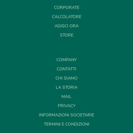
CORPORATE
CALCOLATORE
AGISCI ORA
STORE
COMPANY
CONTATTI
CHI SIAMO
LA STORIA
MAIL
PRIVACY
INFORMAZIONI SOCIETARIE
TERMINI E CONDIZIONI