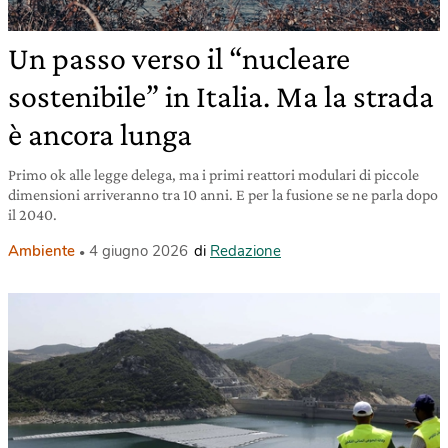
Un passo verso il “nucleare
sostenibile” in Italia. Ma la strada
è ancora lunga
Primo ok alle legge delega, ma i primi reattori modulari di piccole
dimensioni arriveranno tra 10 anni. E per la fusione se ne parla dopo
il 2040.
Ambiente
4 giugno 2026
di
Redazione