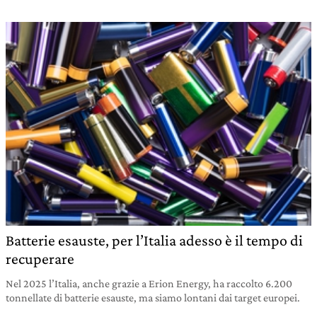
Batterie esauste, per l’Italia adesso è il tempo di
recuperare
Nel 2025 l’Italia, anche grazie a Erion Energy, ha raccolto 6.200
tonnellate di batterie esauste, ma siamo lontani dai target europei.