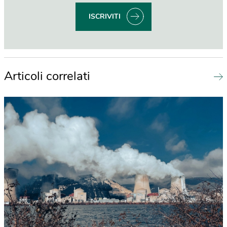
ISCRIVITI
Articoli correlati