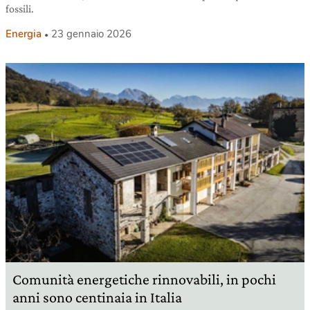
fossili.
Energia
23 gennaio 2026
Comunità energetiche rinnovabili, in pochi
anni sono centinaia in Italia