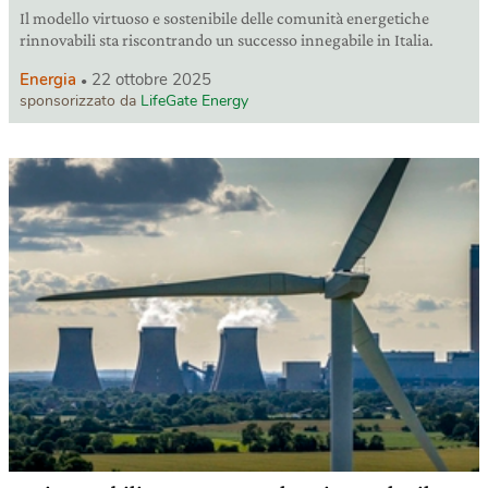
Il modello virtuoso e sostenibile delle comunità energetiche
rinnovabili sta riscontrando un successo innegabile in Italia.
Energia
22 ottobre 2025
sponsorizzato da
LifeGate Energy