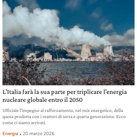
L’Italia farà la sua parte per triplicare l’energia
nucleare globale entro il 2050
Ufficiale l’impegno al rafforzamento, nel mix energetico, della
quota prodotta con i reattori di terza e quarta generazione. Ecco
come ci siamo arrivati.
Energia
20 marzo 2026