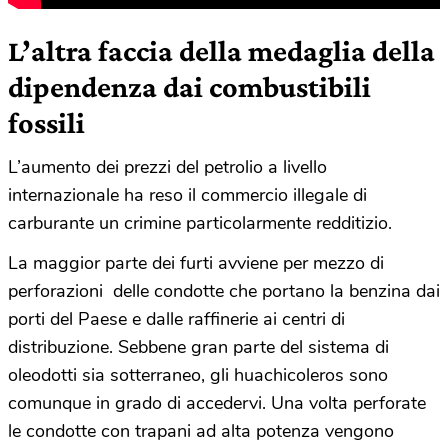
L’altra faccia della medaglia della
dipendenza dai combustibili
fossili
L’aumento dei prezzi del petrolio a livello
internazionale ha reso il commercio illegale di
carburante un crimine particolarmente redditizio.
La maggior parte dei furti avviene per mezzo di
perforazioni delle condotte che portano la benzina dai
porti del Paese e dalle raffinerie ai centri di
distribuzione. Sebbene gran parte del sistema di
oleodotti sia sotterraneo, gli huachicoleros sono
comunque in grado di accedervi. Una volta perforate
le condotte con trapani ad alta potenza vengono