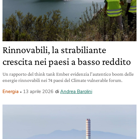
Rinnovabili, la strabiliante
crescita nei paesi a basso reddito
Un rapporto del think tank Ember evidenzia l’autentico boom delle
energie rinnovabili nei 74 paesi del Climate vulnerable forum.
Energia
13 aprile 2026
di
Andrea Barolini