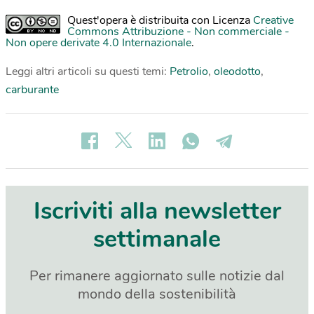
Quest'opera è distribuita con Licenza
Creative
Commons Attribuzione - Non commerciale -
Non opere derivate 4.0 Internazionale
.
Leggi altri articoli su questi temi:
Petrolio
,
oleodotto
,
carburante
Iscriviti alla newsletter
settimanale
Per rimanere aggiornato sulle notizie dal
mondo della sostenibilità