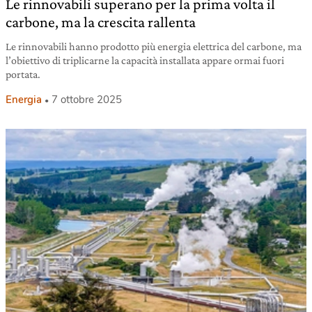
Le rinnovabili superano per la prima volta il
carbone, ma la crescita rallenta
Le rinnovabili hanno prodotto più energia elettrica del carbone, ma
l’obiettivo di triplicarne la capacità installata appare ormai fuori
portata.
Energia
7 ottobre 2025