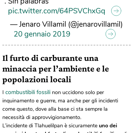
. Sin palabras
pic.twitter.com/64PSVChxGq
— Jenaro Villamil (@jenarovillamil)
20 gennaio 2019
Il furto di carburante una
minaccia per l’ambiente e le
popolazioni locali
combustibili fossili
I
non uccidono solo per
inquinamento e guerre, ma anche per gli incidenti
come questo, dove alla base ci sta sempre la
necessità di approvvigionamento.
L’incidente di Tlahuelilpan è sicuramente
uno dei