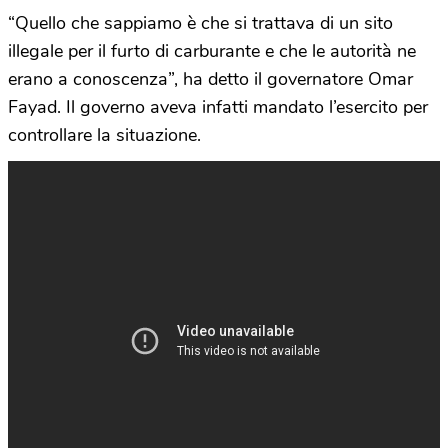
“Quello che sappiamo è che si trattava di un sito
illegale per il furto di carburante e che le autorità ne
erano a conoscenza”, ha detto il governatore Omar
Fayad. Il governo aveva infatti mandato l’esercito per
controllare la situazione.