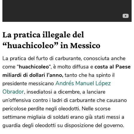
La pratica illegale del
“huachicoleo” in Messico
La pratica del furto di carburante, conosciuta anche
come “
huachicoleo
“, è molto diffusa e
costa al Paese
miliardi di dollari l’anno,
tanto che ha spinto il
Andrés Manuel López
presidente messicano
Obrador
, insediatosi a dicembre, a lanciare
un’offensiva contro i ladri di carburante che causano
pericolose perdite negli oleodotti. Nelle scorse
settimane migliaia di soldati erano già stati messi a
guardia degli oleodotti su disposizione del governo.