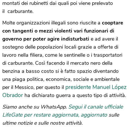
montati dei rubinetti dai quali poi viene prelevato
il carburante.
Molte organizzazioni illegali sono riuscite a
cooptare
con tangenti o mezzi violenti vari funzionari di
governo per poter agire indisturbati
e ad avere il
sostegno delle popolazioni locali grazie a offerte di
lavoro nella filiera, come le sentinelle o i trasportatori
di carburante. Così facendo il mercato nero della
benzina a basso costo si è fatto spazio diventando
una piaga politica, economica, sociale e ambientale
presidente Manuel López
per il Messico, per questo il
Obrador
ha dichiarato guerra a questo tipo di attività.
Segui il canale ufficiale
Siamo anche su WhatsApp.
LifeGate per restare aggiornata, aggiornato
sulle
ultime notizie e sulle nostre attività.