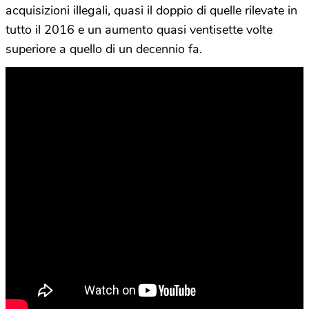
acquisizioni illegali, quasi il doppio di quelle rilevate in
tutto il 2016 e un aumento quasi ventisette volte
superiore a quello di un decennio fa.