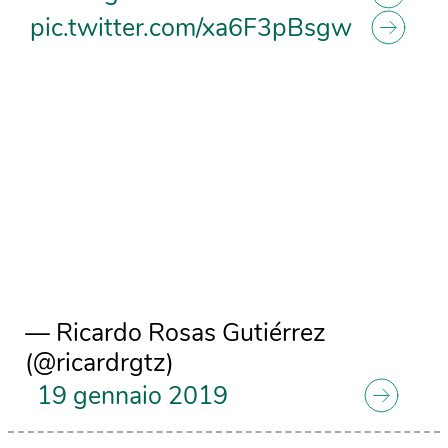
pic.twitter.com/xa6F3pBsgw
— Ricardo Rosas Gutiérrez
(@ricardrgtz)
19 gennaio 2019