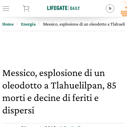
tore
Home
Energia
Messico, esplosione di un oleodotto a Tlahuelilp
Messico, esplosione di un
oleodotto a Tlahuelilpan, 85
morti e decine di feriti e
dispersi