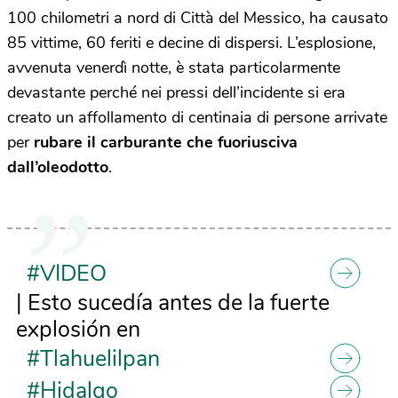
100 chilometri a nord di Città del Messico, ha causato
85 vittime, 60 feriti e decine di dispersi. L’esplosione,
avvenuta venerdì notte, è stata particolarmente
devastante perché nei pressi dell’incidente si era
creato un affollamento di centinaia di persone arrivate
per
rubare il carburante che fuoriusciva
dall’oleodotto
.
#VIDEO
| Esto sucedía antes de la fuerte
explosión en
#Tlahuelilpan
#Hidalgo