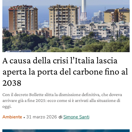
A causa della crisi l’Italia lascia
aperta la porta del carbone fino al
2038
Con il decreto Bollette slitta la dismissione definitiva, che doveva
arrivare già a fine 2025: ecco come si è arrivati alla situazione di
oggi.
Ambiente
31 marzo 2026
di
Simone Santi