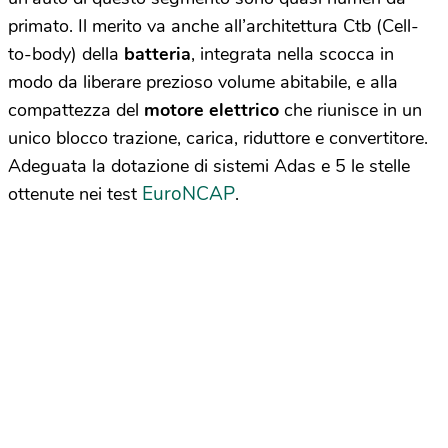
primato. Il merito va anche all’architettura Ctb (Cell-
to-body) della
batteria
, integrata nella scocca in
modo da liberare prezioso volume abitabile, e alla
compattezza del
motore elettrico
che riunisce in un
unico blocco trazione, carica, riduttore e convertitore.
Adeguata la dotazione di sistemi Adas e 5 le stelle
EuroNCAP
ottenute nei test
.