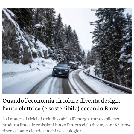
Quando l’economia circolare diventa design:
l’auto elettrica (e sostenibile) secondo Bmw
Dai materiali riciclati e riutilizzabili all’energia rinnovabile per
produrla fino alle emissioni lungo l’intero ciclo di vita, con iX3 Bmw
ripensa l’auto elettrica in chiave ecologica.