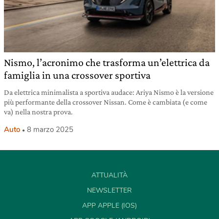
Nismo, l’acronimo che trasforma un’elettrica da
famiglia in una crossover sportiva
Da elettrica minimalista a sportiva audace: Ariya Nismo è la versione
più performante della crossover Nissan. Come è cambiata (e come
va) nella nostra prova.
Auto
8 marzo 2025
ATTUALITÀ
NEWSLETTER
APP APPLE (IOS)