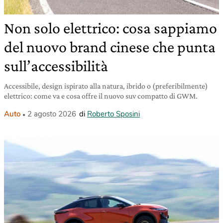
Non solo elettrico: cosa sappiamo
del nuovo brand cinese che punta
sull’accessibilità
Accessibile, design ispirato alla natura, ibrido o (preferibilmente)
elettrico: come va e cosa offre il nuovo suv compatto di GWM.
Auto
2 agosto 2026
di
Roberto Sposini