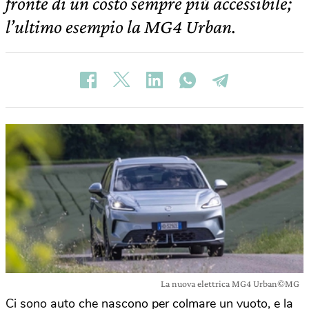
fronte di un costo sempre più accessibile;
l’ultimo esempio la MG4 Urban.
La nuova elettrica MG4 Urban©MG
Ci sono auto che nascono per colmare un vuoto, e la