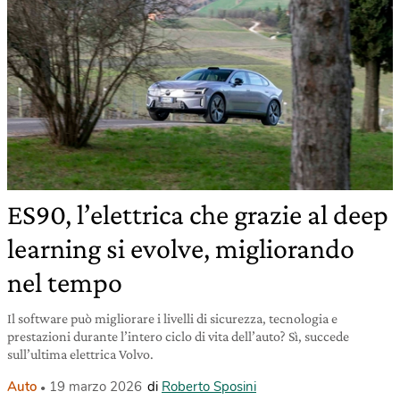
ES90, l’elettrica che grazie al deep
learning si evolve, migliorando
nel tempo
Il software può migliorare i livelli di sicurezza, tecnologia e
prestazioni durante l’intero ciclo di vita dell’auto? Sì, succede
sull’ultima elettrica Volvo.
Auto
19 marzo 2026
di
Roberto Sposini