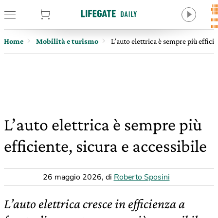
tore
Home
Mobilità e turismo
L’auto elettrica è sempre più efficie
L’auto elettrica è sempre più
efficiente, sicura e accessibile
26 maggio 2026
,
di
Roberto Sposini
L’auto elettrica cresce in efficienza a