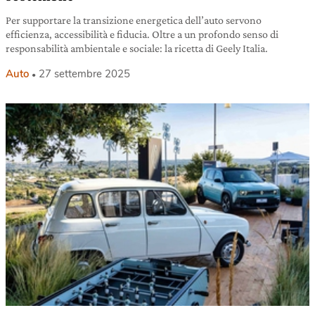
Per supportare la transizione energetica dell’auto servono
efficienza, accessibilità e fiducia. Oltre a un profondo senso di
responsabilità ambientale e sociale: la ricetta di Geely Italia.
Auto
27 settembre 2025