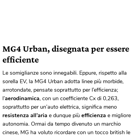
MG4 Urban, disegnata per essere
efficiente
Le somiglianze sono innegabili. Eppure, rispetto alla
sorella EV, la MG4 Urban adotta linee più morbide,
arrotondate, pensate soprattutto per l’efficienza;
l’
aerodinamica
, con un coefficiente Cx di 0,263,
soprattutto per un’auto elettrica, significa meno
resistenza all’aria
e dunque più
efficienza
e migliore
autonomia. Ormai da tempo divenuto un marchio
cinese, MG ha voluto ricordare con un tocco british le