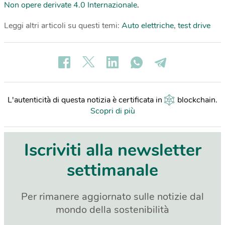
Non opere derivate 4.0 Internazionale
.
Leggi altri articoli su questi temi:
Auto elettriche
,
test drive
L'autenticità di questa notizia è certificata in
blockchain
.
Scopri di più
Iscriviti alla newsletter
settimanale
Per rimanere aggiornato sulle notizie dal
mondo della sostenibilità