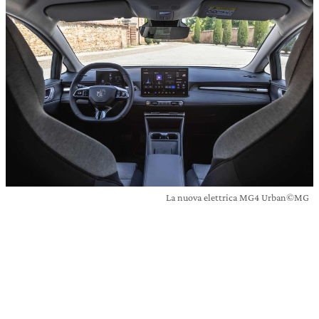
La nuova elettrica MG4 Urban©MG