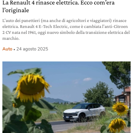
La Renault 4 rinasce elettrica. Ecco com’era
l’originale
L’auto dei panettieri (ma anche di agricoltori e viaggiatori) rinasce
elettrica. Renault 4 E-Tech Electric, come è cambiata l’anti-Citroen
2 CV nata nel 1961, oggi nuovo simbolo della transizione elettrica del
marchio.
Auto
24 agosto 2025