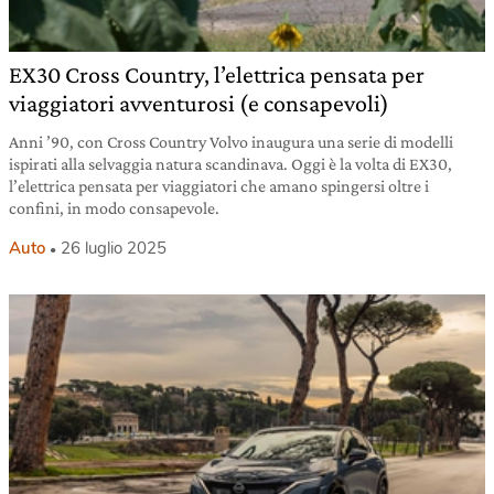
EX30 Cross Country, l’elettrica pensata per
viaggiatori avventurosi (e consapevoli)
Anni ’90, con Cross Country Volvo inaugura una serie di modelli
ispirati alla selvaggia natura scandinava. Oggi è la volta di EX30,
l’elettrica pensata per viaggiatori che amano spingersi oltre i
confini, in modo consapevole.
Auto
26 luglio 2025