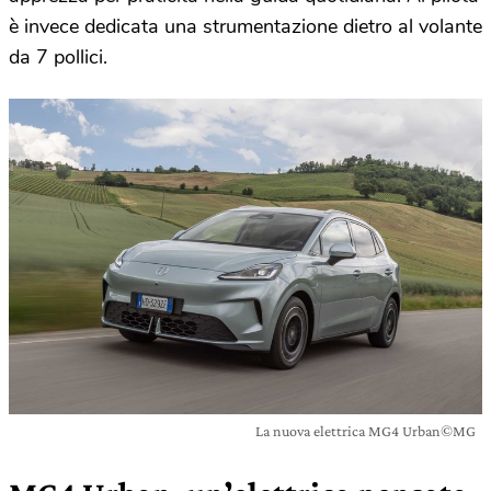
è invece dedicata una strumentazione dietro al volante
da 7 pollici.
La nuova elettrica MG4 Urban©MG