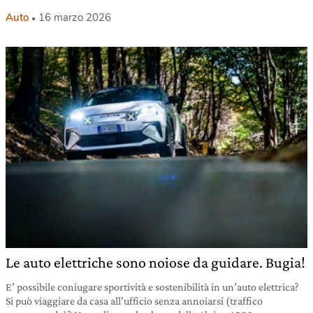
Auto
16 marzo 2026
Le auto elettriche sono noiose da guidare. Bugia!
E’ possibile coniugare sportività e sostenibilità in un’auto elettrica?
Si può viaggiare da casa all’ufficio senza annoiarsi (traffico