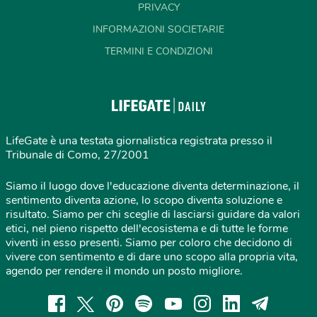
PRIVACY
INFORMAZIONI SOCIETARIE
TERMINI E CONDIZIONI
LifeGate è una testata giornalistica registrata presso il
Tribunale di Como, 27/2001
Siamo il luogo dove l'educazione diventa determinazione, il
sentimento diventa azione, lo scopo diventa soluzione e
risultato. Siamo per chi sceglie di lasciarsi guidare da valori
etici, nel pieno rispetto dell'ecosistema e di tutte le forme
viventi in esso presenti. Siamo per coloro che decidono di
vivere con sentimento e di dare uno scopo alla propria vita,
agendo per rendere il mondo un posto migliore.