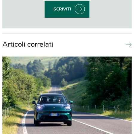
ISCRIVITI
Articoli correlati