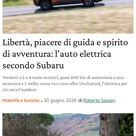
Libertà, piacere di guida e spirito
di avventura: l’auto elettrica
secondo Subaru
Versioni a 2 o 4 ruote motrici, quasi 600 km di autonomia e una
sicurezza a 5 stelle; come va e cosa offre Uncharted, l’elettrica per
chi ama l’outdoor.
Mobilità e turismo
30 giugno 2026
di
Roberto Sposini