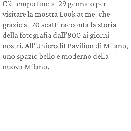
C’è tempo fino al 29 gennaio per
visitare la mostra Look at me! che
grazie a 170 scatti racconta la storia
della fotografia dall’800 ai giorni
nostri. All’Unicredit Pavilion di Milano,
uno spazio bello e moderno della
nuova Milano.