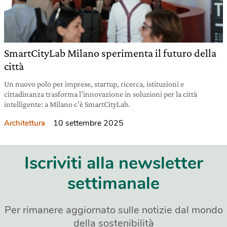
SmartCityLab Milano sperimenta il futuro della
città
Un nuovo polo per imprese, startup, ricerca, istituzioni e
cittadinanza trasforma l’innovazione in soluzioni per la città
intelligente: a Milano c’è SmartCityLab.
10 settembre 2025
Architettura
Iscriviti alla newsletter
settimanale
Per rimanere aggiornato sulle notizie dal mondo
della sostenibilità