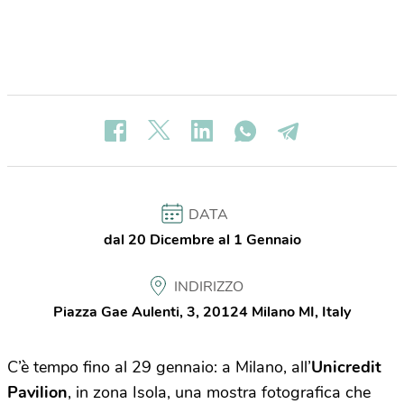
DATA
dal 20 Dicembre al 1 Gennaio
INDIRIZZO
Piazza Gae Aulenti, 3, 20124 Milano MI, Italy
C’è tempo fino al 29 gennaio: a Milano, all’
Unicredit
Pavilion
, in zona Isola, una mostra fotografica che