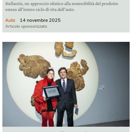
Stellantis, un approccio olistico alla sostenibilità del prodotto
esteso all’intero ciclo di vita dell’auto.
14 novembre 2025
Auto
Articolo sponsorizzato