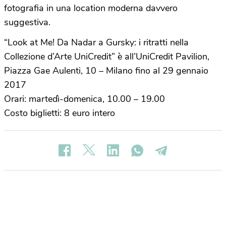
fotografia in una location moderna davvero
suggestiva.
“Look at Me! Da Nadar a Gursky: i ritratti nella
Collezione d’Arte UniCredit” è all’UniCredit Pavilion,
Piazza Gae Aulenti, 10 – Milano fino al 29 gennaio
2017
Orari: martedì-domenica, 10.00 – 19.00
Costo biglietti: 8 euro intero