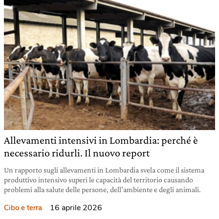
Allevamenti intensivi in Lombardia: perché è
necessario ridurli. Il nuovo report
Un rapporto sugli allevamenti in Lombardia svela come il sistema
produttivo intensivo superi le capacità del territorio causando
problemi alla salute delle persone, dell’ambiente e degli animali.
16 aprile 2026
Cibo e terra