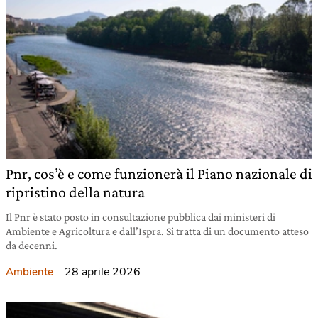
Pnr, cos’è e come funzionerà il Piano nazionale di
ripristino della natura
Il Pnr è stato posto in consultazione pubblica dai ministeri di
Ambiente e Agricoltura e dall’Ispra. Si tratta di un documento atteso
da decenni.
28 aprile 2026
Ambiente