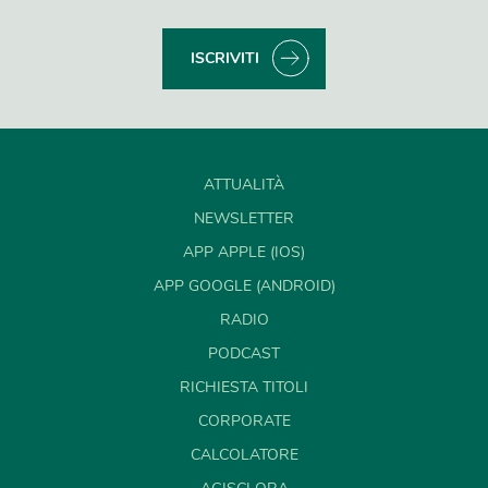
ISCRIVITI
ATTUALITÀ
NEWSLETTER
APP APPLE (IOS)
APP GOOGLE (ANDROID)
RADIO
PODCAST
RICHIESTA TITOLI
CORPORATE
CALCOLATORE