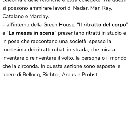
si possono ammirare lavori di Nadar, Man Ray,
Catalano e Marclay.
– all’interno della Green House, “
Il ritratto del corpo
”
e “
La messa in scena
” presentano ritratti in studio e
in posa che raccontano una società, spesso la
medesima dei ritratti rubati in strada, che mira a
inventare o reinventare il volto, la persona o il mondo
che la circonda. In questa sezione sono esposte le
opere di Bellocq, Richter, Arbus e Probst.