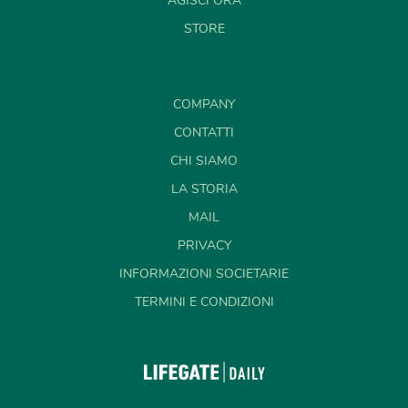
AGISCI ORA
STORE
COMPANY
CONTATTI
CHI SIAMO
LA STORIA
MAIL
PRIVACY
INFORMAZIONI SOCIETARIE
TERMINI E CONDIZIONI