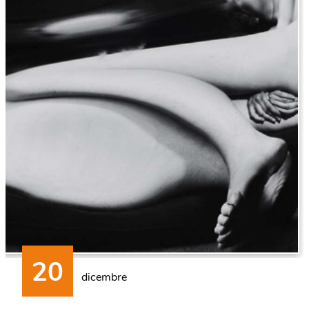
dicembre