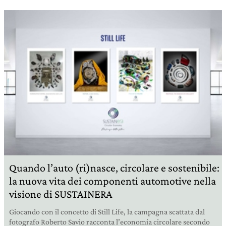
Quando l’auto (ri)nasce, circolare e sostenibile:
la nuova vita dei componenti automotive nella
visione di SUSTAINERA
Giocando con il concetto di Still Life, la campagna scattata dal
fotografo Roberto Savio racconta l’economia circolare secondo