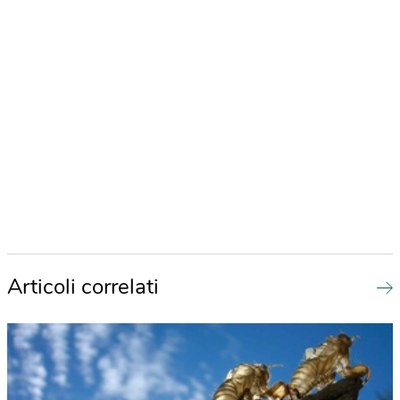
Articoli correlati