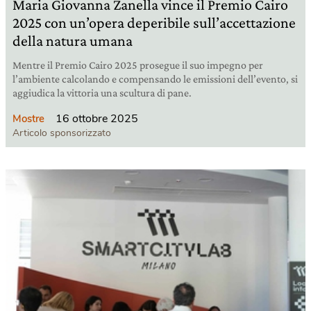
Maria Giovanna Zanella vince il Premio Cairo
2025 con un’opera deperibile sull’accettazione
della natura umana
Mentre il Premio Cairo 2025 prosegue il suo impegno per
l’ambiente calcolando e compensando le emissioni dell’evento, si
aggiudica la vittoria una scultura di pane.
16 ottobre 2025
Mostre
Articolo sponsorizzato