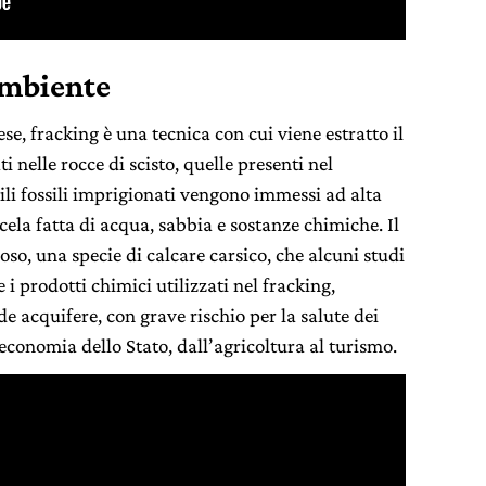
 ambiente
ese, fracking è una tecnica con cui viene estratto il
i nelle rocce di scisto, quelle presenti nel
ili fossili imprigionati vengono immessi ad alta
ela fatta di acqua, sabbia e sostanze chimiche. Il
oso, una specie di calcare carsico, che alcuni studi
i prodotti chimici utilizzati nel fracking,
e acquifere, con grave rischio per la salute dei
’economia dello Stato, dall’agricoltura al turismo.