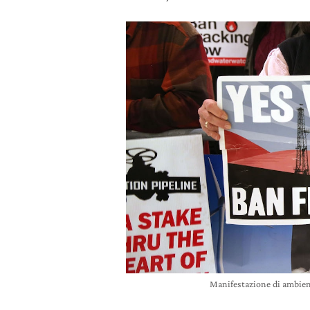
Manifestazione di ambient