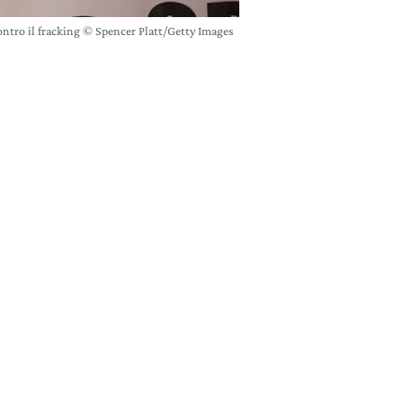
ntro il fracking © Spencer Platt/Getty Images