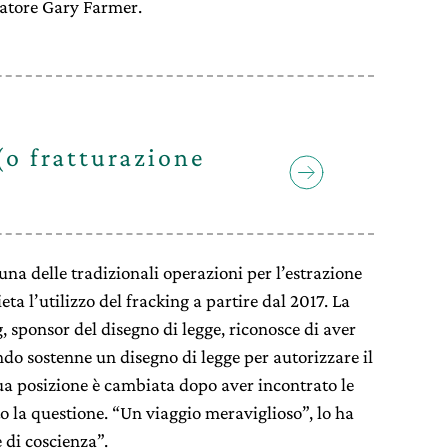
natore Gary Farmer.
 (o fratturazione
una delle tradizionali operazioni per l’estrazione
eta l’utilizzo del fracking a partire dal 2017. La
sponsor del disegno di legge, riconosce di aver
do sostenne un disegno di legge per autorizzare il
sua posizione è cambiata dopo aver incontrato le
o la questione. “Un viaggio meraviglioso”, lo ha
e di coscienza”.