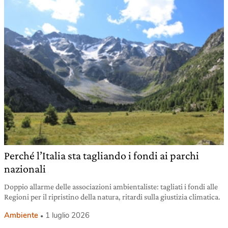
Perché l’Italia sta tagliando i fondi ai parchi
nazionali
Doppio allarme delle associazioni ambientaliste: tagliati i fondi alle
Regioni per il ripristino della natura, ritardi sulla giustizia climatica.
Ambiente
1 luglio 2026