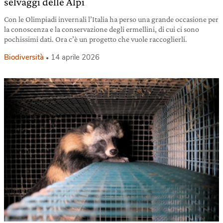
selvaggi delle Alpi
Con le Olimpiadi invernali l’Italia ha perso una grande occasione per
la conoscenza e la conservazione degli ermellini, di cui ci sono
pochissimi dati. Ora c’è un progetto che vuole raccoglierli.
Biodiversità
14 aprile 2026