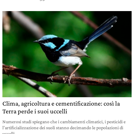
Clima, agricoltura e cementificazione: così la
Terra perde i suoi uccelli
Numerosi studi spiegano che i cambiamenti climatici, i pesticidi e
l’artificializzazione dei suoli stanno decimando le popolazioni di
uccelli.