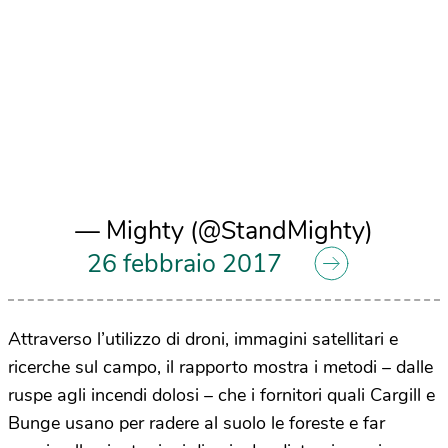
— Mighty (@StandMighty)
26 febbraio 2017
Attraverso l’utilizzo di droni, immagini satellitari e
ricerche sul campo, il rapporto mostra i metodi – dalle
ruspe agli incendi dolosi – che i fornitori quali Cargill e
Bunge usano per radere al suolo le foreste e far