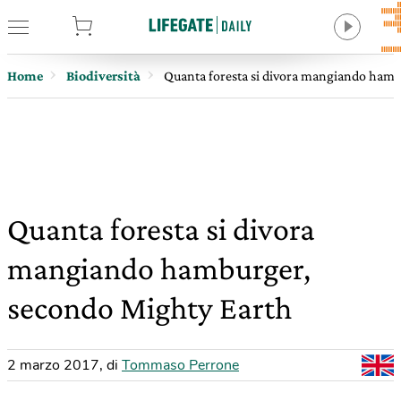
tore
Home
Biodiversità
Quanta foresta si divora mangiando ham
Quanta foresta si divora
mangiando hamburger,
secondo Mighty Earth
2 marzo 2017
,
di
Tommaso Perrone