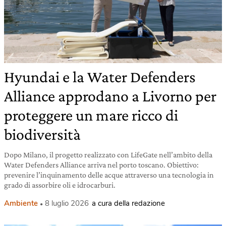
Hyundai e la Water Defenders
Alliance approdano a Livorno per
proteggere un mare ricco di
biodiversità
Dopo Milano, il progetto realizzato con LifeGate nell’ambito della
Water Defenders Alliance arriva nel porto toscano. Obiettivo:
prevenire l’inquinamento delle acque attraverso una tecnologia in
grado di assorbire oli e idrocarburi.
Ambiente
8 luglio 2026
a cura della redazione