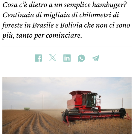
Cosa c’è dietro a un semplice hambuger?
Centinaia di migliaia di chilometri di
foreste in Brasile e Bolivia che non ci sono
più, tanto per cominciare.