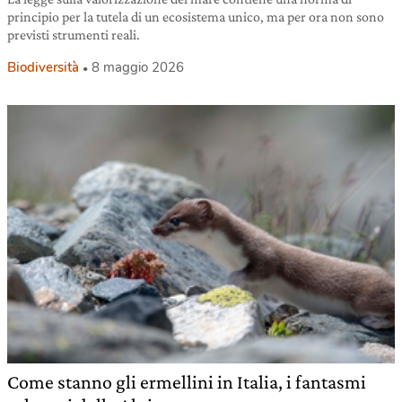
principio per la tutela di un ecosistema unico, ma per ora non sono
previsti strumenti reali.
Biodiversità
8 maggio 2026
Come stanno gli ermellini in Italia, i fantasmi