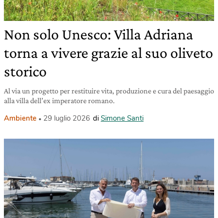
Non solo Unesco: Villa Adriana
torna a vivere grazie al suo oliveto
storico
Al via un progetto per restituire vita, produzione e cura del paesaggio
alla villa dell’ex imperatore romano.
Ambiente
29 luglio 2026
di
Simone Santi