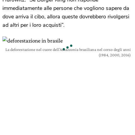
immediatamente alle persone che vogliono sapere da
dove arriva il cibo, allora queste dovrebbero rivolgersi
ad altri per i loro acquisti”.
La deforestazione nel cuore dell’Amazzonia brasiliana nel corso degli anni
(1984, 2000, 2016)