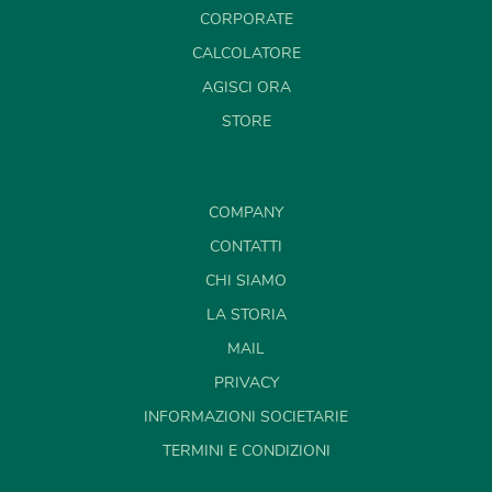
CORPORATE
CALCOLATORE
AGISCI ORA
STORE
COMPANY
CONTATTI
CHI SIAMO
LA STORIA
MAIL
PRIVACY
INFORMAZIONI SOCIETARIE
TERMINI E CONDIZIONI