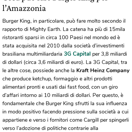
l’Amazzonia
Burger King, in particolare, può fare molto secondo il
rapporto di Mighty Earth. La catena ha più di 15mila
ristoranti sparsi in circa 100 Paesi nel mondo ed è
stata acquisita nel 2010 dalla società d’investimenti
3G Capital
brasiliana multimiliardaria
per 3,8 miliardi
di dollari (circa 3,6 miliardi di euro). La 3G Capital, tra
le altre cose, possiede anche la
Kraft Heinz Company
che produce ketchup, formaggio e altri prodotti
alimentari pronti e usati dai fast food, con un giro
d’affari intorno ai 10 miliardi di dollari. Per questo, è
fondamentale che Burger King sfrutti la sua influenza
in modo positivo facendo pressione sulla società a cui
appartiene e verso i fornitori come Cargill per spingerli
verso l’adozione di politiche contrarie alla