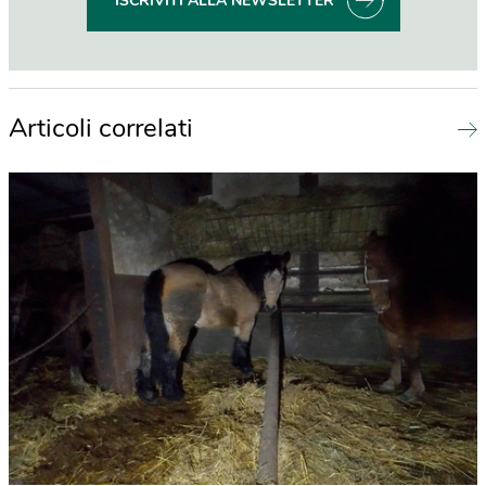
ISCRIVITI ALLA NEWSLETTER
Articoli correlati