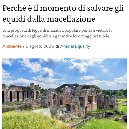
Perché è il momento di salvare gli
equidi dalla macellazione
Una proposta di legge di iniziativa popolare punta a vietare la
macellazione degli equidi e a garantire loro maggiori tutele.
Ambiente
5 agosto 2026
di
Animal Equality