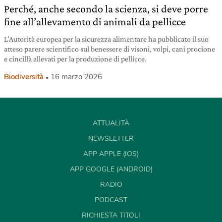
Perché, anche secondo la scienza, si deve porre
fine all’allevamento di animali da pellicce
L’Autorità europea per la sicurezza alimentare ha pubblicato il suo
atteso parere scientifico sul benessere di visoni, volpi, cani procione
e cincillà allevati per la produzione di pellicce.
Biodiversità
16 marzo 2026
ATTUALITÀ
NEWSLETTER
APP APPLE (IOS)
APP GOOGLE (ANDROID)
RADIO
PODCAST
RICHIESTA TITOLI