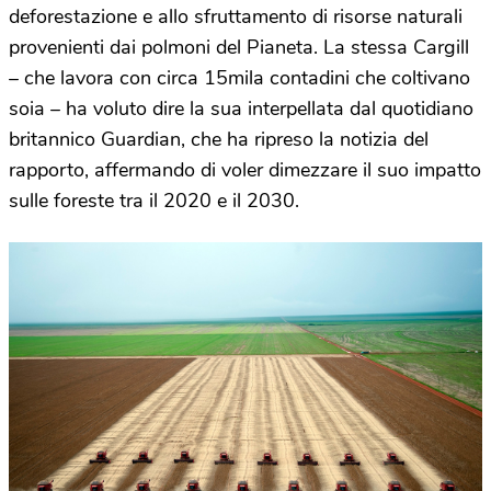
deforestazione e allo sfruttamento di risorse naturali
provenienti dai polmoni del Pianeta. La stessa Cargill
– che lavora con circa 15mila contadini che coltivano
soia – ha voluto dire la sua interpellata dal quotidiano
britannico Guardian, che ha ripreso la notizia del
rapporto, affermando di voler dimezzare il suo impatto
sulle foreste tra il 2020 e il 2030.