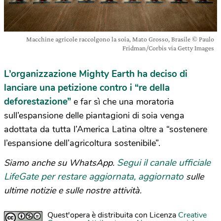
Macchine agricole raccolgono la soia, Mato Grosso, Brasile © Paulo
Fridman/Corbis via Getty Images
L’organizzazione Mighty Earth ha deciso di
lanciare una petizione contro i “re della
deforestazione”
e far sì che una moratoria
sull’espansione delle piantagioni di soia venga
adottata da tutta l’America Latina oltre a “sostenere
l’espansione dell’agricoltura sostenibile”.
Segui il canale ufficiale
Siamo anche su WhatsApp.
LifeGate per restare aggiornata, aggiornato
sulle
ultime notizie e sulle nostre attività.
Quest'opera è distribuita con Licenza
Creative