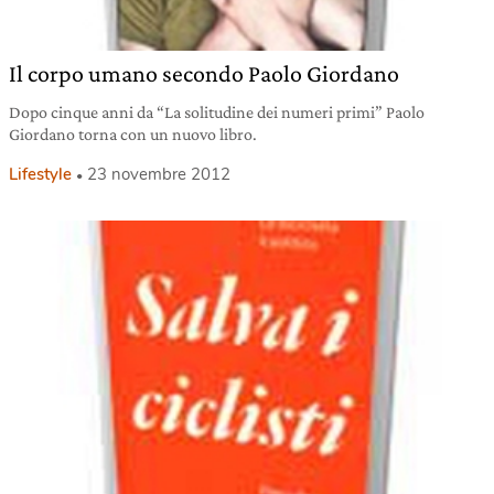
Il corpo umano secondo Paolo Giordano
Dopo cinque anni da “La solitudine dei numeri primi” Paolo
Giordano torna con un nuovo libro.
Lifestyle
23 novembre 2012