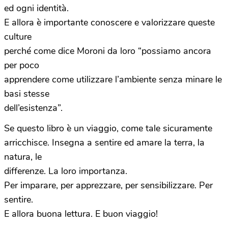
ed ogni identità.
E allora è importante conoscere e valorizzare queste
culture
perché come dice Moroni da loro “possiamo ancora
per poco
apprendere come utilizzare l’ambiente senza minare le
basi stesse
dell’esistenza”.
Se
questo libro è un viaggio, come tale sicuramente
arricchisce. Insegna a sentire ed amare la terra, la
natura, le
differenze. La loro importanza.
Per imparare, per apprezzare, per sensibilizzare. Per
sentire.
E allora buona lettura. E buon viaggio!