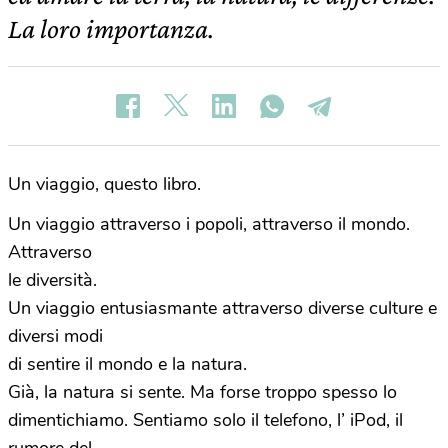
La loro importanza.
Un
viaggio
, questo libro.
Un viaggio attraverso i popoli, attraverso il mondo.
Attraverso
le diversità.
Un viaggio entusiasmante attraverso
diverse
culture
e
diversi modi
di sentire il mondo e la natura.
Già, la natura si sente. Ma forse troppo spesso lo
dimentichiamo. Sentiamo solo il telefono, l’ iPod, il