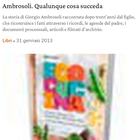
Ambrosoli. Qualunque cosa succeda
La storia di Giorgio Ambrosoli raccontata dopo trent’anni dal figlio,
che ricostruisce i fatti attraverso i ricordi, le agende del padre, i
documenti processuali, articoli e filmati d’archivio.
Libri
31 gennaio 2013