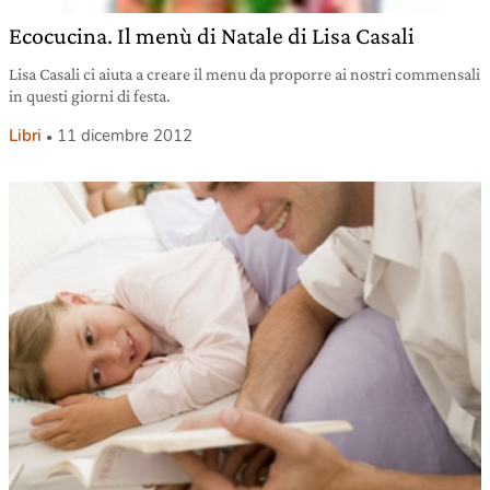
Ecocucina. Il menù di Natale di Lisa Casali
Lisa Casali ci aiuta a creare il menu da proporre ai nostri commensali
in questi giorni di festa.
Libri
11 dicembre 2012