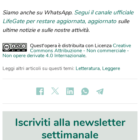
Segui il canale ufficiale
Siamo anche su WhatsApp.
LifeGate per restare aggiornata, aggiornato
sulle
ultime notizie e sulle nostre attività.
Quest'opera è distribuita con Licenza
Creative
Commons Attribuzione - Non commerciale -
Non opere derivate 4.0 Internazionale
.
Leggi altri articoli su questi temi:
Letteratura
,
Leggere
Iscriviti alla newsletter
settimanale