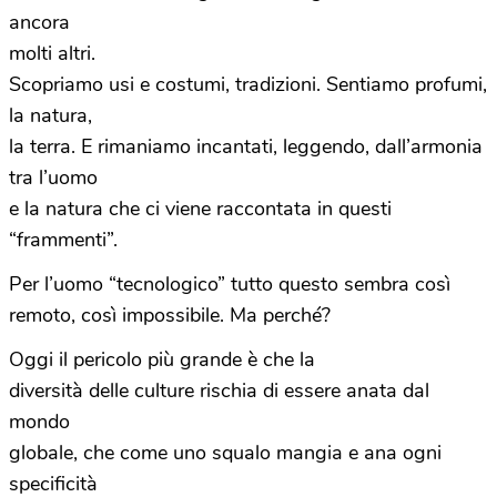
ancora
molti altri.
Scopriamo usi e costumi, tradizioni. Sentiamo profumi,
la natura,
la terra. E rimaniamo incantati, leggendo, dall’armonia
tra l’uomo
e la natura che
ci
viene raccontata in questi
“frammenti”.
Per l’uomo “tecnologico” tutto questo sembra così
remoto, così impossibile. Ma perché?
Oggi il pericolo più
grande
è che la
diversità delle culture rischia di essere anata dal
mondo
globale, che come uno squalo mangia e ana ogni
specificità