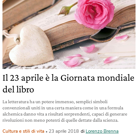
Il 23 aprile è la Giornata mondiale
del libro
La letteratura ha un potere immenso, semplici simboli
convenzionali uniti in una certa maniera come in una formula
alchemica danno vita a risultati sorprendenti, capaci di generare
rivoluzioni non meno potenti di quelle dettate dalla scienza.
Cultura e stili di vita
23 aprile 2018
di
Lorenzo Brenna