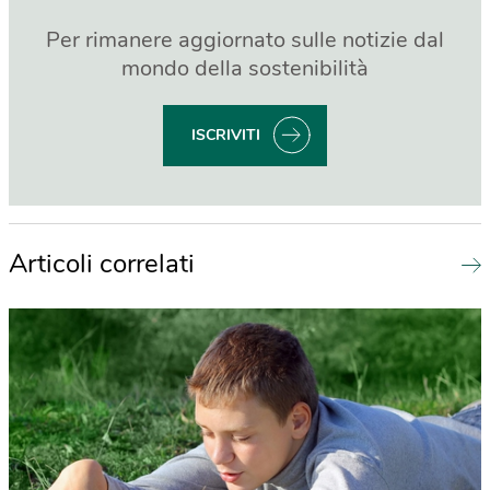
Per rimanere aggiornato sulle notizie dal
mondo della sostenibilità
ISCRIVITI
Articoli correlati