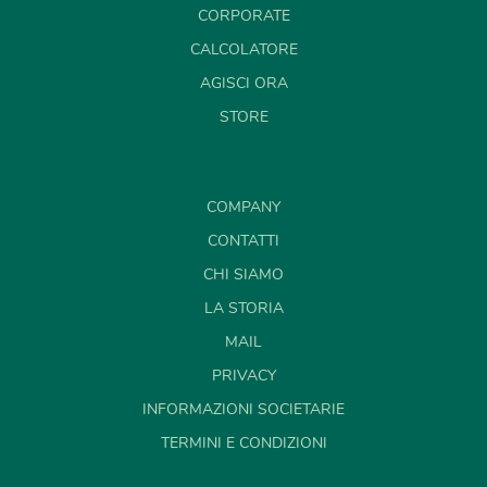
CORPORATE
CALCOLATORE
AGISCI ORA
STORE
COMPANY
CONTATTI
CHI SIAMO
LA STORIA
MAIL
PRIVACY
INFORMAZIONI SOCIETARIE
TERMINI E CONDIZIONI