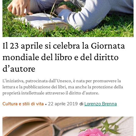
Il 23 aprile si celebra la Giornata
mondiale del libro e del diritto
d’autore
L’iniziativa, patrocinata dall’Unesco, è nata per promuovere la
lettura e la pubblicazione dei libri, ma anche la protezione della
proprietà intellettuale attraverso il diritto d’autore.
Cultura e stili di vita
22 aprile 2019
di
Lorenzo Brenna