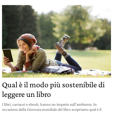
Qual è il modo più sostenibile di
leggere un libro
I libri, cartacei o ebook, hanno un impatto sull’ambiente. In
occasione della Giornata mondiale del libro scopriamo qual è il