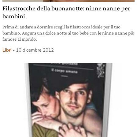
Filastrocche della buonanotte: ninne nanne per
bambini
Prima di andare a dormire scegli la filastrocca ideale per il tuo
bambino. Augura una dolce notte al tuo bebé con le ninne nanne più
famose al mondo.
Libri
10 dicembre 2012