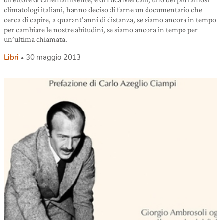
climatologi italiani, hanno deciso di farne un documentario che
cerca di capire, a quarant’anni di distanza, se siamo ancora in tempo
per cambiare le nostre abitudini, se siamo ancora in tempo per
un’ultima chiamata.
Libri
30 maggio 2013