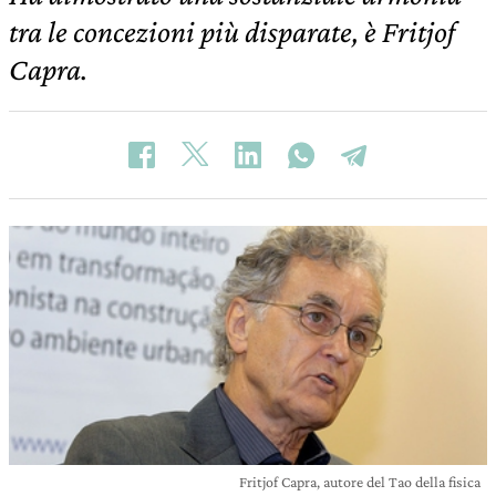
tra le concezioni più disparate, è Fritjof
Capra.
Fritjof Capra, autore del Tao della fisica