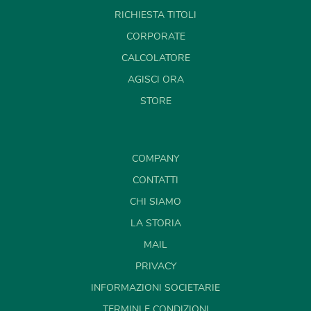
RICHIESTA TITOLI
CORPORATE
CALCOLATORE
AGISCI ORA
STORE
COMPANY
CONTATTI
CHI SIAMO
LA STORIA
MAIL
PRIVACY
INFORMAZIONI SOCIETARIE
TERMINI E CONDIZIONI