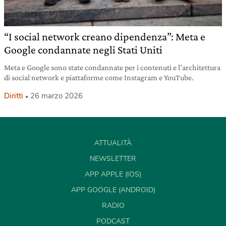
“I social network creano dipendenza”: Meta e
Google condannate negli Stati Uniti
Meta e Google sono state condannate per i contenuti e l’architettura
di social network e piattaforme come Instagram e YouTube.
Diritti
26 marzo 2026
ATTUALITÀ
NEWSLETTER
APP APPLE (IOS)
APP GOOGLE (ANDROID)
RADIO
PODCAST