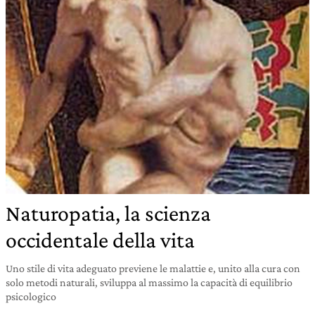
Naturopatia, la scienza
occidentale della vita
Uno stile di vita adeguato previene le malattie e, unito alla cura con
solo metodi naturali, sviluppa al massimo la capacità di equilibrio
psicologico