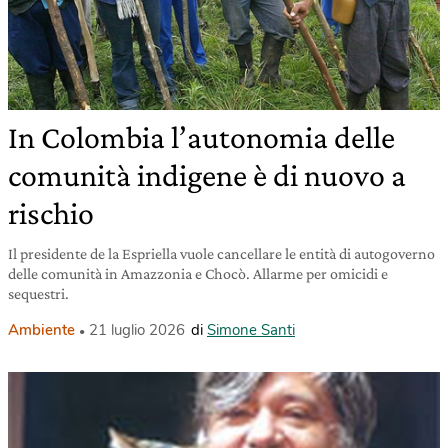
In Colombia l’autonomia delle
comunità indigene è di nuovo a
rischio
Il presidente de la Espriella vuole cancellare le entità di autogoverno
delle comunità in Amazzonia e Chocò. Allarme per omicidi e
sequestri.
Ambiente
21 luglio 2026
di
Simone Santi