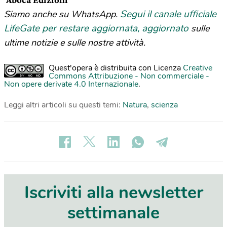
Segui il canale ufficiale
Siamo anche su WhatsApp.
LifeGate per restare aggiornata, aggiornato
sulle
ultime notizie e sulle nostre attività.
Quest'opera è distribuita con Licenza
Creative
Commons Attribuzione - Non commerciale -
Non opere derivate 4.0 Internazionale
.
Leggi altri articoli su questi temi:
Natura
,
scienza
Iscriviti alla newsletter
settimanale