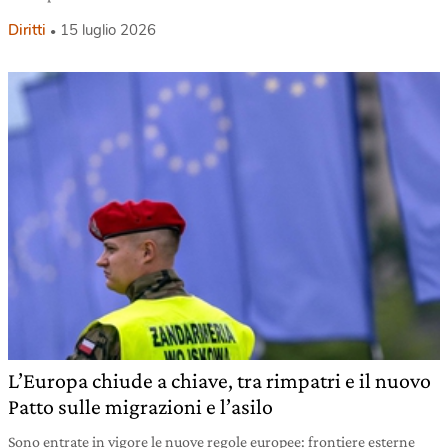
Diritti
15 luglio 2026
L’Europa chiude a chiave, tra rimpatri e il nuovo
Patto sulle migrazioni e l’asilo
Sono entrate in vigore le nuove regole europee: frontiere esterne