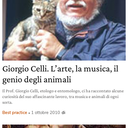
Giorgio Celli. L’arte, la musica, il
genio degli animali
Il Prof. Giorgio Celli, etologo e entomologo, ci ha raccontato alcune
curiosità del suo affascinante lavoro, tra musica e animali di ogni
sorta.
Best practice
1 ottobre 2010
di