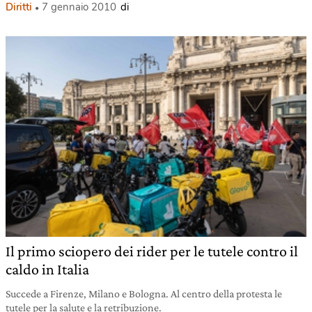
Diritti
7 gennaio 2010
di
Il primo sciopero dei rider per le tutele contro il
caldo in Italia
Succede a Firenze, Milano e Bologna. Al centro della protesta le
tutele per la salute e la retribuzione.