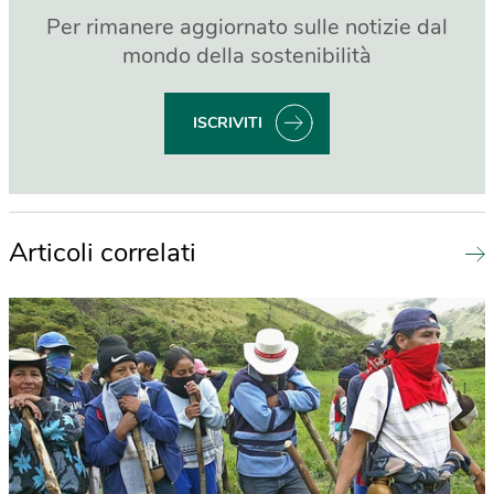
Per rimanere aggiornato sulle notizie dal
mondo della sostenibilità
ISCRIVITI
Articoli correlati