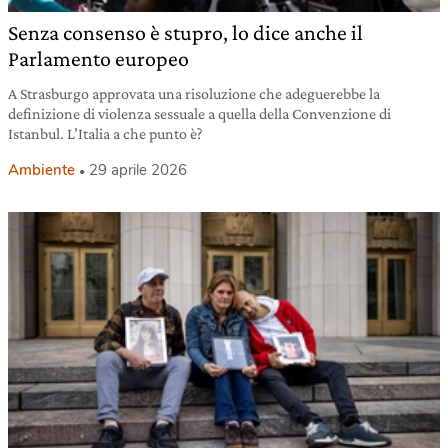
Senza consenso è stupro, lo dice anche il
Parlamento europeo
A Strasburgo approvata una risoluzione che adeguerebbe la
definizione di violenza sessuale a quella della Convenzione di
Istanbul. L’Italia a che punto è?
Ambiente
29 aprile 2026