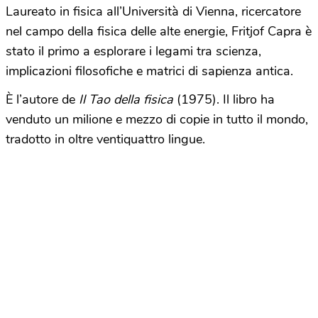
Laureato in fisica all’Università di Vienna, ricercatore
nel campo della fisica delle alte energie, Fritjof Capra è
stato il primo a esplorare i legami tra scienza,
implicazioni filosofiche e matrici di sapienza antica.
È l’autore de
Il Tao della fisica
(1975). Il libro ha
venduto un milione e mezzo di copie in tutto il mondo,
tradotto in oltre ventiquattro lingue.