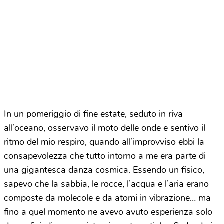
In un pomeriggio di fine estate, seduto in riva
all’oceano, osservavo il moto delle onde e sentivo il
ritmo del mio respiro, quando all’improvviso ebbi la
consapevolezza che tutto intorno a me era parte di
una gigantesca danza cosmica. Essendo un fisico,
sapevo che la sabbia, le rocce, l’acqua e l’aria erano
composte da molecole e da atomi in vibrazione… ma
fino a quel momento ne avevo avuto esperienza solo