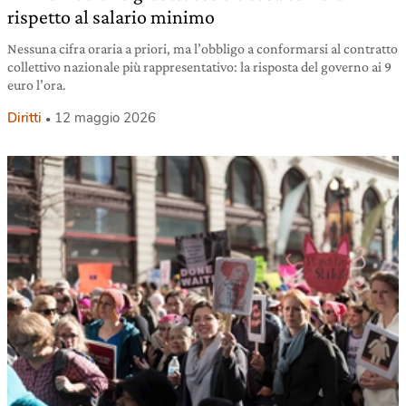
rispetto al salario minimo
Nessuna cifra oraria a priori, ma l’obbligo a conformarsi al contratto
collettivo nazionale più rappresentativo: la risposta del governo ai 9
euro l’ora.
Diritti
12 maggio 2026