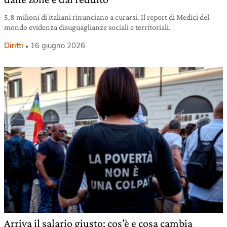
5,8 milioni di italiani rinunciano a curarsi. Il report di Medici del
mondo evidenza disuguaglianze sociali e territoriali.
Diritti
16 giugno 2026
Arriva il salario giusto: cos’è e cosa cambia