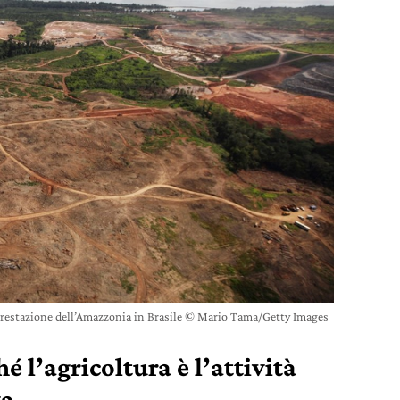
orestazione dell’Amazzonia in Brasile © Mario Tama/Getty Images
 l’agricoltura è l’attività
va