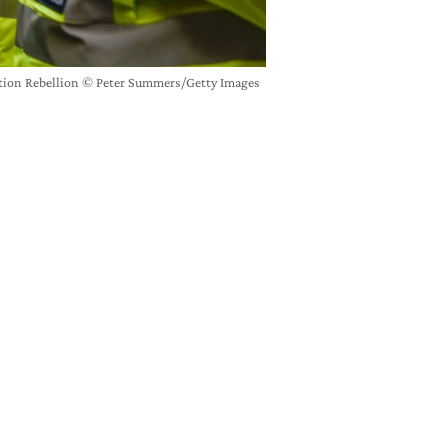
nction Rebellion © Peter Summers/Getty Images