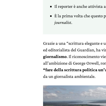
Il reporter è anche attivista 
È la prima volta che questo 
journalist
.
Grazie a una “scrittura elegante e 
ed editorialista del Guardian, ha vi
giornalismo
. Il riconoscimento vie
all’ambizione di George Orwell, roma
“fare della scrittura politica un’
da un giornalista ambientale.