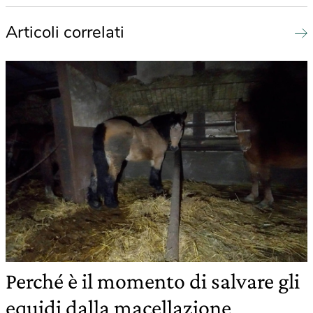
Articoli correlati
Perché è il momento di salvare gli
equidi dalla macellazione