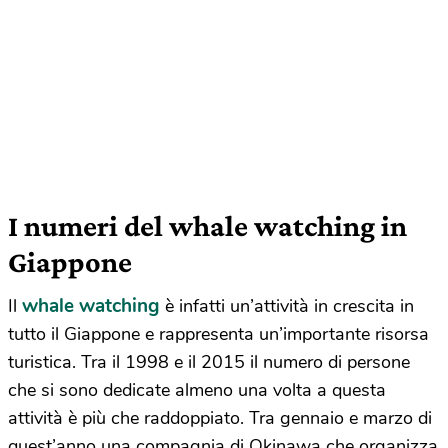
I numeri del whale watching in
Giappone
whale watching
Il
è infatti un’attività in crescita in
tutto il Giappone e rappresenta un’importante risorsa
turistica. Tra il 1998 e il 2015 il numero di persone
che si sono dedicate almeno una volta a questa
attività è più che raddoppiato. Tra gennaio e marzo di
quest’anno una compagnia di Okinawa che organizza