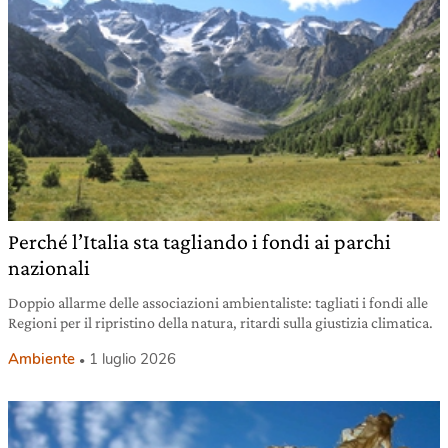
Perché l’Italia sta tagliando i fondi ai parchi
nazionali
Doppio allarme delle associazioni ambientaliste: tagliati i fondi alle
Regioni per il ripristino della natura, ritardi sulla giustizia climatica.
Ambiente
1 luglio 2026