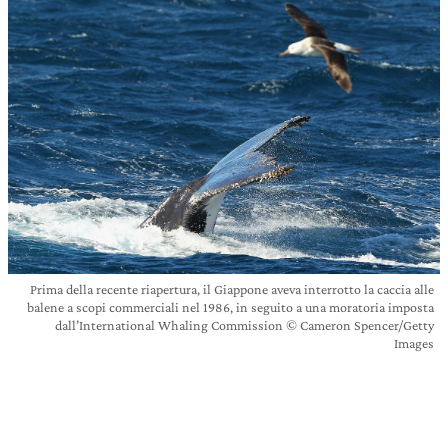
Prima della recente riapertura, il Giappone aveva interrotto la caccia alle
balene a scopi commerciali nel 1986, in seguito a una moratoria imposta
dall’International Whaling Commission © Cameron Spencer/Getty
Images