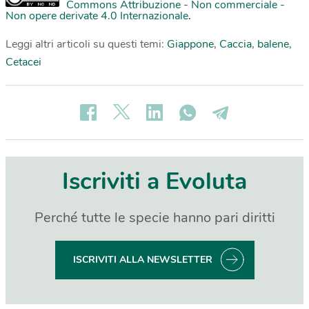
Commons Attribuzione - Non commerciale -
Non opere derivate 4.0 Internazionale
.
Leggi altri articoli su questi temi:
Giappone
,
Caccia
,
balene
,
Cetacei
Iscriviti a Evoluta
Perché tutte le specie hanno pari diritti
ISCRIVITI ALLA NEWSLETTER