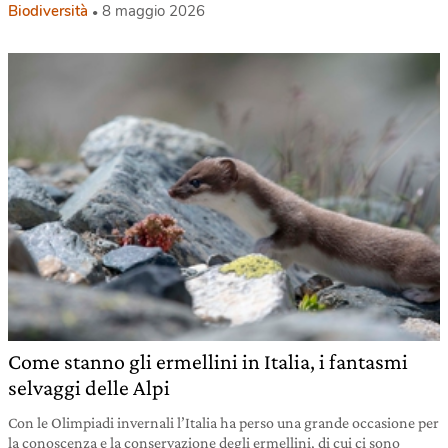
Biodiversità
8 maggio 2026
Come stanno gli ermellini in Italia, i fantasmi
selvaggi delle Alpi
Con le Olimpiadi invernali l’Italia ha perso una grande occasione per
la conoscenza e la conservazione degli ermellini, di cui ci sono