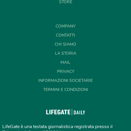
STORE
COMPANY
CONTATTI
CHI SIAMO
LA STORIA
MAIL
PRIVACY
INFORMAZIONI SOCIETARIE
TERMINI E CONDIZIONI
LifeGate è una testata giornalistica registrata presso il