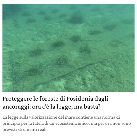
Proteggere le foreste di Posidonia dagli
ancoraggi: ora c’è la legge, ma basta?
La legge sulla valorizzazione del mare contiene una norma di
principio per la tutela di un ecosistema unico, ma per ora non sono
previsti strumenti reali.