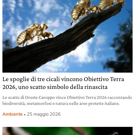
Le spoglie di tre cicali vincono Obiettivo Terra
2026, uno scatto simbolo della rinascita
Lo scatto di Oreste Caroppo vince Obiettivo Terra 2026 raccontando
biodiversità, metamorfosi e natura nelle aree protette italiane.
Ambiente
25 maggio 2026