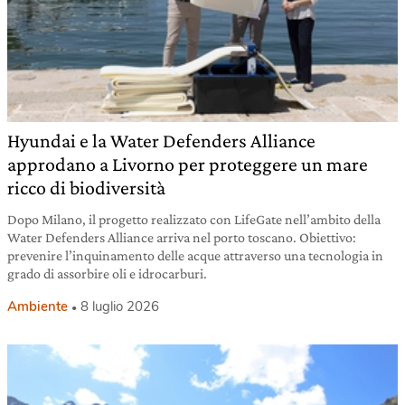
Hyundai e la Water Defenders Alliance
approdano a Livorno per proteggere un mare
ricco di biodiversità
Dopo Milano, il progetto realizzato con LifeGate nell’ambito della
Water Defenders Alliance arriva nel porto toscano. Obiettivo:
prevenire l’inquinamento delle acque attraverso una tecnologia in
grado di assorbire oli e idrocarburi.
Ambiente
8 luglio 2026