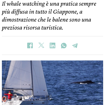
Il whale watching è una pratica sempre
più diffusa in tutto il Giappone, a
dimostrazione che le balene sono una
preziosa risorsa turistica.