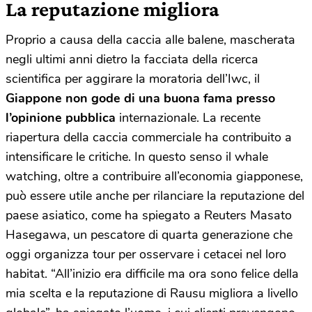
La reputazione migliora
Proprio a causa della caccia alle balene, mascherata
negli ultimi anni dietro la facciata della ricerca
scientifica per aggirare la moratoria dell’Iwc, il
Giappone non gode di una buona fama presso
l’opinione pubblica
internazionale. La recente
riapertura della caccia commerciale ha contribuito a
intensificare le critiche. In questo senso il whale
watching, oltre a contribuire all’economia giapponese,
può essere utile anche per rilanciare la reputazione del
paese asiatico, come ha spiegato a Reuters Masato
Hasegawa, un pescatore di quarta generazione che
oggi organizza tour per osservare i cetacei nel loro
habitat. “All’inizio era difficile ma ora sono felice della
mia scelta e la reputazione di Rausu migliora a livello