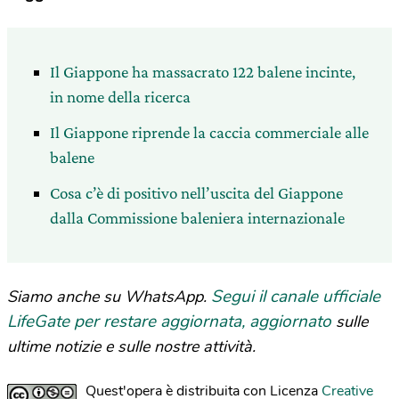
Il Giappone ha massacrato 122 balene incinte,
in nome della ricerca
Il Giappone riprende la caccia commerciale alle
balene
Cosa c’è di positivo nell’uscita del Giappone
dalla Commissione baleniera internazionale
Segui il canale ufficiale
Siamo anche su WhatsApp.
LifeGate per restare aggiornata, aggiornato
sulle
ultime notizie e sulle nostre attività.
Quest'opera è distribuita con Licenza
Creative