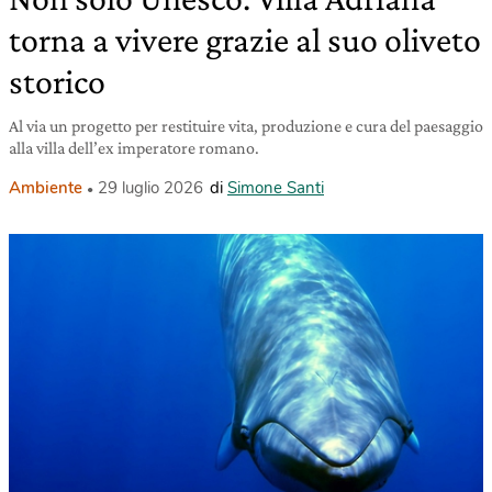
torna a vivere grazie al suo oliveto
storico
Al via un progetto per restituire vita, produzione e cura del paesaggio
alla villa dell’ex imperatore romano.
Ambiente
29 luglio 2026
di
Simone Santi