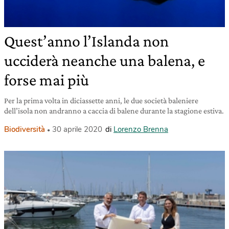
Quest’anno l’Islanda non
ucciderà neanche una balena, e
forse mai più
Per la prima volta in diciassette anni, le due società baleniere
dell’isola non andranno a caccia di balene durante la stagione estiva.
Biodiversità
30 aprile 2020
di
Lorenzo Brenna