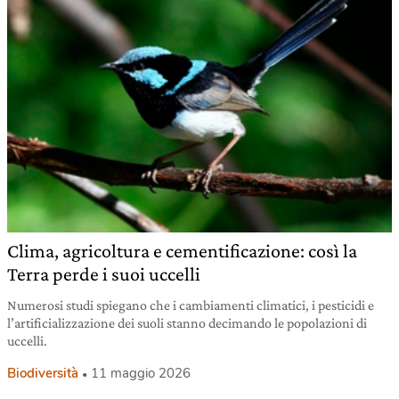
Clima, agricoltura e cementificazione: così la
Terra perde i suoi uccelli
Numerosi studi spiegano che i cambiamenti climatici, i pesticidi e
l’artificializzazione dei suoli stanno decimando le popolazioni di
uccelli.
Biodiversità
11 maggio 2026