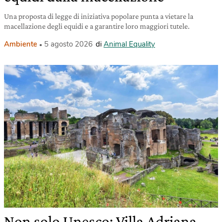
Una proposta di legge di iniziativa popolare punta a vietare la
macellazione degli equidi e a garantire loro maggiori tutele.
Ambiente
5 agosto 2026
di
Animal Equality
Non solo Unesco: Villa Adriana