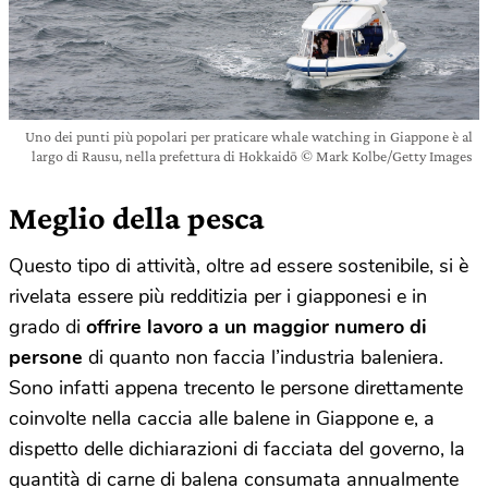
Uno dei punti più popolari per praticare whale watching in Giappone è al
largo di Rausu, nella prefettura di Hokkaidō © Mark Kolbe/Getty Images
Meglio della pesca
Questo tipo di attività, oltre ad essere sostenibile, si è
rivelata essere più redditizia per i giapponesi e in
grado di
offrire lavoro a un maggior numero di
persone
di quanto non faccia l’industria baleniera.
Sono infatti appena trecento le persone direttamente
coinvolte nella caccia alle balene in Giappone e, a
dispetto delle dichiarazioni di facciata del governo, la
quantità di carne di balena consumata annualmente