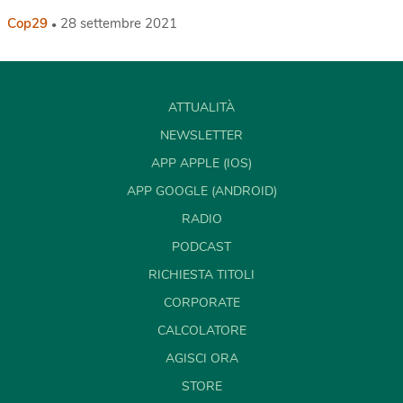
Cop29
28 settembre 2021
ATTUALITÀ
NEWSLETTER
APP APPLE (IOS)
APP GOOGLE (ANDROID)
RADIO
PODCAST
RICHIESTA TITOLI
CORPORATE
CALCOLATORE
AGISCI ORA
STORE