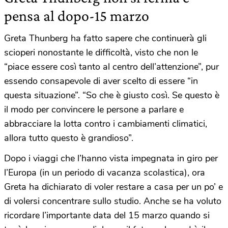
pensa al dopo-15 marzo
Greta Thunberg ha fatto sapere che continuerà gli
scioperi nonostante le difficoltà, visto che non le
“piace essere così tanto al centro dell’attenzione”, pur
essendo consapevole di aver scelto di essere “in
questa situazione”. “So che è giusto così. Se questo è
il modo per convincere le persone a parlare e
abbracciare la lotta contro i cambiamenti climatici,
allora tutto questo è grandioso”.
Dopo i viaggi che l’hanno vista impegnata in giro per
l’Europa (in un periodo di vacanza scolastica), ora
Greta ha dichiarato di voler restare a casa per un po’ e
di volersi concentrare sullo studio. Anche se ha voluto
ricordare l’importante data del 15 marzo quando si