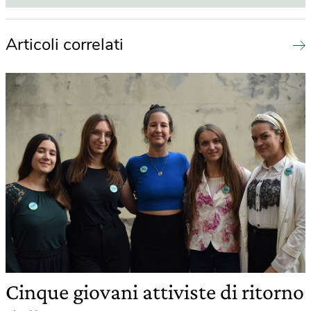
Articoli correlati
Cinque giovani attiviste di ritorno