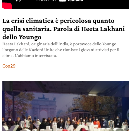
La crisi climatica è pericolosa quanto
quella sanitaria. Parola di Heeta Lakhani
dello Youngo
Heeta Lakhani, originaria dell’India, è portavoce dello Youngo,
l’organo delle Nazioni Unite che riunisce i giovani attivisti per il
clima. L’abbiamo intervistata.
Cop29
26 ottobre 2021