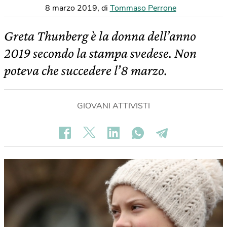
8 marzo 2019
,
di
Tommaso Perrone
Greta Thunberg è la donna dell’anno
2019 secondo la stampa svedese. Non
poteva che succedere l’8 marzo.
GIOVANI ATTIVISTI