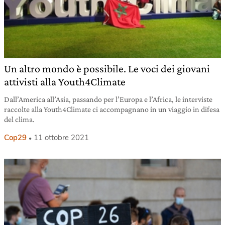
Un altro mondo è possibile. Le voci dei giovani
attivisti alla Youth4Climate
Dall’America all’Asia, passando per l’Europa e l’Africa, le interviste
raccolte alla Youth4Climate ci accompagnano in un viaggio in difesa
del clima.
Cop29
11 ottobre 2021