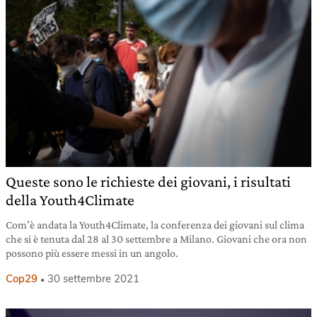
Queste sono le richieste dei giovani, i risultati
della Youth4Climate
Com’è andata la Youth4Climate, la conferenza dei giovani sul clima
che si è tenuta dal 28 al 30 settembre a Milano. Giovani che ora non
possono più essere messi in un angolo.
Cop29
30 settembre 2021