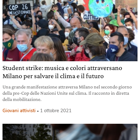
Student strike: musica e colori attraversano
Milano per salvare il clima e il futuro
Una grande manifestazione attraversa Milano nel secondo giorno
della pre-Cop delle Nazioni Unite sul clima. Il racconto in diretta
della mobilitazione.
Giovani attivisti
1 ottobre 2021