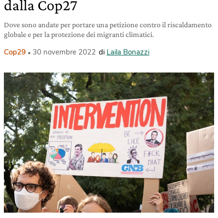
dalla Cop27
Dove sono andate per portare una petizione contro il riscaldamento
globale e per la protezione dei migranti climatici.
Cop29
30 novembre 2022
di
Laila Bonazzi