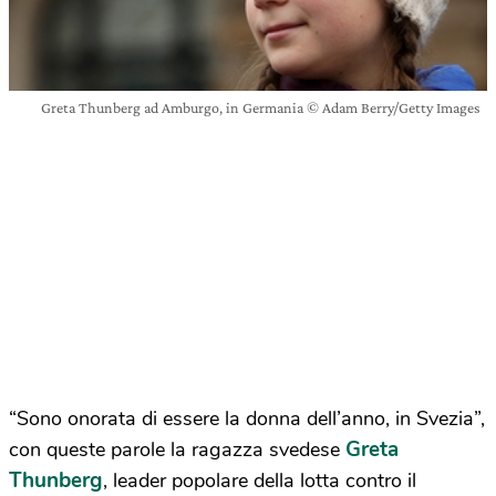
Greta Thunberg ad Amburgo, in Germania © Adam Berry/Getty Images
“Sono onorata di essere la donna dell’anno, in Svezia”,
Greta
con queste parole la ragazza svedese
Thunberg
, leader popolare della lotta contro il