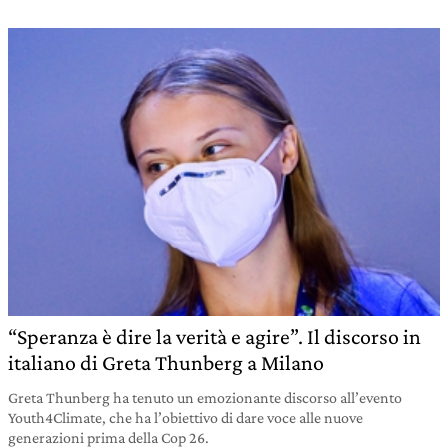
“Speranza è dire la verità e agire”. Il discorso in
italiano di Greta Thunberg a Milano
Greta Thunberg ha tenuto un emozionante discorso all’evento
Youth4Climate, che ha l’obiettivo di dare voce alle nuove
generazioni prima della Cop 26.