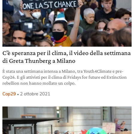
C’è speranza per il clima, il video della settimana
di Greta Thunberg a Milano
È stata una settimana intensa a Milano, tra Youth4Climate e pre-
Cop26. E gli attivisti per il clima di Fridays for future ed Extinction
rebellion non hanno mollato un colpo.
Cop29
2 ottobre 2021