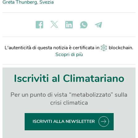
Greta Thunberg
,
Svezia
L'autenticità di questa notizia è certificata in
blockchain
.
Scopri di più
Iscriviti al Climatariano
Per un punto di vista “metabolizzato” sulla
crisi climatica
ISCRIVITI ALLA NEWSLETTER