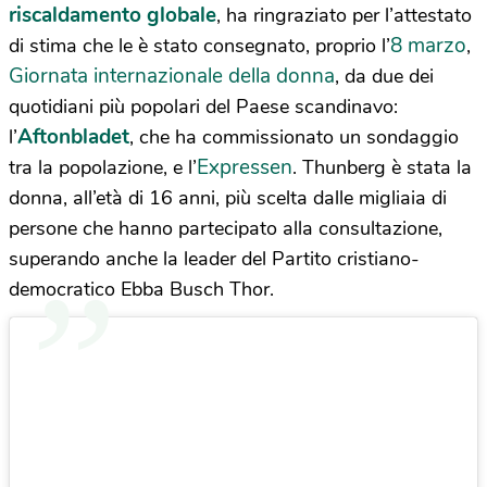
riscaldamento globale
, ha ringraziato per l’attestato
8 marzo
di stima che le è stato consegnato, proprio l’
,
Giornata internazionale della donna
, da due dei
quotidiani più popolari del Paese scandinavo:
Aftonbladet
l’
, che ha commissionato un sondaggio
Expressen
tra la popolazione, e l’
. Thunberg è stata la
donna, all’età di 16 anni, più scelta dalle migliaia di
persone che hanno partecipato alla consultazione,
superando anche la leader del Partito cristiano-
democratico Ebba Busch Thor.