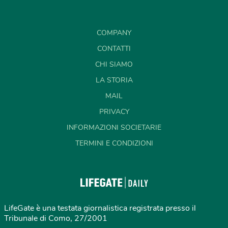
COMPANY
CONTATTI
CHI SIAMO
LA STORIA
MAIL
PRIVACY
INFORMAZIONI SOCIETARIE
TERMINI E CONDIZIONI
LifeGate è una testata giornalistica registrata presso il
Tribunale di Como, 27/2001