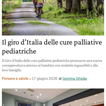
Il giro d’Italia delle cure palliative
pediatriche
Il Giro d’Italia delle cure palliative pediatriche promuove una nuova
consapevolezza attorno ai bambini con malattie inguaribili e alle
loro famiglie.
Persone e salute
17 giugno 2026
di
Gemma Ghiglia