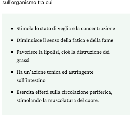
sull’organismo tra cui:
Stimola lo stato di veglia e la concentrazione
Diminuisce il senso della fatica e della fame
Favorisce la lipolisi, cioè la distruzione dei
grassi
Ha un’azione tonica ed astringente
sull’intestino
Esercita effetti sulla circolazione periferica,
stimolando la muscolatura del cuore.