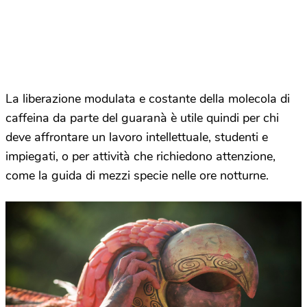
La liberazione modulata e costante della molecola di
caffeina da parte del guaranà è utile quindi per chi
deve affrontare un lavoro intellettuale, studenti e
impiegati, o per attività che richiedono attenzione,
come la guida di mezzi specie nelle ore notturne.