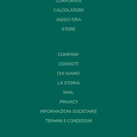
CORPORATE
CALCOLATORE
AGISCI ORA
STORE
COMPANY
CONTATTI
CHI SIAMO
LA STORIA
MAIL
PRIVACY
INFORMAZIONI SOCIETARIE
TERMINI E CONDIZIONI