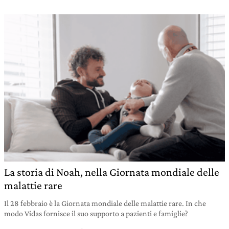
La storia di Noah, nella Giornata mondiale delle
malattie rare
Il 28 febbraio è la Giornata mondiale delle malattie rare. In che
modo Vidas fornisce il suo supporto a pazienti e famiglie?