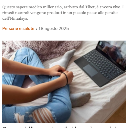
Questo sapere medico millenario, arrivato dal Tibet, è ancora vivo. I
rimedi naturali vengono prodotti in un piccolo paese alle pendici
dell’Himalaya.
Persone e salute
18 agosto 2025