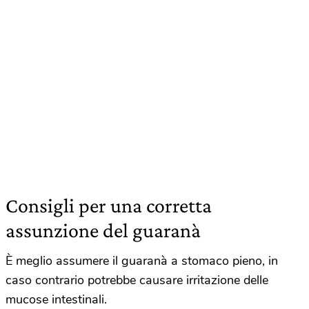
Consigli per una corretta
assunzione del guaranà
È meglio assumere il guaranà a stomaco pieno, in
caso contrario potrebbe causare irritazione delle
mucose intestinali.