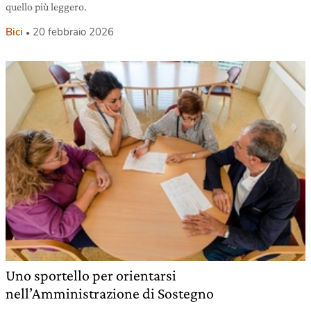
quello più leggero.
Bici
20 febbraio 2026
Uno sportello per orientarsi
nell’Amministrazione di Sostegno