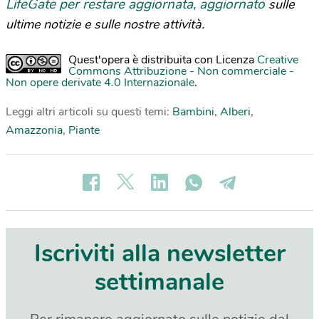
LifeGate per restare aggiornata, aggiornato
sulle
ultime notizie e sulle nostre attività.
Quest'opera è distribuita con Licenza
Creative
Commons Attribuzione - Non commerciale -
Non opere derivate 4.0 Internazionale
.
Leggi altri articoli su questi temi:
Bambini
,
Alberi
,
Amazzonia
,
Piante
Iscriviti alla newsletter
settimanale