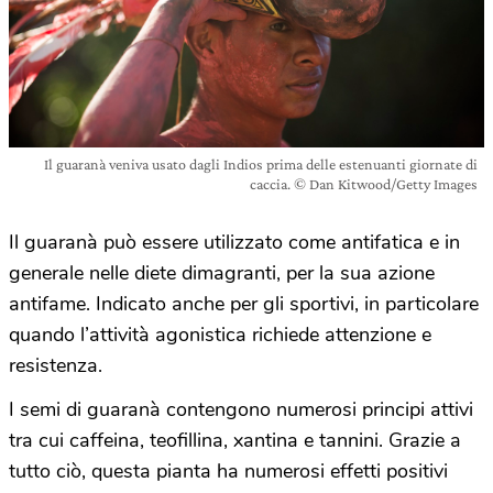
Il guaranà veniva usato dagli Indios prima delle estenuanti giornate di
caccia. © Dan Kitwood/Getty Images
Il guaranà può essere utilizzato come antifatica e in
generale nelle diete dimagranti, per la sua azione
antifame. Indicato anche per gli sportivi, in particolare
quando l’attività agonistica richiede attenzione e
resistenza.
I semi di guaranà contengono numerosi principi attivi
tra cui caffeina, teofillina, xantina e tannini. Grazie a
tutto ciò, questa pianta ha numerosi effetti positivi