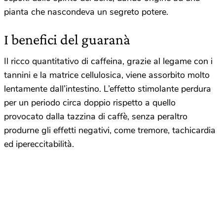
pianta che nascondeva un segreto potere.
I benefici del guaranà
Il ricco quantitativo di caffeina, grazie al legame con i
tannini e la matrice cellulosica, viene assorbito molto
lentamente dall’intestino. L’effetto stimolante perdura
per un periodo circa doppio rispetto a quello
provocato dalla tazzina di caffè, senza peraltro
produrne gli effetti negativi, come tremore, tachicardia
ed ipereccitabilità.