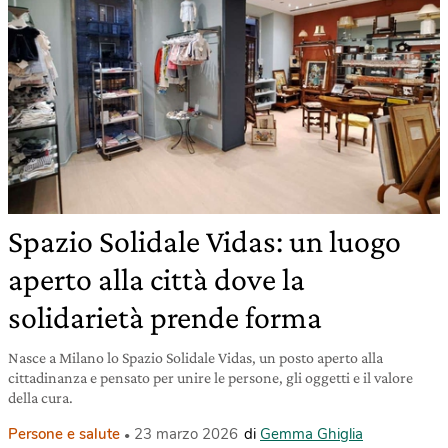
Spazio Solidale Vidas: un luogo
aperto alla città dove la
solidarietà prende forma
Nasce a Milano lo Spazio Solidale Vidas, un posto aperto alla
cittadinanza e pensato per unire le persone, gli oggetti e il valore
della cura.
Persone e salute
23 marzo 2026
di
Gemma Ghiglia