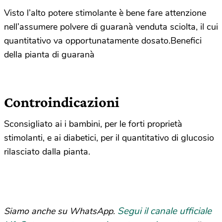
Visto l’alto potere stimolante è bene fare attenzione
nell’assumere polvere di guaranà venduta sciolta, il cui
quantitativo va opportunatamente dosato.Benefici
della pianta di guaranà
Controindicazioni
Sconsigliato ai i bambini, per le forti proprietà
stimolanti, e ai diabetici, per il quantitativo di glucosio
rilasciato dalla pianta.
Segui il canale ufficiale
Siamo anche su WhatsApp.