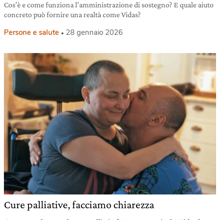
Cos’è e come funziona l’amministrazione di sostegno? E quale aiuto
concreto può fornire una realtà come Vidas?
Persone e salute
28 gennaio 2026
Cure palliative, facciamo chiarezza