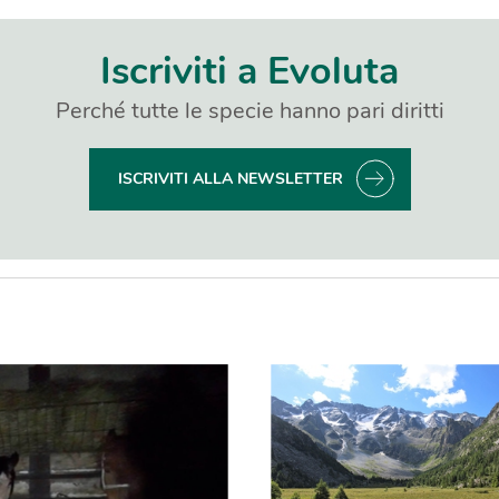
Iscriviti a Evoluta
Perché tutte le specie hanno pari diritti
ISCRIVITI ALLA NEWSLETTER