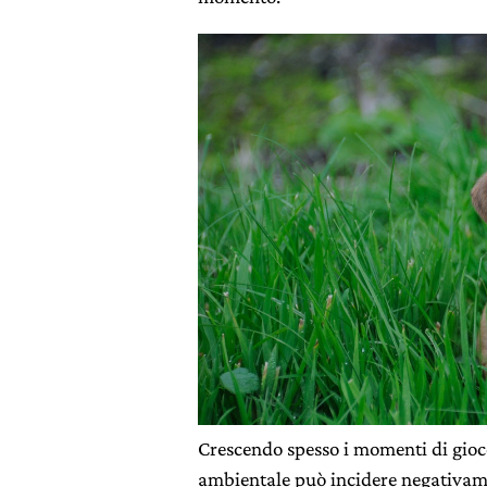
Crescendo spesso i momenti di gio
ambientale può incidere negativamen