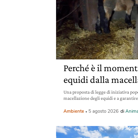
Perché è il momento
equidi dalla macel
Una proposta di legge di iniziativa pop
macellazione degli equidi e a garantire
Ambiente
5 agosto 2026
di
Anima