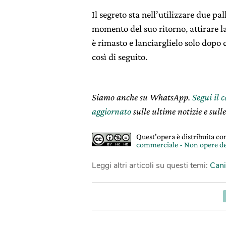
Il segreto sta nell’utilizzare due pa
momento del suo ritorno, attirare la
è rimasto e lanciarglielo solo dopo 
così di seguito.
Siamo anche su WhatsApp.
Segui il 
aggiornato
sulle ultime notizie e sulle
Quest'opera è distribuita c
commerciale - Non opere de
Leggi altri articoli su questi temi:
Cani