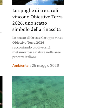
Le spoglie di tre cicali
vincono Obiettivo Terra
2026, uno scatto
simbolo della rinascita
i
e
Lo scatto di Oreste Caroppo vince
Obiettivo Terra 2026
raccontando biodiversità,
metamorfosi e natura nelle aree
protette italiane.
Ambiente
25 maggio 2026