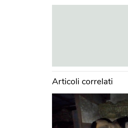
Articoli correlati