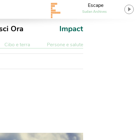
Escape
Sudan Archives
sci Ora
Impact
Cibo e terra
Persone e salute