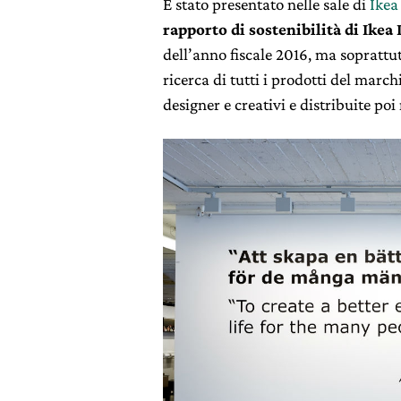
È stato presentato nelle sale di
Ikea
rapporto di sostenibilità di Ikea I
dell’anno fiscale 2016, ma soprattut
ricerca di tutti i prodotti del march
designer e creativi e distribuite poi