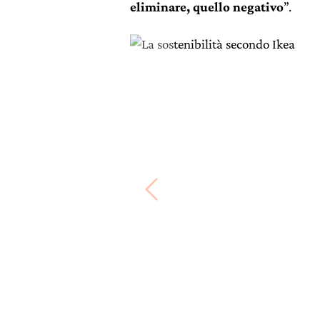
eliminare, quello negativo
”.