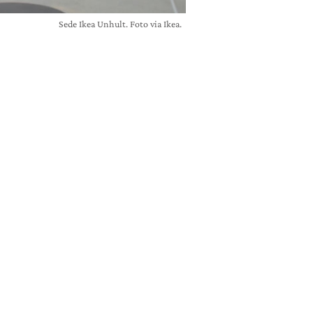
Sede Ikea Unhult. Foto via Ikea.