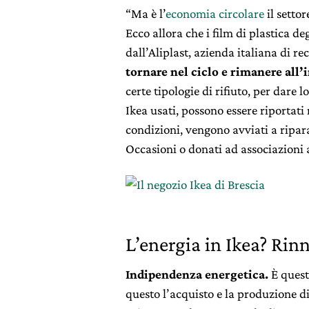
“Ma è l’
economia circolare
il sett
Ecco allora che i film di plastica de
dall’Aliplast, azienda italiana di rec
tornare nel ciclo e rimanere all’i
certe tipologie di rifiuto, per dare
Ikea usati, possono essere riportati 
condizioni, vengono avviati a ripar
Occasioni o donati ad associazioni 
L’energia in Ikea? Rin
Indipendenza energetica.
È quest
questo l’acquisto e la produzione di 