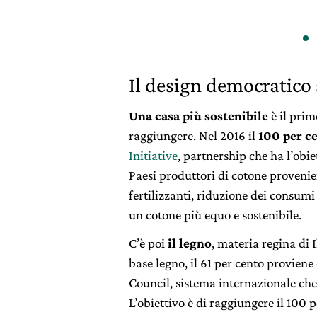
Il design democratico 
Una casa più sostenibile
è il prim
raggiungere. Nel 2016 il
100 per c
Initiative
, partnership che ha l’obie
Paesi produttori di cotone provenien
fertilizzanti, riduzione dei consumi
un cotone più equo e sostenibile.
C’è poi
il legno
, materia regina di 
base legno, il 61 per cento proviene 
Council, sistema internazionale che 
L’obiettivo è di raggiungere il 100 p