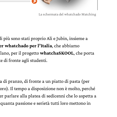
La schermata del whatchado Matching
i più sono stati proprio Ali e Jubin, insieme a
r whatchado per l’Italia
, che abbiamo
lano, per il progetto
whatchaSKOOL
, che porta
e di fronte agli studenti.
a di pranzo, di fronte a un piatto di pasta (per
loro). Il tempo a disposizione non è molto, perché
er parlare alla platea di sedicenni che lo aspetta a
quanta passione e serietà tutti loro mettono in