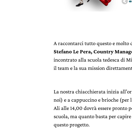
A raccontarci tutto questo e molto d
Stefano Le Pera, Country Manage
incontrato alla scuola tedesca di Mi
il team e la sua mission direttament
La nostra chiacchierata inizia all’or
noi) e a cappuccino e brioche (per 
Ali alle 14,00 dovrà essere pronto p
scuola, ma quanto basta per capire 
questo progetto.