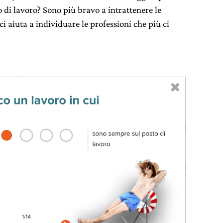
 di lavoro? Sono più bravo a intrattenere le
ci aiuta a individuare le professioni che più ci