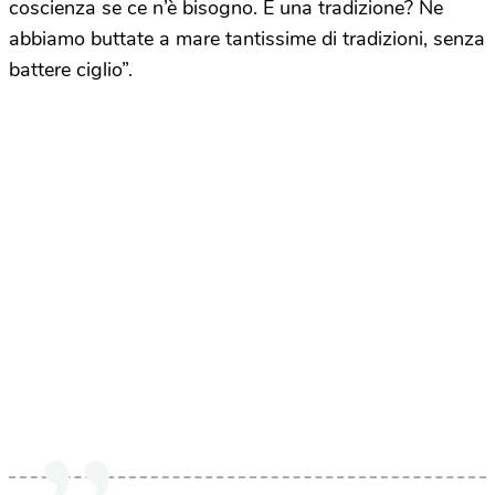
coscienza se ce n’è bisogno. È una tradizione? Ne
abbiamo buttate a mare tantissime di tradizioni, senza
battere ciglio”.