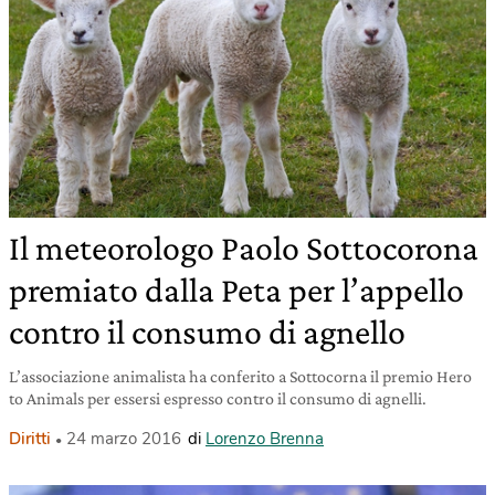
Il meteorologo Paolo Sottocorona
premiato dalla Peta per l’appello
contro il consumo di agnello
L’associazione animalista ha conferito a Sottocorna il premio Hero
to Animals per essersi espresso contro il consumo di agnelli.
Diritti
24 marzo 2016
di
Lorenzo Brenna