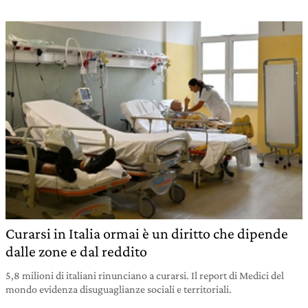
Curarsi in Italia ormai è un diritto che dipende
dalle zone e dal reddito
5,8 milioni di italiani rinunciano a curarsi. Il report di Medici del
mondo evidenza disuguaglianze sociali e territoriali.