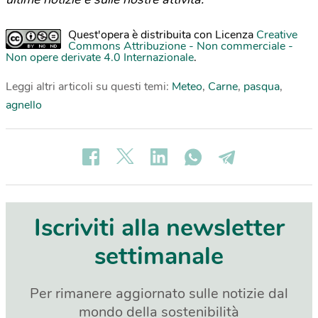
Quest'opera è distribuita con Licenza
Creative
Commons Attribuzione - Non commerciale -
Non opere derivate 4.0 Internazionale
.
Leggi altri articoli su questi temi:
Meteo
,
Carne
,
pasqua
,
agnello
Iscriviti alla newsletter
settimanale
Per rimanere aggiornato sulle notizie dal
mondo della sostenibilità