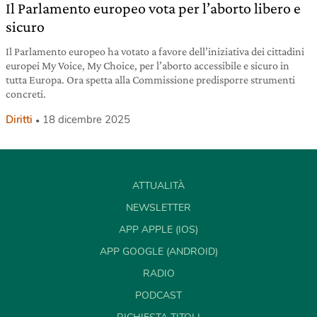
Il Parlamento europeo vota per l’aborto libero e
sicuro
Il Parlamento europeo ha votato a favore dell’iniziativa dei cittadini
europei My Voice, My Choice, per l’aborto accessibile e sicuro in
tutta Europa. Ora spetta alla Commissione predisporre strumenti
concreti.
Diritti
18 dicembre 2025
ATTUALITÀ
NEWSLETTER
APP APPLE (IOS)
APP GOOGLE (ANDROID)
RADIO
PODCAST