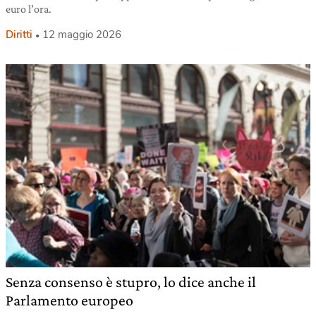
euro l’ora.
Diritti
12 maggio 2026
Senza consenso è stupro, lo dice anche il
Parlamento europeo