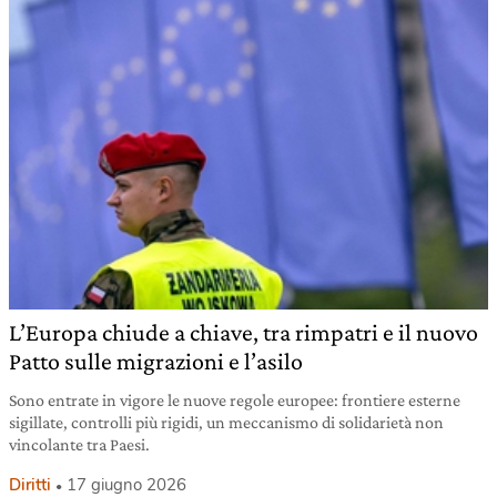
L’Europa chiude a chiave, tra rimpatri e il nuovo
Patto sulle migrazioni e l’asilo
Sono entrate in vigore le nuove regole europee: frontiere esterne
sigillate, controlli più rigidi, un meccanismo di solidarietà non
vincolante tra Paesi.
Diritti
17 giugno 2026