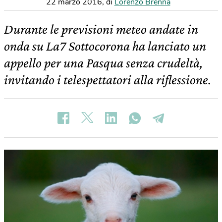
22 marzo 2016
,
di
Lorenzo Brenna
Durante le previsioni meteo andate in
onda su La7 Sottocorona ha lanciato un
appello per una Pasqua senza crudeltà,
invitando i telespettatori alla riflessione.