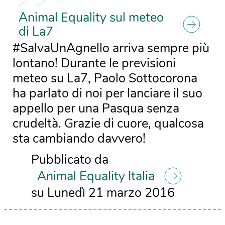
Animal Equality sul meteo
di La7
#SalvaUnAgnello arriva sempre più
lontano! Durante le previsioni
meteo su La7, Paolo Sottocorona
ha parlato di noi per lanciare il suo
appello per una Pasqua senza
crudeltà. Grazie di cuore, qualcosa
sta cambiando davvero!
Pubblicato da
Animal Equality Italia
su Lunedì 21 marzo 2016