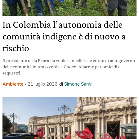
In Colombia l’autonomia delle
comunità indigene è di nuovo a
rischio
Il presidente de la Espriella vuole cancellare le entità di autogoverno
delle comunità in Amazzonia e Chocò. Allarme per omicidi e
sequestri.
Ambiente
21 luglio 2026
di
Simone Santi