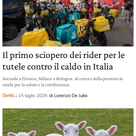
Il primo sciopero dei rider per le
tutele contro il caldo in Italia
Succede a Firenze, Milano e Bologna. Al centro della protesta le
tutele per la salute e la retribuzione.
Diritti
15 luglio 2026
di Lorenzo De Juliis