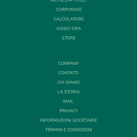
RICHIESTA TITOLI
CORPORATE
CALCOLATORE
AGISCI ORA
STORE
COMPANY
CONTATTI
CHI SIAMO
LA STORIA
MAIL
PRIVACY
INFORMAZIONI SOCIETARIE
TERMINI E CONDIZIONI