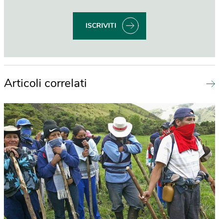
ISCRIVITI
Articoli correlati