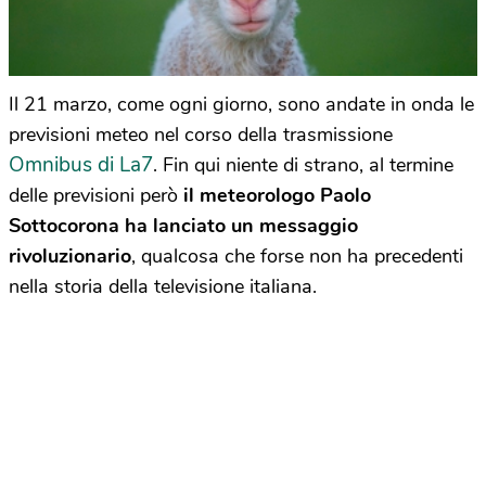
Il 21 marzo, come ogni giorno, sono andate in onda le
previsioni meteo nel corso della trasmissione
Omnibus di La7
. Fin qui niente di strano, al termine
delle previsioni però
il meteorologo Paolo
Sottocorona ha lanciato un messaggio
rivoluzionario
, qualcosa che forse non ha precedenti
nella storia della televisione italiana.