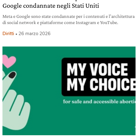
Google condannate negli Stati Uniti
Meta e Google sono state condannate per i contenuti e l’architettura
di social network e piattaforme come Instagram e YouTube.
Diritti
26 marzo 2026