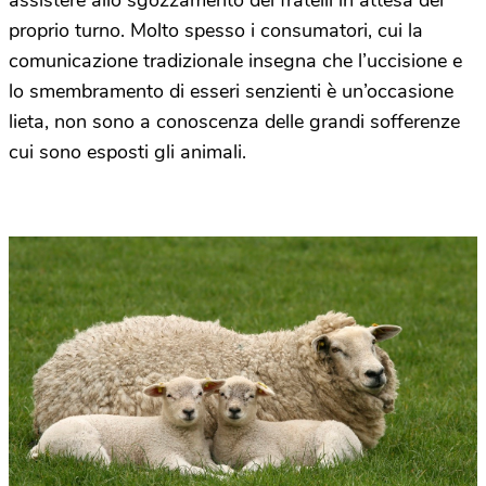
proprio turno. Molto spesso i consumatori, cui la
comunicazione tradizionale insegna che l’uccisione e
lo smembramento di esseri senzienti è un’occasione
lieta, non sono a conoscenza delle grandi sofferenze
cui sono esposti gli animali.