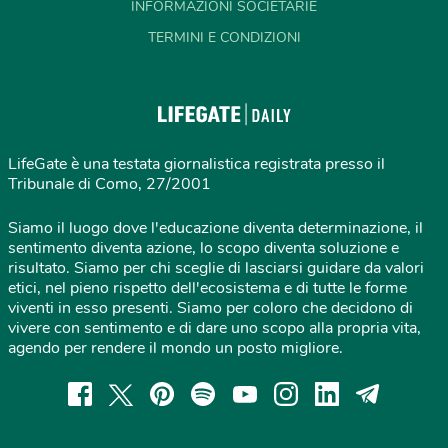
INFORMAZIONI SOCIETARIE
TERMINI E CONDIZIONI
LifeGate è una testata giornalistica registrata presso il
Tribunale di Como, 27/2001
Siamo il luogo dove l'educazione diventa determinazione, il
sentimento diventa azione, lo scopo diventa soluzione e
risultato. Siamo per chi sceglie di lasciarsi guidare da valori
etici, nel pieno rispetto dell'ecosistema e di tutte le forme
viventi in esso presenti. Siamo per coloro che decidono di
vivere con sentimento e di dare uno scopo alla propria vita,
agendo per rendere il mondo un posto migliore.