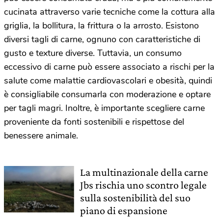
cucinata attraverso varie tecniche come la cottura alla
griglia, la bollitura, la frittura o la arrosto. Esistono
diversi tagli di carne, ognuno con caratteristiche di
gusto e texture diverse. Tuttavia, un consumo
eccessivo di carne può essere associato a rischi per la
salute come malattie cardiovascolari e obesità, quindi
è consigliabile consumarla con moderazione e optare
per tagli magri. Inoltre, è importante scegliere carne
proveniente da fonti sostenibili e rispettose del
benessere animale.
La multinazionale della carne
Jbs rischia uno scontro legale
sulla sostenibilità del suo
piano di espansione