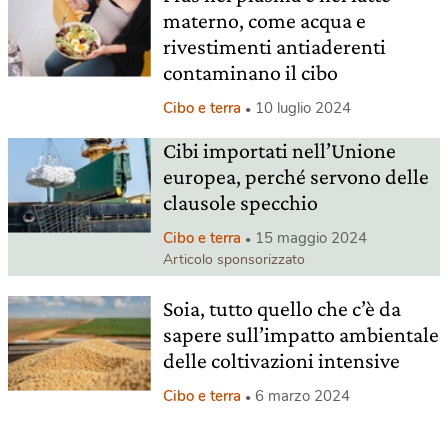
materno, come acqua e
rivestimenti antiaderenti
contaminano il cibo
Cibo e terra
10 luglio 2024
Cibi importati nell’Unione
europea, perché servono delle
clausole specchio
Cibo e terra
15 maggio 2024
Articolo sponsorizzato
Soia, tutto quello che c’è da
sapere sull’impatto ambientale
delle coltivazioni intensive
Cibo e terra
6 marzo 2024