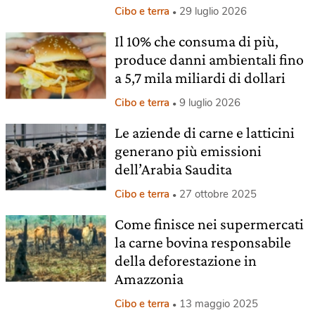
Cibo e terra
29 luglio 2026
Il 10% che consuma di più,
produce danni ambientali fino
a 5,7 mila miliardi di dollari
Cibo e terra
9 luglio 2026
Le aziende di carne e latticini
generano più emissioni
dell’Arabia Saudita
Cibo e terra
27 ottobre 2025
Come finisce nei supermercati
la carne bovina responsabile
della deforestazione in
Amazzonia
Cibo e terra
13 maggio 2025