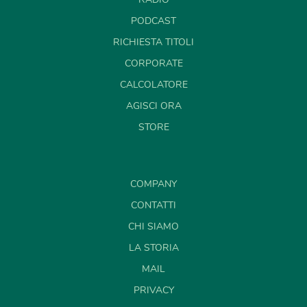
PODCAST
RICHIESTA TITOLI
CORPORATE
CALCOLATORE
AGISCI ORA
STORE
COMPANY
CONTATTI
CHI SIAMO
LA STORIA
MAIL
PRIVACY