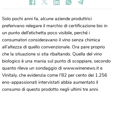
Solo pochi anni fa, alcune aziende produttrici
preferivano relegare il marchio di certificazione bio in
un punto dell’etichetta poco visibile, perché i
consumatori consideravano il vino senza chimica
all’altezza di quello convenzionale. Ora pare proprio
che la situazione si stia ribaltando. Quella del vino
biologico è una mania sul punto di scoppiare, secondo
quanto rileva un sondaggio di www.winenews.it e
Vinitaly, che evidenzia come l’82 per cento dei 1.256
eno-appassionati intervistati abbia aumentato il
consumo di questo prodotto negli ultimi tre anni.