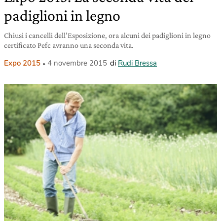
padiglioni in legno
Chiusi i cancelli dell’Esposizione, ora alcuni dei padiglioni in legno
certificato Pefc avranno una seconda vita.
Expo 2015
4 novembre 2015
di
Rudi Bressa