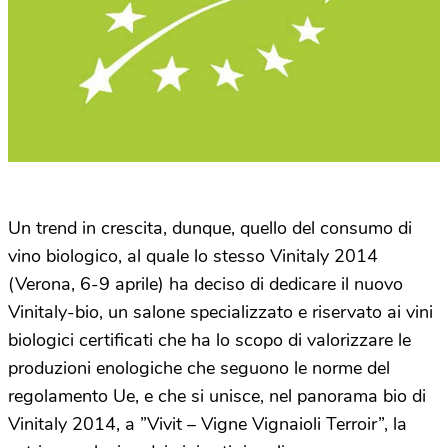
Un trend in crescita, dunque, quello del consumo di
vino biologico, al quale lo stesso Vinitaly 2014
(Verona, 6-9 aprile) ha deciso di dedicare il nuovo
Vinitaly-bio, un salone specializzato e riservato ai vini
biologici certificati che ha lo scopo di valorizzare le
produzioni enologiche che seguono le norme del
regolamento Ue, e che si unisce, nel panorama bio di
Vinitaly 2014, a ”Vivit – Vigne Vignaioli Terroir”, la