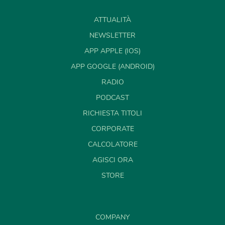
ATTUALITÀ
NEWSLETTER
APP APPLE (IOS)
APP GOOGLE (ANDROID)
RADIO
PODCAST
RICHIESTA TITOLI
CORPORATE
CALCOLATORE
AGISCI ORA
STORE
COMPANY