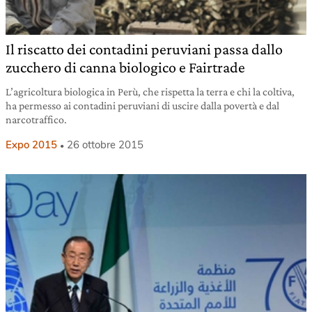
Il riscatto dei contadini peruviani passa dallo
zucchero di canna biologico e Fairtrade
L’agricoltura biologica in Perù, che rispetta la terra e chi la coltiva,
ha permesso ai contadini peruviani di uscire dalla povertà e dal
narcotraffico.
Expo 2015
26 ottobre 2015