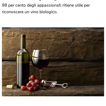
98 per cento degli appassionati ritiene utile per
riconoscere un vino biologico.