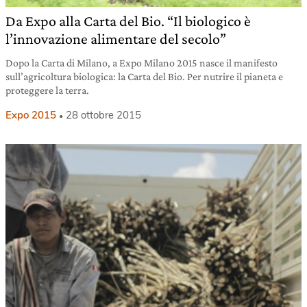
Da Expo alla Carta del Bio. “Il biologico è
l’innovazione alimentare del secolo”
Dopo la Carta di Milano, a Expo Milano 2015 nasce il manifesto
sull’agricoltura biologica: la Carta del Bio. Per nutrire il pianeta e
proteggere la terra.
Expo 2015
28 ottobre 2015