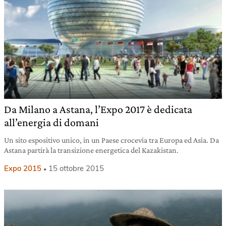
Da Milano a Astana, l’Expo 2017 è dedicata
all’energia di domani
Un sito espositivo unico, in un Paese crocevia tra Europa ed Asia. Da
Astana partirà la transizione energetica del Kazakistan.
Expo 2015
15 ottobre 2015