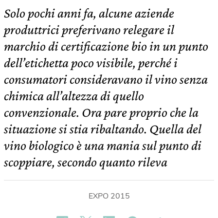
Solo pochi anni fa, alcune aziende
produttrici preferivano relegare il
marchio di certificazione bio in un punto
dell’etichetta poco visibile, perché i
consumatori consideravano il vino senza
chimica all’altezza di quello
convenzionale. Ora pare proprio che la
situazione si stia ribaltando. Quella del
vino biologico è una mania sul punto di
scoppiare, secondo quanto rileva
EXPO 2015