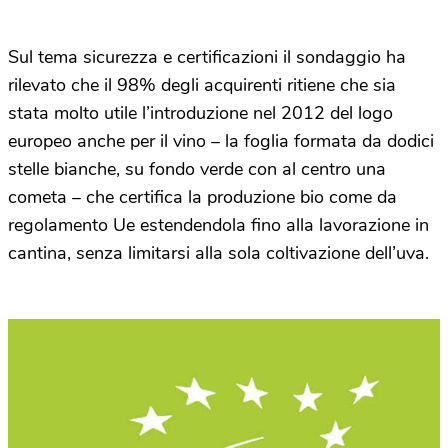
Sul tema sicurezza e certificazioni il sondaggio ha
rilevato che il 98% degli acquirenti ritiene che sia
stata molto utile l’introduzione nel 2012 del logo
europeo anche per il vino – la foglia formata da dodici
stelle bianche, su fondo verde con al centro una
cometa – che certifica la produzione bio come da
regolamento Ue estendendola fino alla lavorazione in
cantina, senza limitarsi alla sola coltivazione dell’uva.