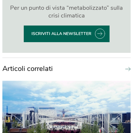
Per un punto di vista “metabolizzato” sulla
crisi climatica
ISCRIVITI ALLA NEWSLETTER
Articoli correlati