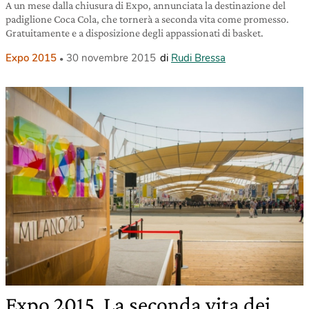
A un mese dalla chiusura di Expo, annunciata la destinazione del
padiglione Coca Cola, che tornerà a seconda vita come promesso.
Gratuitamente e a disposizione degli appassionati di basket.
Expo 2015
30 novembre 2015
di
Rudi Bressa
Expo 2015. La seconda vita dei