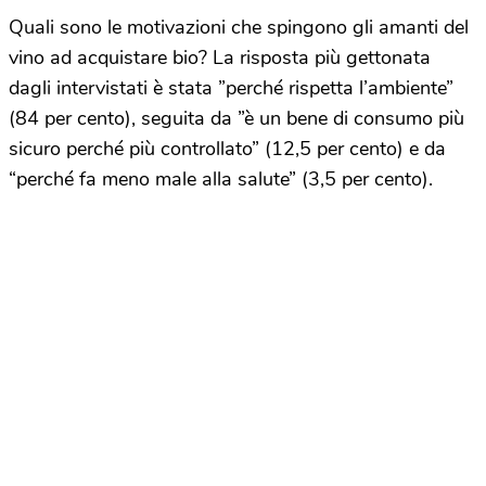
Quali sono le motivazioni che spingono gli amanti del
vino ad acquistare bio? La risposta più gettonata
dagli intervistati è stata ”perché rispetta l’ambiente”
(84 per cento), seguita da ”è un bene di consumo più
sicuro perché più controllato” (12,5 per cento) e da
“perché fa meno male alla salute” (3,5 per cento).