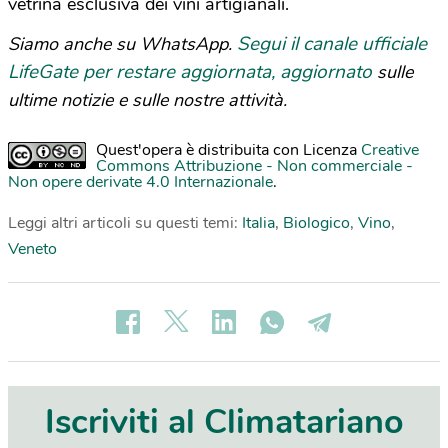
vetrina esclusiva dei vini artigianali.
Segui il canale ufficiale
Siamo anche su WhatsApp.
LifeGate per restare aggiornata, aggiornato
sulle
ultime notizie e sulle nostre attività.
Quest'opera è distribuita con Licenza
Creative
Commons Attribuzione - Non commerciale -
Non opere derivate 4.0 Internazionale
.
Leggi altri articoli su questi temi:
Italia
,
Biologico
,
Vino
,
Veneto
Iscriviti al Climatariano