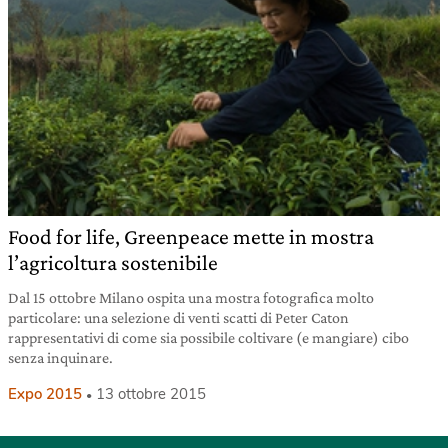
Food for life, Greenpeace mette in mostra
l’agricoltura sostenibile
Dal 15 ottobre Milano ospita una mostra fotografica molto
particolare: una selezione di venti scatti di Peter Caton
rappresentativi di come sia possibile coltivare (e mangiare) cibo
senza inquinare.
Expo 2015
13 ottobre 2015