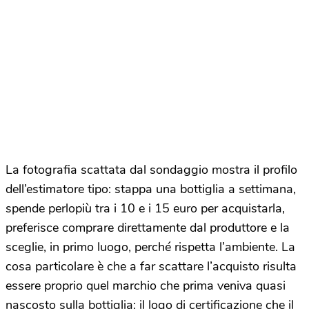
La fotografia scattata dal sondaggio mostra il profilo
dell’estimatore tipo: stappa una bottiglia a settimana,
spende perlopiù tra i 10 e i 15 euro per acquistarla,
preferisce comprare direttamente dal produttore e la
sceglie, in primo luogo, perché rispetta l’ambiente. La
cosa particolare è che a far scattare l’acquisto risulta
essere proprio quel marchio che prima veniva quasi
nascosto sulla bottiglia: il logo di certificazione che il