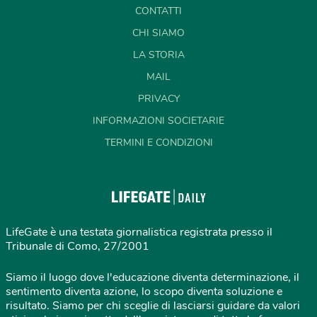
CONTATTI
CHI SIAMO
LA STORIA
MAIL
PRIVACY
INFORMAZIONI SOCIETARIE
TERMINI E CONDIZIONI
LifeGate è una testata giornalistica registrata presso il
Tribunale di Como, 27/2001
Siamo il luogo dove l'educazione diventa determinazione, il
sentimento diventa azione, lo scopo diventa soluzione e
risultato. Siamo per chi sceglie di lasciarsi guidare da valori