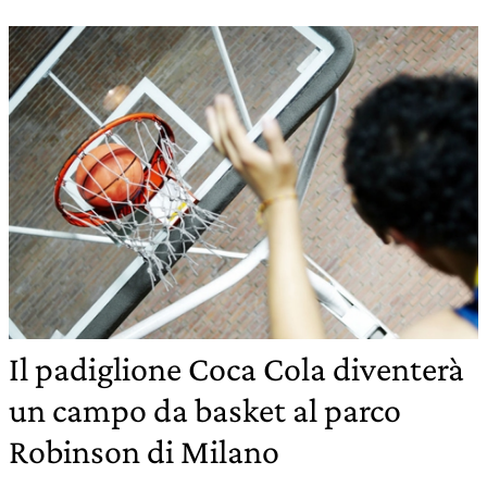
Il padiglione Coca Cola diventerà
un campo da basket al parco
Robinson di Milano