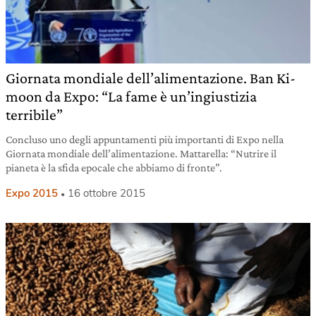
Giornata mondiale dell’alimentazione. Ban Ki-
moon da Expo: “La fame è un’ingiustizia
terribile”
Concluso uno degli appuntamenti più importanti di Expo nella
Giornata mondiale dell’alimentazione. Mattarella: “Nutrire il
pianeta è la sfida epocale che abbiamo di fronte”.
Expo 2015
16 ottobre 2015