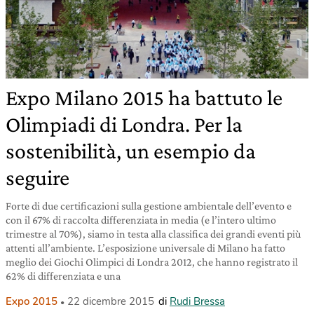
Expo Milano 2015 ha battuto le
Olimpiadi di Londra. Per la
sostenibilità, un esempio da
seguire
Forte di due certificazioni sulla gestione ambientale dell’evento e
con il 67% di raccolta differenziata in media (e l’intero ultimo
trimestre al 70%), siamo in testa alla classifica dei grandi eventi più
attenti all’ambiente. L’esposizione universale di Milano ha fatto
meglio dei Giochi Olimpici di Londra 2012, che hanno registrato il
62% di differenziata e una
Expo 2015
22 dicembre 2015
di
Rudi Bressa