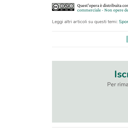
Quest'opera è distribuita c
commerciale - Non opere de
Leggi altri articoli su questi temi:
Spor
Isc
Per rima