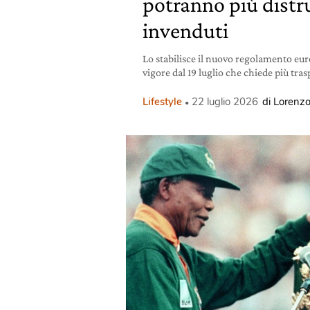
potranno più distru
invenduti
Lo stabilisce il nuovo regolamento eur
vigore dal 19 luglio che chiede più tra
Lifestyle
22 luglio 2026
di Lorenzo