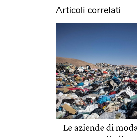
Articoli correlati
Le aziende di mod