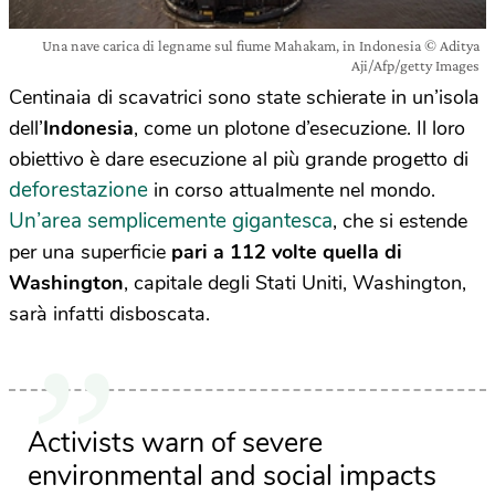
Una nave carica di legname sul fiume Mahakam, in Indonesia © Aditya
Aji/Afp/getty Images
Centinaia di scavatrici sono state schierate in un’isola
dell’
Indonesia
, come un plotone d’esecuzione. Il loro
obiettivo è dare esecuzione al più grande progetto di
deforestazione
in corso attualmente nel mondo.
Un’area semplicemente gigantesca
, che si estende
per una superficie
pari a 112 volte quella di
Washington
, capitale degli Stati Uniti, Washington,
sarà infatti disboscata.
Activists warn of severe
environmental and social impacts