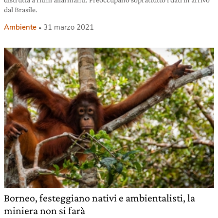
dal Brasile.
Ambiente
31 marzo 2021
Borneo, festeggiano nativi e ambientalisti, la
miniera non si farà