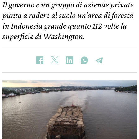
Il governo e un gruppo di aziende private
punta a radere al suolo un’area di foresta
in Indonesia grande quanto 112 volte la
superficie di Washington.