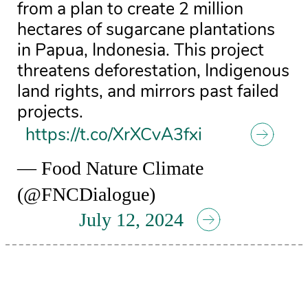
from a plan to create 2 million
hectares of sugarcane plantations
in Papua, Indonesia. This project
threatens deforestation, Indigenous
land rights, and mirrors past failed
projects.
https://t.co/XrXCvA3fxi
— Food Nature Climate
(@FNCDialogue)
July 12, 2024