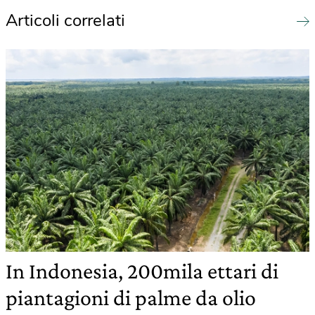
Articoli correlati
In Indonesia, 200mila ettari di
piantagioni di palme da olio