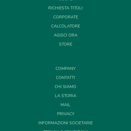
RICHIESTA TITOLI
CORPORATE
CALCOLATORE
AGISCI ORA
STORE
COMPANY
CONTATTI
CHI SIAMO
LA STORIA
MAIL
PRIVACY
INFORMAZIONI SOCIETARIE