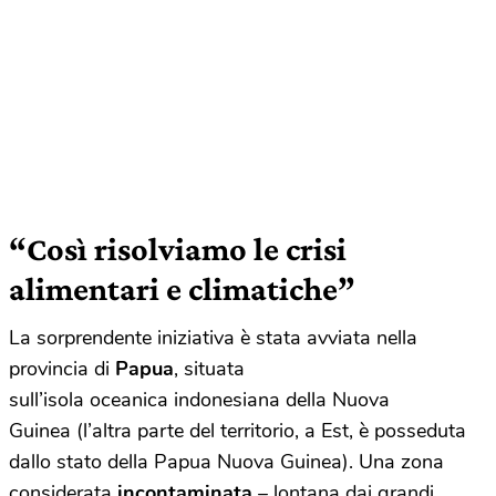
“Così risolviamo le crisi
alimentari e climatiche”
La sorprendente iniziativa è stata avviata nella
provincia di
Papua
, situata
sull’isola oceanica indonesiana della Nuova
Guinea (l’altra parte del territorio, a Est, è posseduta
dallo stato della Papua Nuova Guinea). Una zona
considerata
incontaminata
– lontana dai grandi