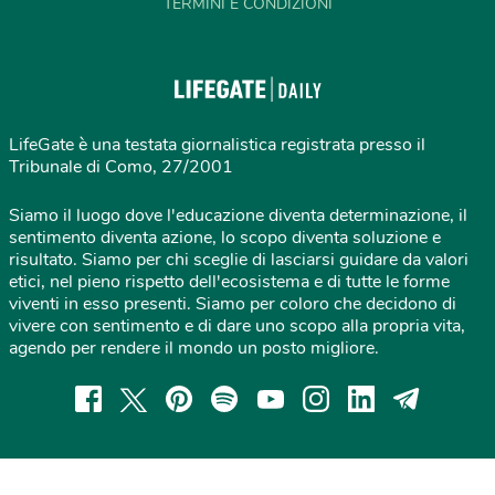
TERMINI E CONDIZIONI
LifeGate è una testata giornalistica registrata presso il
Tribunale di Como, 27/2001
Siamo il luogo dove l'educazione diventa determinazione, il
sentimento diventa azione, lo scopo diventa soluzione e
risultato. Siamo per chi sceglie di lasciarsi guidare da valori
etici, nel pieno rispetto dell'ecosistema e di tutte le forme
viventi in esso presenti. Siamo per coloro che decidono di
vivere con sentimento e di dare uno scopo alla propria vita,
agendo per rendere il mondo un posto migliore.