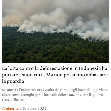
La lotta contro la deforestazione in Indonesia ha
portato i suoi frutti. Ma non possiamo abbassare
la guardia
Sei anni fa l’Indonesia era avvolta dal fumo degli incendi, oggi viene
citata come esempio per la lotta alla deforestazione. Ma il quadro
resta delicato.
Ambiente
16 aprile 2021