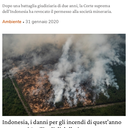
Dopo una battaglia giudiziaria di due anni, la Corte suprema
dell’Indonesia ha revocato il permesso alla società mineraria.
Ambiente
31 gennaio 2020
Indonesia, i danni per gli incendi di quest’anno