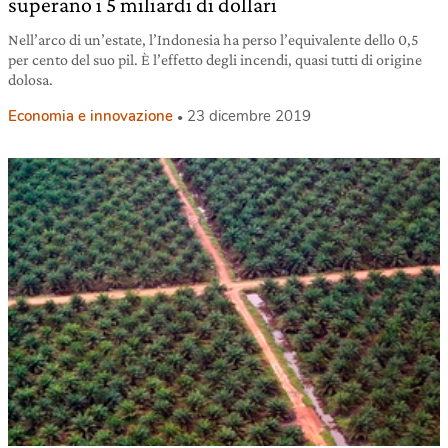
superano i 5 miliardi di dollari
Nell’arco di un’estate, l’Indonesia ha perso l’equivalente dello 0,5
per cento del suo pil. È l’effetto degli incendi, quasi tutti di origine
dolosa.
Economia e innovazione
23 dicembre 2019