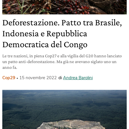
Deforestazione. Patto tra Brasile,
Indonesia e Repubblica
Democratica del Congo
Le tre nazioni, in piena Cop27 e alla vigilia del G20 hanno lanciato
un patto anti-deforestazione. Ma già ne avevano siglato uno un
anno fa.
Cop29
15 novembre 2022
di
Andrea Barolini