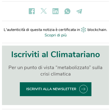
L'autenticità di questa notizia è certificata in
blockchain
.
Scopri di più
Iscriviti al Climatariano
Per un punto di vista “metabolizzato” sulla
crisi climatica
ISCRIVITI ALLA NEWSLETTER