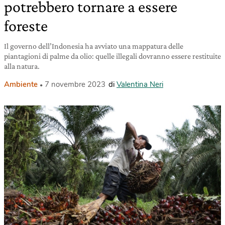
potrebbero tornare a essere
foreste
Il governo dell’Indonesia ha avviato una mappatura delle
piantagioni di palme da olio: quelle illegali dovranno essere restituite
alla natura.
Ambiente
7 novembre 2023
di
Valentina Neri