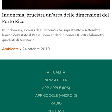
Indonesia, bruciata un’area delle dimensioni del
Porto Rico
In Indonesia, a causa degli incendi che soprattutto a settembre
hanno devastato il Paese, sono andati in cenere 8.578 chilometri
quadrati di territorio.
Ambiente
24 ottobre 2019
ATTUALITÀ
NEWSLETTER
APP APPLE (IOS)
APP GOOGLE (ANDROID)
RADIO
PODCAST