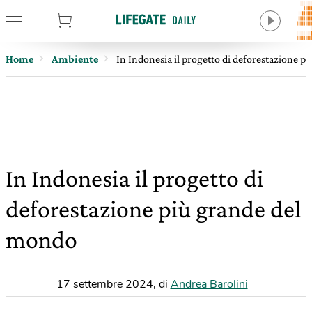
tore
Home
Ambiente
In Indonesia il progetto di deforestazione 
In Indonesia il progetto di
deforestazione più grande del
mondo
17 settembre 2024
,
di
Andrea Barolini