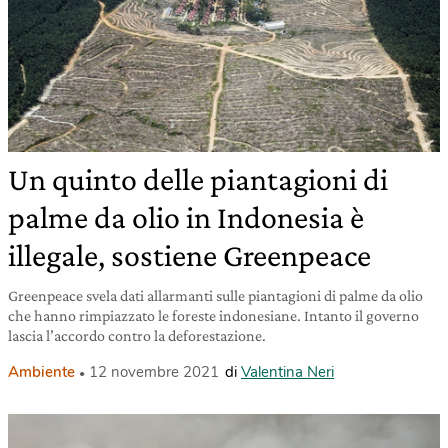
Un quinto delle piantagioni di
palme da olio in Indonesia è
illegale, sostiene Greenpeace
Greenpeace svela dati allarmanti sulle piantagioni di palme da olio
che hanno rimpiazzato le foreste indonesiane. Intanto il governo
lascia l’accordo contro la deforestazione.
Ambiente
12 novembre 2021
di
Valentina Neri