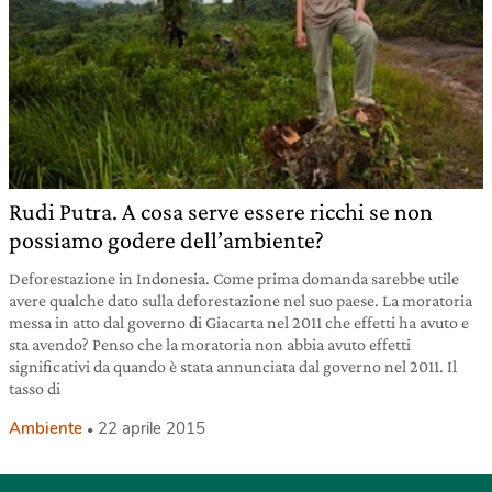
Rudi Putra. A cosa serve essere ricchi se non
possiamo godere dell’ambiente?
Deforestazione in Indonesia. Come prima domanda sarebbe utile
avere qualche dato sulla deforestazione nel suo paese. La moratoria
messa in atto dal governo di Giacarta nel 2011 che effetti ha avuto e
sta avendo? Penso che la moratoria non abbia avuto effetti
significativi da quando è stata annunciata dal governo nel 2011. Il
tasso di
Ambiente
22 aprile 2015