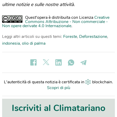
ultime notizie e sulle nostre attività.
Quest'opera è distribuita con Licenza
Creative
Commons Attribuzione - Non commerciale -
Non opere derivate 4.0 Internazionale
.
Leggi altri articoli su questi temi:
Foreste
,
Deforestazione
,
indonesia
,
olio di palma
L'autenticità di questa notizia è certificata in
blockchain
.
Scopri di più
Iscriviti al Climatariano