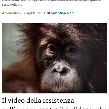
resta delicato.
Ambiente
16 aprile 2021
di
Valentina Neri
Il video della resistenza