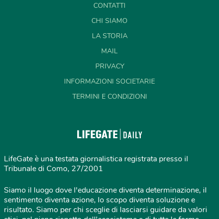
CONTATTI
CHI SIAMO
LA STORIA
MAIL
PRIVACY
INFORMAZIONI SOCIETARIE
TERMINI E CONDIZIONI
LifeGate è una testata giornalistica registrata presso il
Tribunale di Como, 27/2001
Siamo il luogo dove l'educazione diventa determinazione, il
sentimento diventa azione, lo scopo diventa soluzione e
risultato. Siamo per chi sceglie di lasciarsi guidare da valori