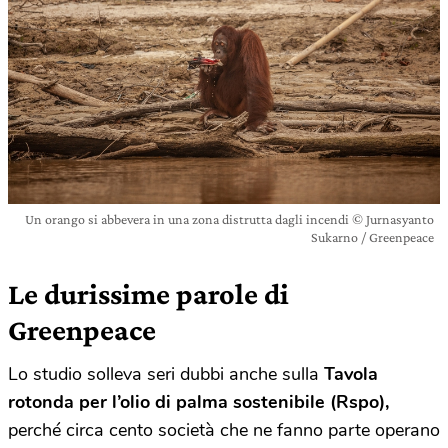
Un orango si abbevera in una zona distrutta dagli incendi © Jurnasyanto
Sukarno / Greenpeace
Le durissime parole di
Greenpeace
Lo studio solleva seri dubbi anche sulla
Tavola
rotonda per l’olio di palma sostenibile (Rspo),
perché circa cento società che ne fanno parte operano