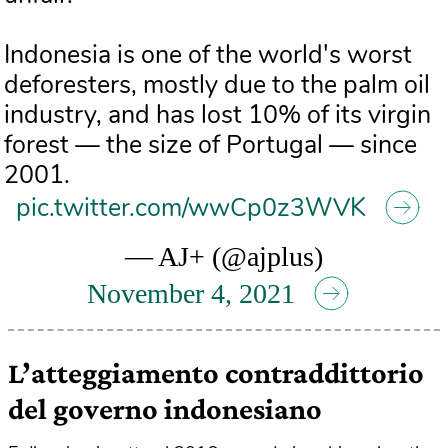
Indonesia is one of the world's worst
deforesters, mostly due to the palm oil
industry, and has lost 10% of its virgin
forest — the size of Portugal — since
2001.
pic.twitter.com/wwCp0z3WVK
— AJ+ (@ajplus)
November 4, 2021
L’atteggiamento contraddittorio
del governo indonesiano