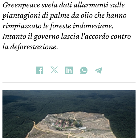
Greenpeace svela dati allarmanti sulle
piantagioni di palme da olio che hanno
rimpiazzato le foreste indonesiane.
Intanto il governo lascia l’accordo contro
la deforestazione.