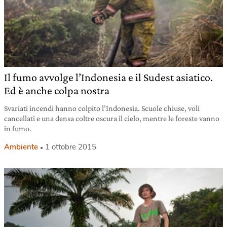
Il fumo avvolge l’Indonesia e il Sudest asiatico.
Ed è anche colpa nostra
Svariati incendi hanno colpito l’Indonesia. Scuole chiuse, voli
cancellati e una densa coltre oscura il cielo, mentre le foreste vanno
in fumo.
Ambiente
1 ottobre 2015