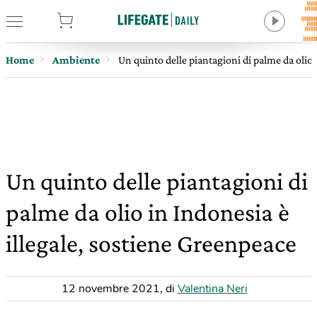
tore
Home
Ambiente
Un quinto delle piantagioni di palme da olio 
Un quinto delle piantagioni di
palme da olio in Indonesia è
illegale, sostiene Greenpeace
12 novembre 2021
,
di
Valentina Neri