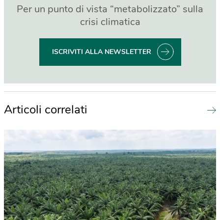
Per un punto di vista “metabolizzato” sulla
crisi climatica
ISCRIVITI ALLA NEWSLETTER
Articoli correlati