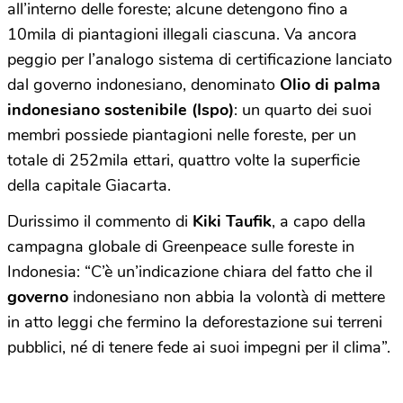
all’interno delle foreste; alcune detengono fino a
10mila di piantagioni illegali ciascuna. Va ancora
peggio per l’analogo sistema di certificazione lanciato
dal governo indonesiano, denominato
Olio di palma
indonesiano sostenibile (Ispo)
: un quarto dei suoi
membri possiede piantagioni nelle foreste, per un
totale di 252mila ettari, quattro volte la superficie
della capitale Giacarta.
Durissimo il commento di
Kiki Taufik
, a capo della
campagna globale di Greenpeace sulle foreste in
Indonesia: “C’è un’indicazione chiara del fatto che il
governo
indonesiano non abbia la volontà di mettere
in atto leggi che fermino la deforestazione sui terreni
pubblici, né di tenere fede ai suoi impegni per il clima”.