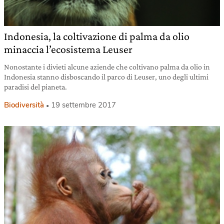
Indonesia, la coltivazione di palma da olio
minaccia l’ecosistema Leuser
Nonostante i divieti alcune aziende che coltivano palma da olio in
Indonesia stanno disboscando il parco di Leuser, uno degli ultimi
paradisi del pianeta.
Biodiversità
19 settembre 2017