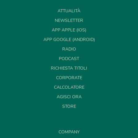
ATTUALITÀ
NEWSLETTER
APP APPLE (IOS)
APP GOOGLE (ANDROID)
RADIO
PODCAST
RICHIESTA TITOLI
CORPORATE
CALCOLATORE
AGISCI ORA
STORE
COMPANY