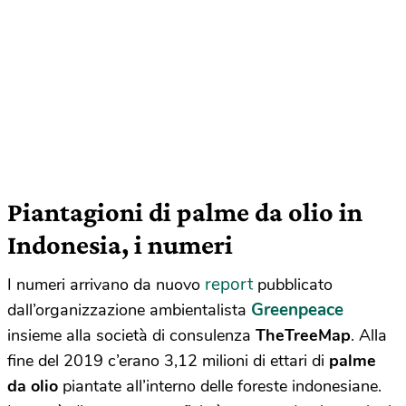
Piantagioni di palme da olio in
Indonesia, i numeri
report
I numeri arrivano da nuovo
pubblicato
Greenpeace
dall’organizzazione ambientalista
insieme alla società di consulenza
TheTreeMap
. Alla
fine del 2019 c’erano 3,12 milioni di ettari di
palme
da olio
piantate all’interno delle foreste indonesiane.