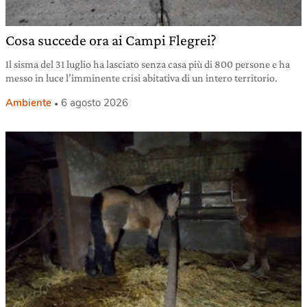
Cosa succede ora ai Campi Flegrei?
Il sisma del 31 luglio ha lasciato senza casa più di 800 persone e ha
messo in luce l’imminente crisi abitativa di un intero territorio.
Ambiente
6 agosto 2026