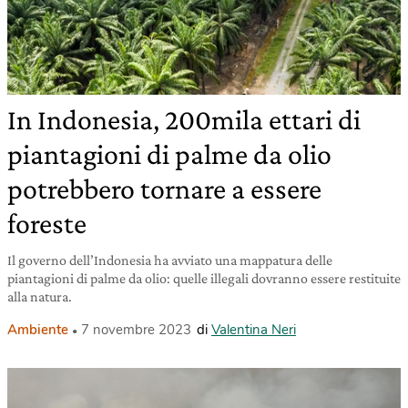
In Indonesia, 200mila ettari di
piantagioni di palme da olio
potrebbero tornare a essere
foreste
Il governo dell’Indonesia ha avviato una mappatura delle
piantagioni di palme da olio: quelle illegali dovranno essere restituite
alla natura.
Ambiente
7 novembre 2023
di
Valentina Neri