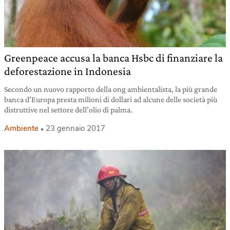
Greenpeace accusa la banca Hsbc di finanziare la
deforestazione in Indonesia
Secondo un nuovo rapporto della ong ambientalista, la più grande
banca d’Europa presta milioni di dollari ad alcune delle società più
distruttive nel settore dell’olio di palma.
Ambiente
23 gennaio 2017