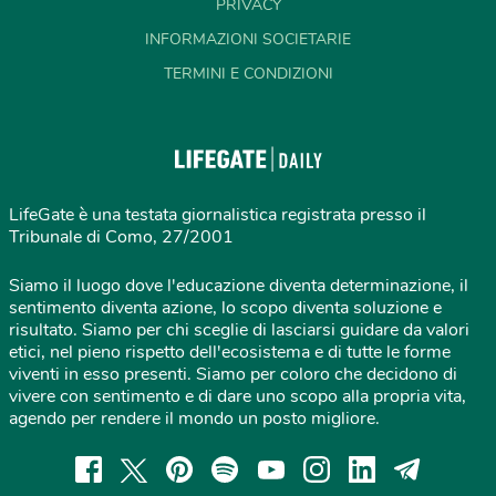
PRIVACY
INFORMAZIONI SOCIETARIE
TERMINI E CONDIZIONI
LifeGate è una testata giornalistica registrata presso il
Tribunale di Como, 27/2001
Siamo il luogo dove l'educazione diventa determinazione, il
sentimento diventa azione, lo scopo diventa soluzione e
risultato. Siamo per chi sceglie di lasciarsi guidare da valori
etici, nel pieno rispetto dell'ecosistema e di tutte le forme
viventi in esso presenti. Siamo per coloro che decidono di
vivere con sentimento e di dare uno scopo alla propria vita,
agendo per rendere il mondo un posto migliore.