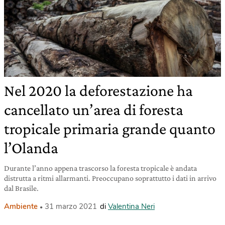
Nel 2020 la deforestazione ha
cancellato un’area di foresta
tropicale primaria grande quanto
l’Olanda
Durante l’anno appena trascorso la foresta tropicale è andata
distrutta a ritmi allarmanti. Preoccupano soprattutto i dati in arrivo
dal Brasile.
Ambiente
31 marzo 2021
di
Valentina Neri