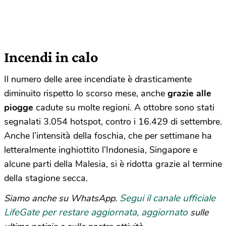
Incendi in calo
Il numero delle aree incendiate è drasticamente
diminuito rispetto lo scorso mese, anche
grazie alle
piogge
cadute su molte regioni. A ottobre sono stati
segnalati 3.054 hotspot, contro i 16.429 di settembre.
Anche l’intensità della foschia, che per settimane ha
letteralmente inghiottito l’Indonesia, Singapore e
alcune parti della Malesia, si è ridotta grazie al termine
della stagione secca.
Segui il canale ufficiale
Siamo anche su WhatsApp.
LifeGate per restare aggiornata, aggiornato
sulle