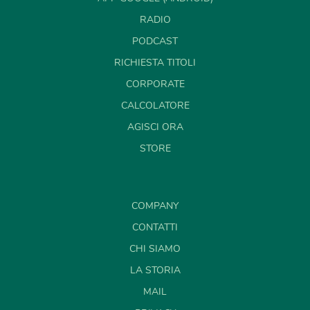
RADIO
PODCAST
RICHIESTA TITOLI
CORPORATE
CALCOLATORE
AGISCI ORA
STORE
COMPANY
CONTATTI
CHI SIAMO
LA STORIA
MAIL