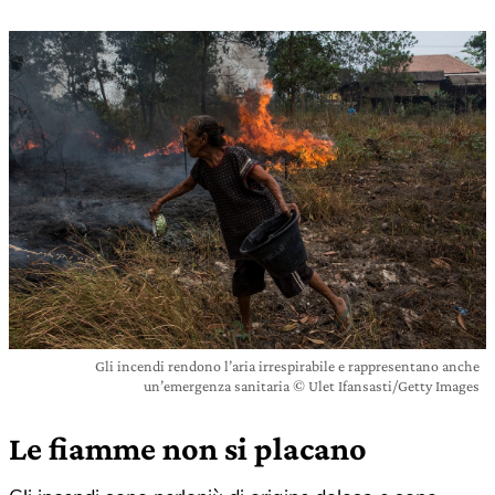
Gli incendi rendono l’aria irrespirabile e rappresentano anche
un’emergenza sanitaria © Ulet Ifansasti/Getty Images
Le fiamme non si placano