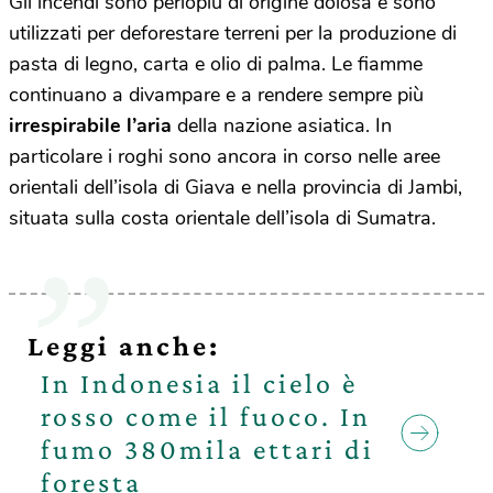
Gli incendi sono perlopiù di origine dolosa e sono
utilizzati per deforestare terreni per la produzione di
pasta di legno, carta e olio di palma. Le fiamme
continuano a divampare e a rendere sempre più
irrespirabile l’aria
della nazione asiatica. In
particolare i roghi sono ancora in corso nelle aree
orientali dell’isola di Giava e nella provincia di Jambi,
situata sulla costa orientale dell’isola di Sumatra.
Leggi anche:
In Indonesia il cielo è
rosso come il fuoco. In
fumo 380mila ettari di
foresta