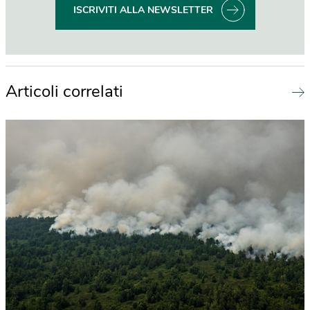
ISCRIVITI ALLA NEWSLETTER
Articoli correlati