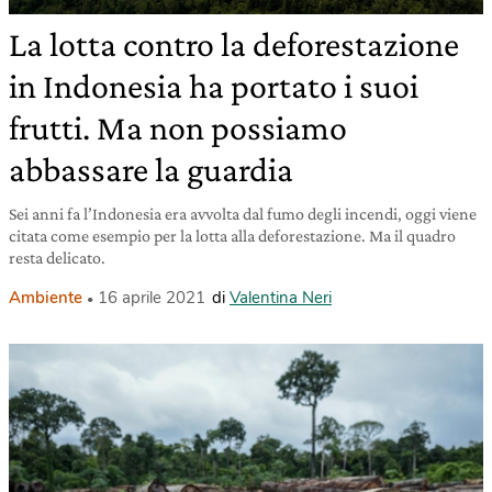
La lotta contro la deforestazione
in Indonesia ha portato i suoi
frutti. Ma non possiamo
abbassare la guardia
Sei anni fa l’Indonesia era avvolta dal fumo degli incendi, oggi viene
citata come esempio per la lotta alla deforestazione. Ma il quadro
resta delicato.
Ambiente
16 aprile 2021
di
Valentina Neri