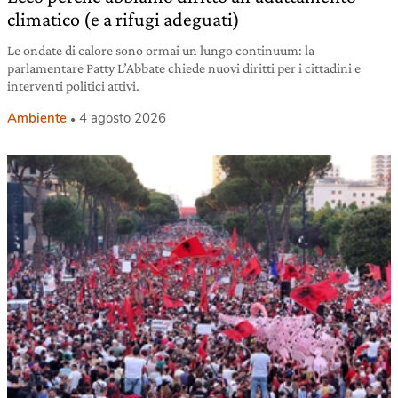
climatico (e a rifugi adeguati)
Le ondate di calore sono ormai un lungo continuum: la
parlamentare Patty L’Abbate chiede nuovi diritti per i cittadini e
interventi politici attivi.
Ambiente
4 agosto 2026