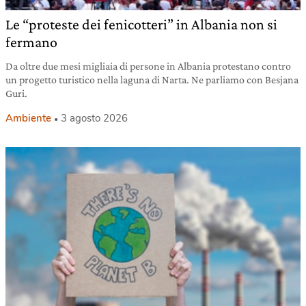
Le “proteste dei fenicotteri” in Albania non si
fermano
Da oltre due mesi migliaia di persone in Albania protestano contro
un progetto turistico nella laguna di Narta. Ne parliamo con Besjana
Guri.
Ambiente
3 agosto 2026