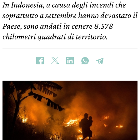
In Indonesia, a causa degli incendi che
soprattutto a settembre hanno devastato il
Paese, sono andati in cenere 8.578
chilometri quadrati di territorio.