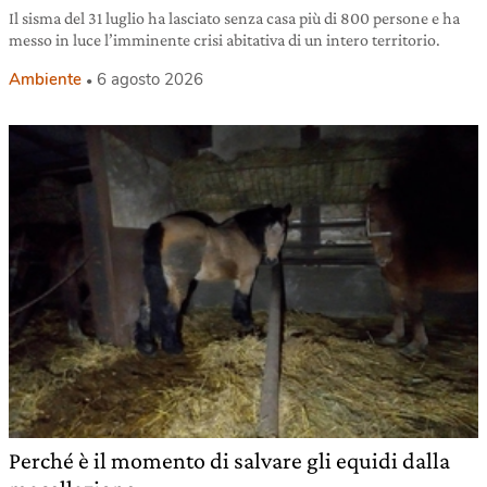
Il sisma del 31 luglio ha lasciato senza casa più di 800 persone e ha
messo in luce l’imminente crisi abitativa di un intero territorio.
Ambiente
6 agosto 2026
Perché è il momento di salvare gli equidi dalla