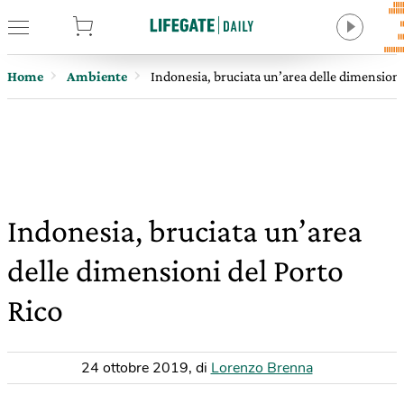
tore
Home
Ambiente
Indonesia, bruciata un’area delle dimensioni
Indonesia, bruciata un’area
delle dimensioni del Porto
Rico
24 ottobre 2019
,
di
Lorenzo Brenna