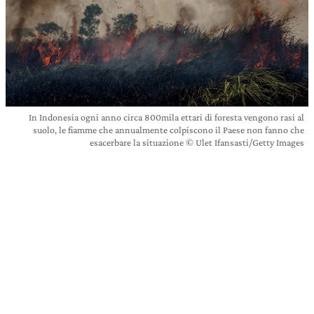
In Indonesia ogni anno circa 800mila ettari di foresta vengono rasi al
suolo, le fiamme che annualmente colpiscono il Paese non fanno che
esacerbare la situazione © Ulet Ifansasti/Getty Images