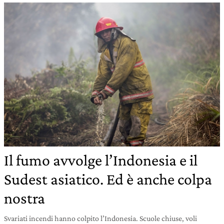
Il fumo avvolge l’Indonesia e il
Sudest asiatico. Ed è anche colpa
nostra
Svariati incendi hanno colpito l’Indonesia. Scuole chiuse, voli