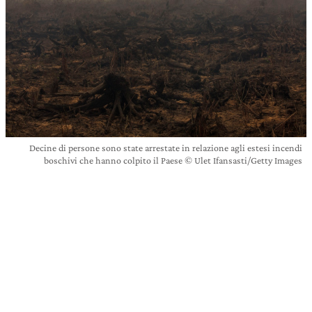
Decine di persone sono state arrestate in relazione agli estesi incendi
boschivi che hanno colpito il Paese © Ulet Ifansasti/Getty Images