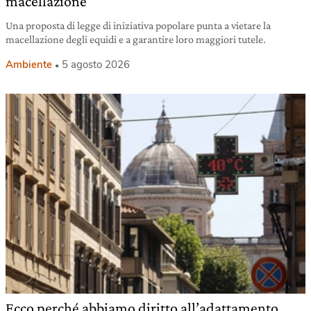
macellazione
Una proposta di legge di iniziativa popolare punta a vietare la
macellazione degli equidi e a garantire loro maggiori tutele.
Ambiente
5 agosto 2026
Ecco perché abbiamo diritto all’adattamento