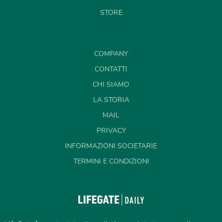
STORE
COMPANY
CONTATTI
CHI SIAMO
LA STORIA
MAIL
PRIVACY
INFORMAZIONI SOCIETARIE
TERMINI E CONDIZIONI