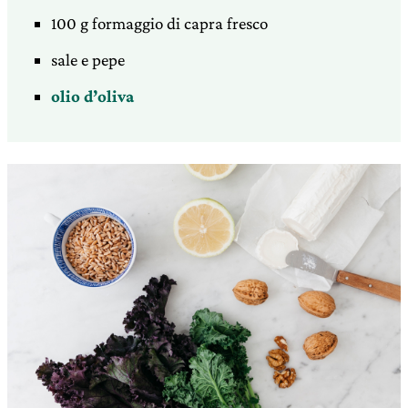
100 g formaggio di capra fresco
sale e pepe
olio d’oliva