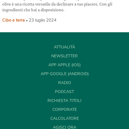
olive è una ricetta versatile da declinare a tuo piacere. Con gli
ingredienti che hai a disposizione.
Cibo e terra
23 luglio 2024
ATTUALITÀ
NEWSLETTER
APP APPLE (IOS)
APP GOOGLE (ANDROID)
RADIO
PODCAST
RICHIESTA TITOLI
CORPORATE
CALCOLATORE
AGISCI ORA