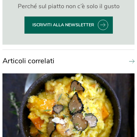
Perché sul piatto non c’è solo il gusto
ISCRIVITI ALLA NEWSLETTER
Articoli correlati