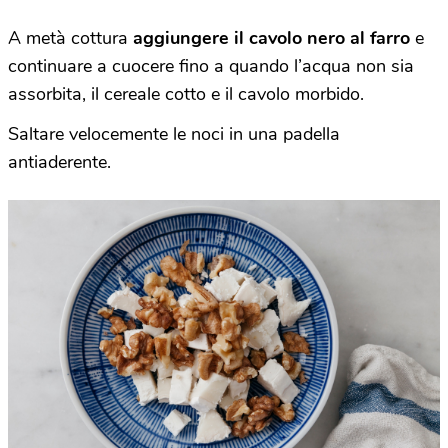
A metà cottura
aggiungere il cavolo nero al farro
e
continuare a cuocere fino a quando l’acqua non sia
assorbita, il cereale cotto e il cavolo morbido.
Saltare velocemente le noci in una padella
antiaderente.