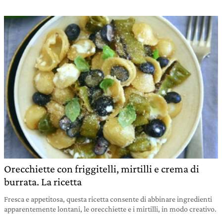
Orecchiette con friggitelli, mirtilli e crema di
burrata. La ricetta
Fresca e appetitosa, questa ricetta consente di abbinare ingredienti
apparentemente lontani, le orecchiette e i mirtilli, in modo creativo.