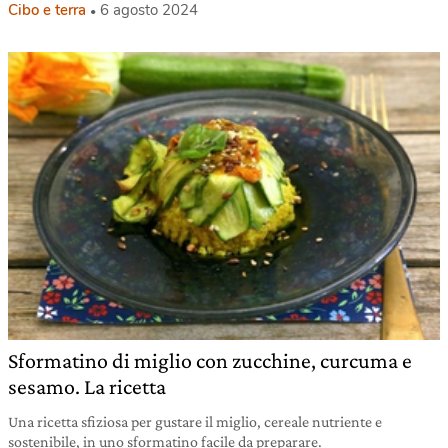
Cibo e terra
6 agosto 2024
Sformatino di miglio con zucchine, curcuma e
sesamo. La ricetta
Una ricetta sfiziosa per gustare il miglio, cereale nutriente e
sostenibile, in uno sformatino facile da preparare.