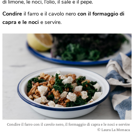
di limone, le noci, l’olio, il sale e il pepe.
Condire
il farro e il cavolo nero
con il formaggio di
capra e le noci
e servire.
Condire il farro con il cavolo nero, il formaggio di capra e le noci e servire
© Laura La Monaca