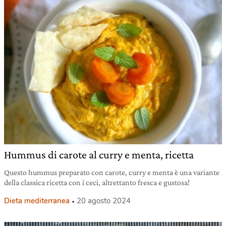
Hummus di carote al curry e menta, ricetta
Questo hummus preparato con carote, curry e menta è una variante
della classica ricetta con i ceci, altrettanto fresca e gustosa!
Dieta mediterranea
20 agosto 2024