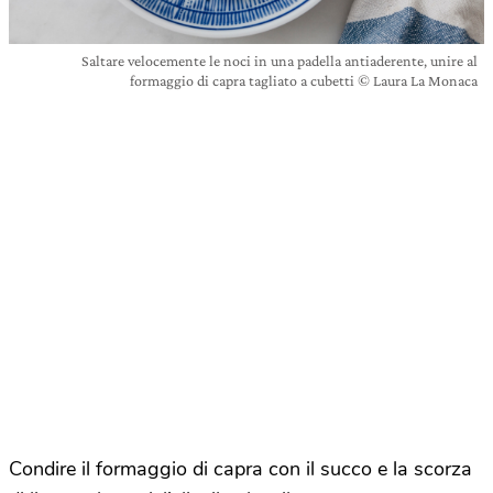
Saltare velocemente le noci in una padella antiaderente, unire al
formaggio di capra tagliato a cubetti © Laura La Monaca
Condire il formaggio di capra con il succo e la scorza