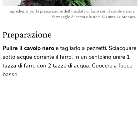
Ingredienti per la preparazione dell’insalata di farro con il cavolo nero, il
formaggio di capra e le noci © Laura La Monaca
Preparazione
Pulire il cavolo nero
e tagliarlo a pezzetti. Sciacquare
sotto acqua corrente il farro. In un pentolino unire 1
tazza di farro con 2 tazze di acqua. Cuocere a fuoco
basso.