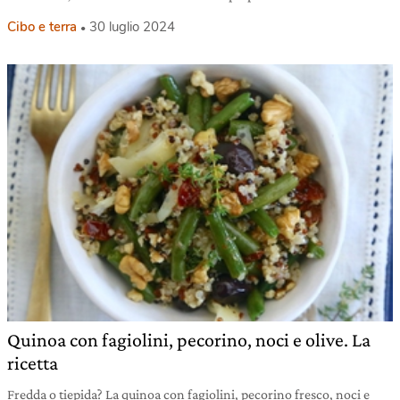
Cibo e terra
30 luglio 2024
Quinoa con fagiolini, pecorino, noci e olive. La
ricetta
Fredda o tiepida? La quinoa con fagiolini, pecorino fresco, noci e