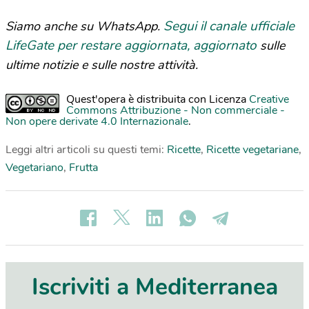
Segui il canale ufficiale
Siamo anche su WhatsApp.
LifeGate per restare aggiornata, aggiornato
sulle
ultime notizie e sulle nostre attività.
Quest'opera è distribuita con Licenza
Creative
Commons Attribuzione - Non commerciale -
Non opere derivate 4.0 Internazionale
.
Leggi altri articoli su questi temi:
Ricette
,
Ricette vegetariane
,
Vegetariano
,
Frutta
Iscriviti a Mediterranea