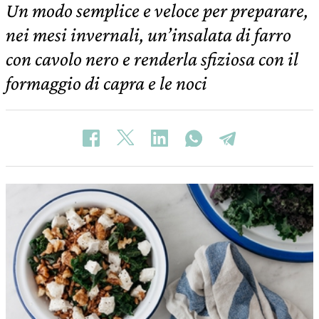
Un modo semplice e veloce per preparare,
nei mesi invernali, un’insalata di farro
con cavolo nero e renderla sfiziosa con il
formaggio di capra e le noci