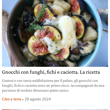
Gnocchi con funghi, fichi e caciotta. La ricetta
Gustosi e con tanta soddisfazione per il palato, gli gnocchi con
funghi, fichi e caciotta sono un primo ricco. Accompagnati da una
porzione di verdure diventano piatto unico.
Cibo e terra
29 agosto 2024