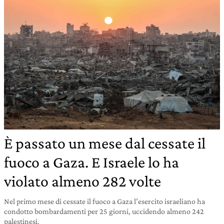
È passato un mese dal cessate il
fuoco a Gaza. E Israele lo ha
violato almeno 282 volte
Nel primo mese di cessate il fuoco a Gaza l’esercito israeliano ha
condotto bombardamenti per 25 giorni, uccidendo almeno 242
palestinesi.