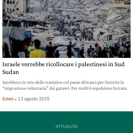
Israele vorrebbe ricollocare i palestinesi in Sud
Sudan
Sarebbero in atto delle trattative col paese africano per favorire la
“migrazione volontaria” dei gazawi. Per molti è espulsione forzata.
Esteri
13 agosto 2025
ATTUALITÀ