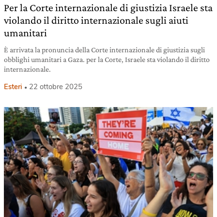
Per la Corte internazionale di giustizia Israele sta
violando il diritto internazionale sugli aiuti
umanitari
È arrivata la pronuncia della Corte internazionale di giustizia sugli
obblighi umanitari a Gaza. per la Corte, Israele sta violando il diritto
internazionale.
Esteri
22 ottobre 2025