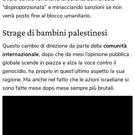
“disproporzionata” e minacciando sanzioni se non
verrà posto fine al blocco umanitario.
Strage di bambini palestinesi
Questo cambio di direzione da parte della
comunità
internazionale
, dopo che da mesi l’opinione pubblica
globale scende in piazza e alza la voce contro il
genocidio, ha proprio in quest’ultimo aspetto la sua
ragione. Ma anche nel fatto che le azioni israeliane si
sono fatte mese dopo mese sempre più brutali.