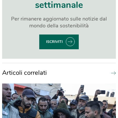
settimanale
Per rimanere aggiornato sulle notizie dal
mondo della sostenibilità
ISCRIVITI
Articoli correlati