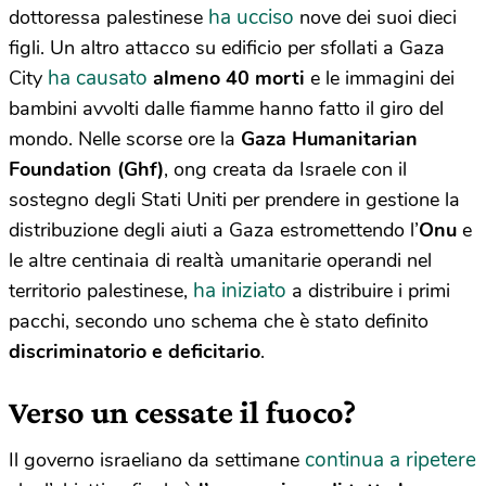
ha ucciso
dottoressa palestinese
nove dei suoi dieci
figli. Un altro attacco su edificio per sfollati a Gaza
ha causato
City
almeno 40 morti
e le immagini dei
bambini avvolti dalle fiamme hanno fatto il giro del
mondo. Nelle scorse ore la
Gaza Humanitarian
Foundation (Ghf)
, ong creata da Israele con il
sostegno degli Stati Uniti per prendere in gestione la
distribuzione degli aiuti a Gaza estromettendo l’
Onu
e
le altre centinaia di realtà umanitarie operandi nel
ha iniziato
territorio palestinese,
a distribuire i primi
pacchi, secondo uno schema che è stato definito
discriminatorio e deficitario
.
Verso un cessate il fuoco?
continua a ripetere
Il governo israeliano da settimane