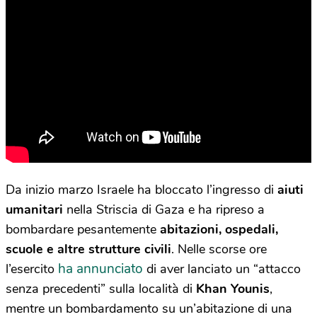
Da inizio marzo Israele ha bloccato l’ingresso di
aiuti
umanitari
nella Striscia di Gaza e ha ripreso a
bombardare pesantemente
abitazioni, ospedali,
scuole e altre strutture civili
. Nelle scorse ore
ha annunciato
l’esercito
di aver lanciato un “attacco
senza precedenti” sulla località di
Khan Younis
,
mentre un bombardamento su un’abitazione di una