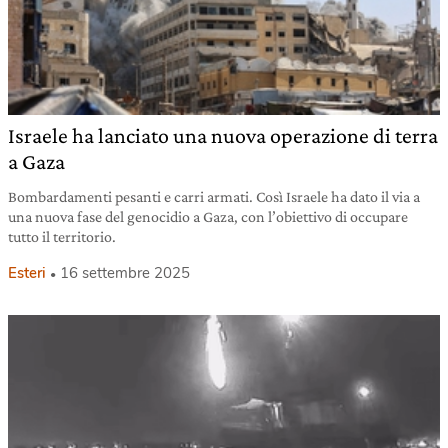
Israele ha lanciato una nuova operazione di terra
a Gaza
Bombardamenti pesanti e carri armati. Così Israele ha dato il via a
una nuova fase del genocidio a Gaza, con l’obiettivo di occupare
tutto il territorio.
Esteri
16 settembre 2025