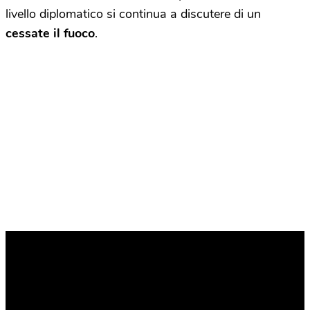
livello diplomatico si continua a discutere di un
cessate il fuoco
.