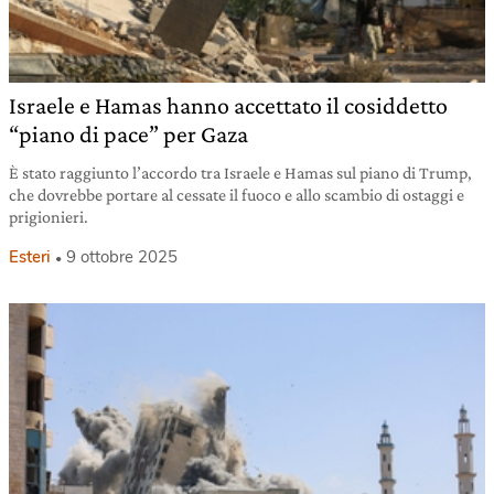
Israele e Hamas hanno accettato il cosiddetto
“piano di pace” per Gaza
È stato raggiunto l’accordo tra Israele e Hamas sul piano di Trump,
che dovrebbe portare al cessate il fuoco e allo scambio di ostaggi e
prigionieri.
Esteri
9 ottobre 2025