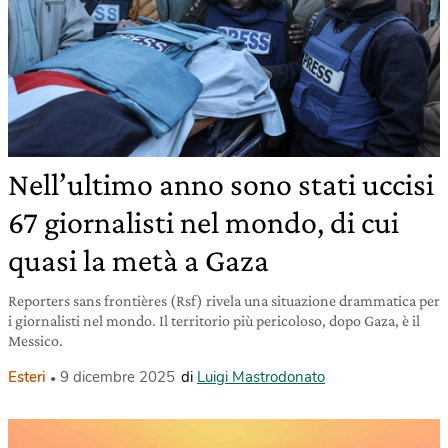
Nell’ultimo anno sono stati uccisi
67 giornalisti nel mondo, di cui
quasi la metà a Gaza
Reporters sans frontières (Rsf) rivela una situazione drammatica per
i giornalisti nel mondo. Il territorio più pericoloso, dopo Gaza, è il
Messico.
Esteri
9 dicembre 2025
di
Luigi Mastrodonato