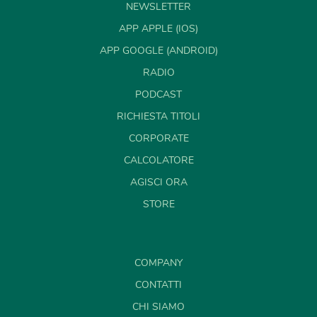
NEWSLETTER
APP APPLE (IOS)
APP GOOGLE (ANDROID)
RADIO
PODCAST
RICHIESTA TITOLI
CORPORATE
CALCOLATORE
AGISCI ORA
STORE
COMPANY
CONTATTI
CHI SIAMO