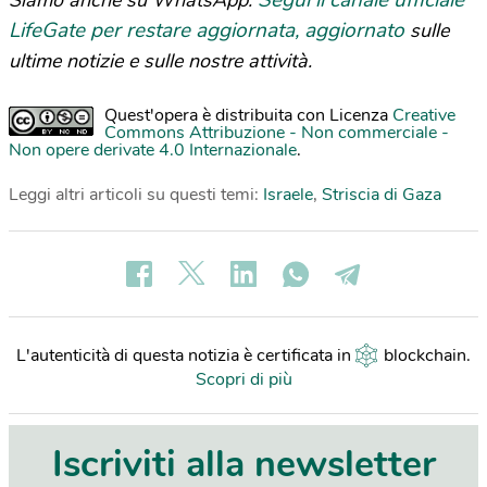
Segui il canale ufficiale
Siamo anche su WhatsApp.
LifeGate per restare aggiornata, aggiornato
sulle
ultime notizie e sulle nostre attività.
Quest'opera è distribuita con Licenza
Creative
Commons Attribuzione - Non commerciale -
Non opere derivate 4.0 Internazionale
.
Leggi altri articoli su questi temi:
Israele
,
Striscia di Gaza
L'autenticità di questa notizia è certificata in
blockchain
.
Scopri di più
Iscriviti alla newsletter