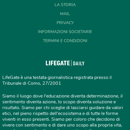
LA STORIA
MAIL
PRIVACY
INFORMAZIONI SOCIETARIE
TERMINI E CONDIZIONI
LifeGate è una testata giornalistica registrata presso il
Tribunale di Como, 27/2001
Siamo il luogo dove l'educazione diventa determinazione, il
sentimento diventa azione, lo scopo diventa soluzione e
risultato. Siamo per chi sceglie di lasciarsi guidare da valori
etici, nel pieno rispetto dell'ecosistema e di tutte le forme
viventi in esso presenti. Siamo per coloro che decidono di
vivere con sentimento e di dare uno scopo alla propria vita,