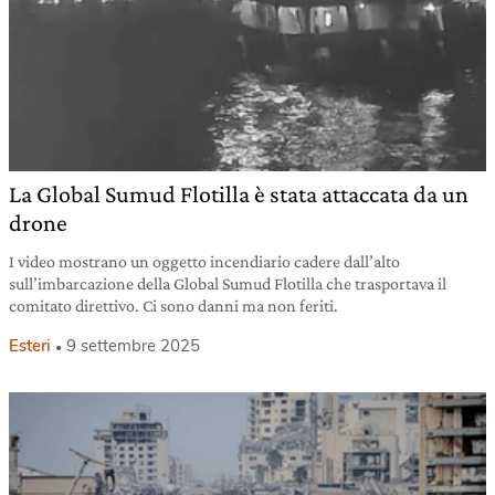
La Global Sumud Flotilla è stata attaccata da un
drone
I video mostrano un oggetto incendiario cadere dall’alto
sull’imbarcazione della Global Sumud Flotilla che trasportava il
comitato direttivo. Ci sono danni ma non feriti.
Esteri
9 settembre 2025