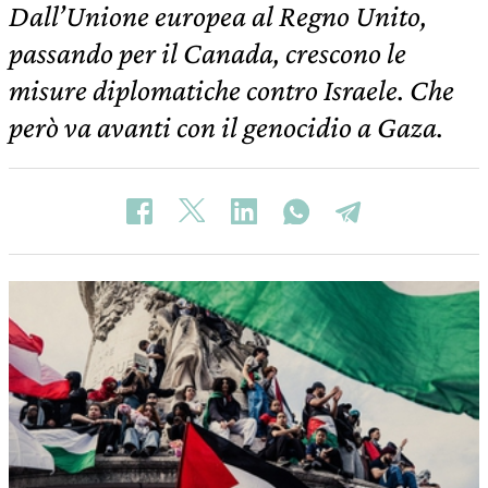
Dall’Unione europea al Regno Unito,
passando per il Canada, crescono le
misure diplomatiche contro Israele. Che
però va avanti con il genocidio a Gaza.