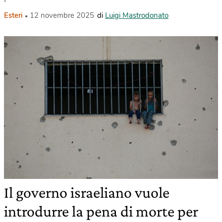
Esteri
12 novembre 2025
di
Luigi Mastrodonato
Il governo israeliano vuole
introdurre la pena di morte per