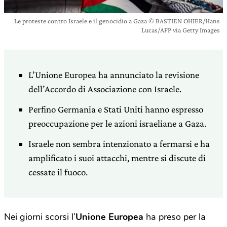
Le proteste contro Israele e il genocidio a Gaza © BASTIEN OHIER/Hans
Lucas/AFP via Getty Images
L’Unione Europea ha annunciato la revisione
dell’Accordo di Associazione con Israele.
Perfino Germania e Stati Uniti hanno espresso
preoccupazione per le azioni israeliane a Gaza.
Israele non sembra intenzionato a fermarsi e ha
amplificato i suoi attacchi, mentre si discute di
cessate il fuoco.
Nei giorni scorsi l’
Unione Europea
ha preso per la