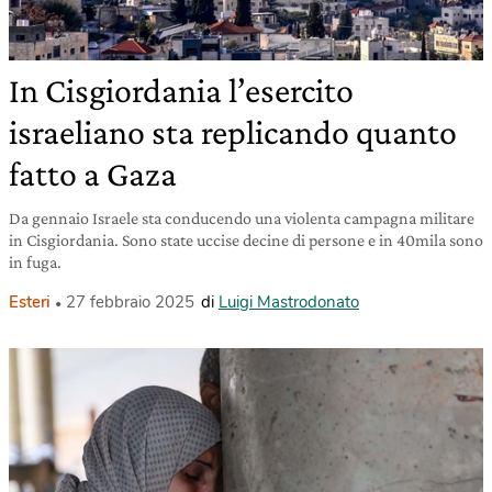
In Cisgiordania l’esercito
israeliano sta replicando quanto
fatto a Gaza
Da gennaio Israele sta conducendo una violenta campagna militare
in Cisgiordania. Sono state uccise decine di persone e in 40mila sono
in fuga.
Esteri
27 febbraio 2025
di
Luigi Mastrodonato