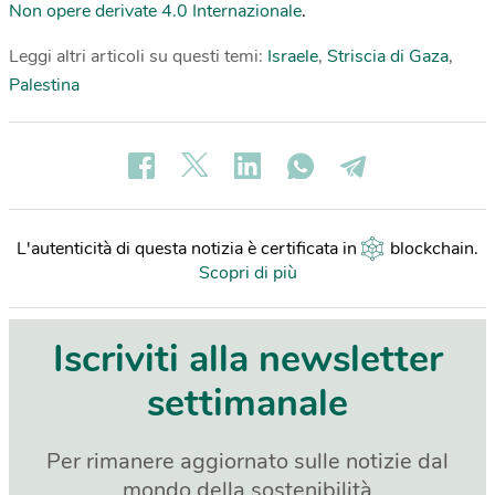
Non opere derivate 4.0 Internazionale
.
Leggi altri articoli su questi temi:
Israele
,
Striscia di Gaza
,
Palestina
L'autenticità di questa notizia è certificata in
blockchain
.
Scopri di più
Iscriviti alla newsletter
settimanale
Per rimanere aggiornato sulle notizie dal
mondo della sostenibilità