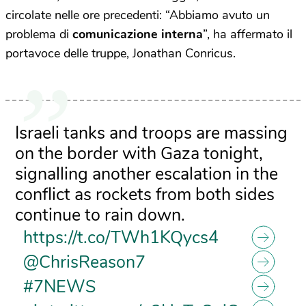
circolate nelle ore precedenti: “Abbiamo avuto un
problema di
comunicazione interna
”, ha affermato il
portavoce delle truppe, Jonathan Conricus.
Israeli tanks and troops are massing
on the border with Gaza tonight,
signalling another escalation in the
conflict as rockets from both sides
continue to rain down.
https://t.co/TWh1KQycs4
@ChrisReason7
#7NEWS