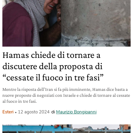
Hamas chiede di tornare a
discutere della proposta di
“cessate il fuoco in tre fasi”
Mentre la risposta dell’Iran si fa più imminente, Hamas dice basta a
nuove proposte di negoziati con Israele e chiede di tornare al cessate
al fuoco in tre fasi.
Esteri
12 agosto 2024
di
Maurizio Bongioanni