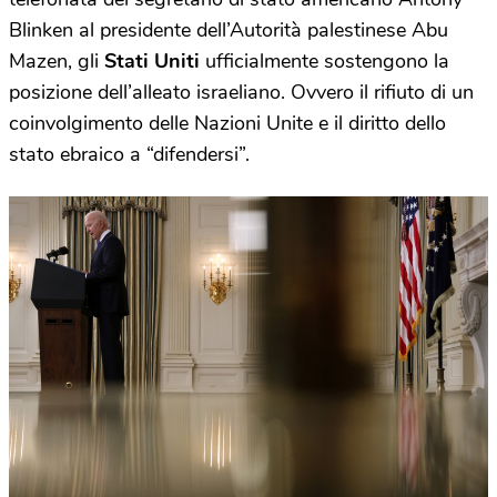
Blinken al presidente dell’Autorità palestinese Abu
Mazen, gli
Stati Uniti
ufficialmente sostengono la
posizione dell’alleato israeliano. Ovvero il rifiuto di un
coinvolgimento delle Nazioni Unite e il diritto dello
stato ebraico a “difendersi”.