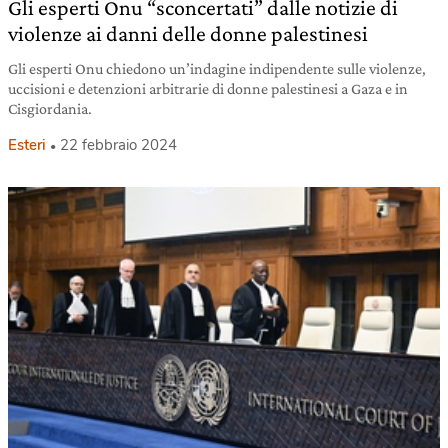
Gli esperti Onu “sconcertati” dalle notizie di
violenze ai danni delle donne palestinesi
Gli esperti Onu chiedono un’indagine indipendente sulle violenze,
uccisioni e detenzioni arbitrarie di donne palestinesi a Gaza e in
Cisgiordania.
Esteri
22 febbraio 2024