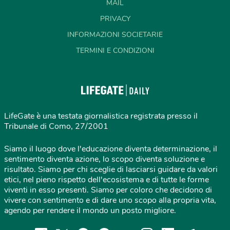
MAIL
PRIVACY
INFORMAZIONI SOCIETARIE
TERMINI E CONDIZIONI
LifeGate è una testata giornalistica registrata presso il
Tribunale di Como, 27/2001
Siamo il luogo dove l'educazione diventa determinazione, il
sentimento diventa azione, lo scopo diventa soluzione e
risultato. Siamo per chi sceglie di lasciarsi guidare da valori
etici, nel pieno rispetto dell'ecosistema e di tutte le forme
viventi in esso presenti. Siamo per coloro che decidono di
vivere con sentimento e di dare uno scopo alla propria vita,
agendo per rendere il mondo un posto migliore.