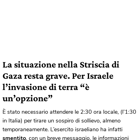
La situazione nella Striscia di
Gaza resta grave. Per Israele
l’invasione di terra “è
un’opzione”
È stato necessario attendere le 2:30 ora locale, (l’1:30
in Italia) per tirare un sospiro di sollievo, almeno
temporaneamente. L’esercito israeliano ha infatti
smentito
, con un breve messaggio, le informazioni