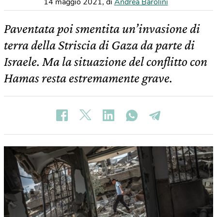
14 maggio 2021
,
di
Andrea Barolini
Paventata poi smentita un’invasione di
terra della Striscia di Gaza da parte di
Israele. Ma la situazione del conflitto con
Hamas resta estremamente grave.