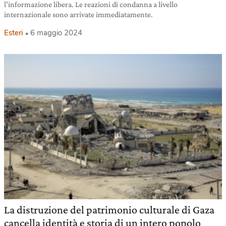
l’informazione libera. Le reazioni di condanna a livello
internazionale sono arrivate immediatamente.
Esteri
6 maggio 2024
La distruzione del patrimonio culturale di Gaza
cancella identità e storia di un intero popolo