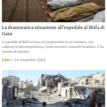
La drammatica situazione all’ospedale al Shifa di
Gaza
L’ospedale al Shifa a Gaza si è trasformato in un cimitero, con
cadaveri in decomposizione, fosse comuni e attacchi israeliani. E ha
smesso di operare.
Esteri
14 novembre 2023