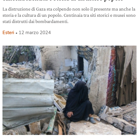
La distruzione di Gaza sta colpendo non solo il presente ma anche la
storia e la cultura di un popolo. Centinaia tra siti storici e musei sono
stati distrutti dai bombardamenti.
Esteri
12 marzo 2024