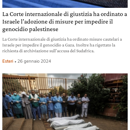
La Corte internazionale di giustizia ha ordinato a
Israele l’adozione di misure per impedire il
genocidio palestinese
La Corte internazionale di giustizia ha ordinato misure cautelari a
Israele per impedire il genocidio a Gaza. Inoltre ha rigettato la
richiesta di archiviazione sull’accusa del Sudafrica.
Esteri
26 gennaio 2024