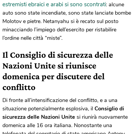
estremisti ebraici e arabi si sono scontrati
: alcune
auto sono state incendiate, sono state lanciate bombe
Molotov e pietre. Netanyahu si è recato sul posto
minacciando l’impiego dell’esercito per ristabilire
l’ordine nelle città “miste”.
Il Consiglio di sicurezza delle
Nazioni Unite si riunisce
domenica per discutere del
conflitto
Di fronte all’intensificazione del conflitto, e a una
situazione potenzialmente esplosiva, il
Consiglio di
sicurezza delle Nazioni Unite
si riunirà nuovamente
domenica alle 16 ora italiana. Nonostante una
telefonata del segretario di stato americano Antony