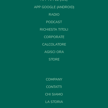
APP GOOGLE (ANDROID)
RADIO
PODCAST
RICHIESTA TITOLI
CORPORATE
CALCOLATORE
AGISCI ORA
STORE
COMPANY
CONTATTI
CHI SIAMO
LA STORIA