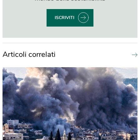
ISCRIVITI
Articoli correlati