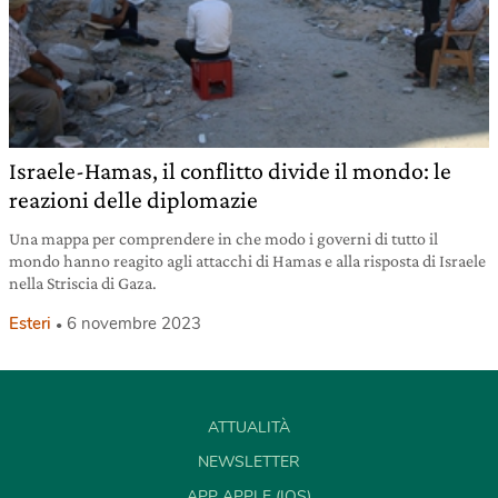
Israele-Hamas, il conflitto divide il mondo: le
reazioni delle diplomazie
Una mappa per comprendere in che modo i governi di tutto il
mondo hanno reagito agli attacchi di Hamas e alla risposta di Israele
nella Striscia di Gaza.
Esteri
6 novembre 2023
ATTUALITÀ
NEWSLETTER
APP APPLE (IOS)