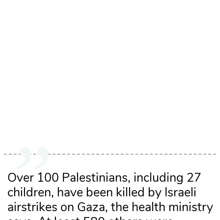
Over 100 Palestinians, including 27
children, have been killed by Israeli
airstrikes on Gaza, the health ministry