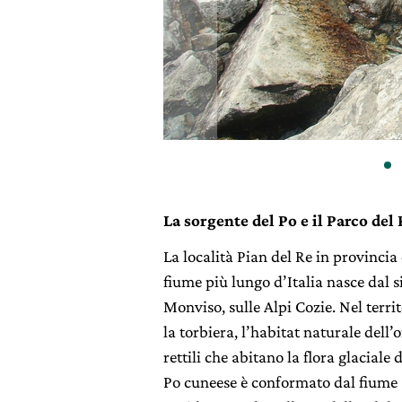
La sorgente del Po e il Parco del
La località Pian del Re in provincia
fiume più lungo d’Italia nasce dal s
Monviso, sulle Alpi Cozie. Nel terri
la torbiera, l’habitat naturale dell
rettili che abitano la flora glaciale
Po cuneese è conformato dal fiume s