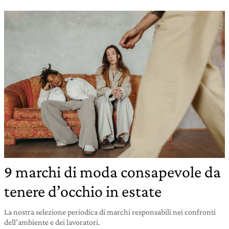
9 marchi di moda consapevole da
tenere d’occhio in estate
La nostra selezione periodica di marchi responsabili nei confronti
dell’ambiente e dei lavoratori.