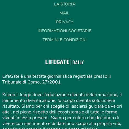
LA STORIA
MAIL
PRIVACY
INFORMAZIONI SOCIETARIE
TERMINI E CONDIZIONI
LifeGate è una testata giornalistica registrata presso il
Tribunale di Como, 27/2001
Siamo il luogo dove l'educazione diventa determinazione, il
sentimento diventa azione, lo scopo diventa soluzione e
risultato. Siamo per chi sceglie di lasciarsi guidare da valori
etici, nel pieno rispetto dell'ecosistema e di tutte le forme
viventi in esso presenti. Siamo per coloro che decidono di
vivere con sentimento e di dare uno scopo alla propria vita,