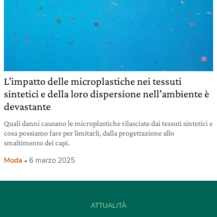
L’impatto delle microplastiche nei tessuti
sintetici e della loro dispersione nell’ambiente è
devastante
Quali danni causano le microplastiche rilasciate dai tessuti sintetici e
cosa possiamo fare per limitarli, dalla progettazione allo
smaltimento dei capi.
Moda
6 marzo 2025
ATTUALITÀ