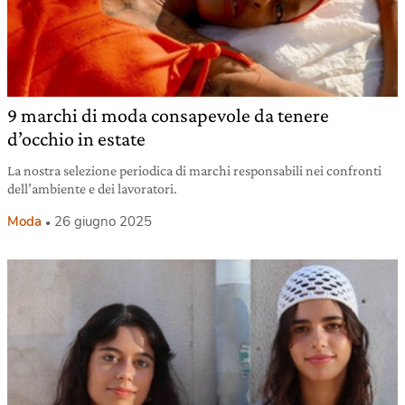
9 marchi di moda consapevole da tenere
d’occhio in estate
La nostra selezione periodica di marchi responsabili nei confronti
dell’ambiente e dei lavoratori.
Moda
26 giugno 2025