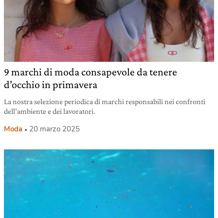
9 marchi di moda consapevole da tenere
d’occhio in primavera
La nostra selezione periodica di marchi responsabili nei confronti
dell’ambiente e dei lavoratori.
Moda
20 marzo 2025