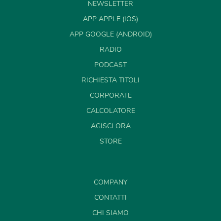
NEWSLETTER
APP APPLE (IOS)
APP GOOGLE (ANDROID)
RADIO
PODCAST
RICHIESTA TITOLI
CORPORATE
CALCOLATORE
AGISCI ORA
STORE
COMPANY
CONTATTI
CHI SIAMO