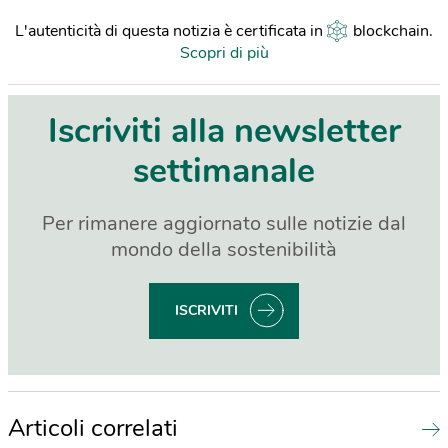
L'autenticità di questa notizia è certificata in
blockchain
.
Scopri di più
Iscriviti alla newsletter
settimanale
Per rimanere aggiornato sulle notizie dal
mondo della sostenibilità
ISCRIVITI
Articoli correlati