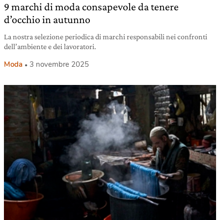
9 marchi di moda consapevole da tenere
d’occhio in autunno
La nostra selezione periodica di marchi responsabili nei confronti
dell’ambiente e dei lavoratori.
Moda
3 novembre 2025