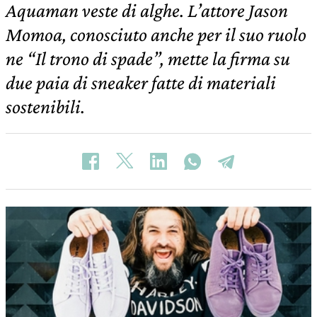
Aquaman veste di alghe. L’attore Jason
Momoa, conosciuto anche per il suo ruolo
ne “Il trono di spade”, mette la firma su
due paia di sneaker fatte di materiali
sostenibili.