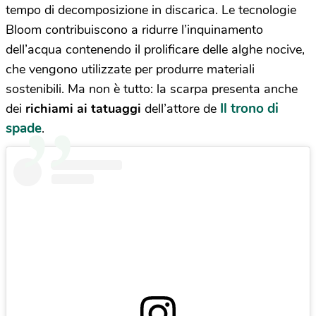
tempo di decomposizione in discarica. Le tecnologie
Bloom contribuiscono a ridurre l’inquinamento
dell’acqua contenendo il prolificare delle alghe nocive,
che vengono utilizzate per produrre materiali
sostenibili. Ma non è tutto: la scarpa presenta anche
Il trono di
dei
richiami ai tatuaggi
dell’attore de
spade
.