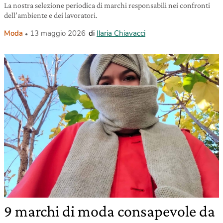
La nostra selezione periodica di marchi responsabili nei confronti
dell’ambiente e dei lavoratori.
Moda
13 maggio 2026
di
Ilaria Chiavacci
9 marchi di moda consapevole da