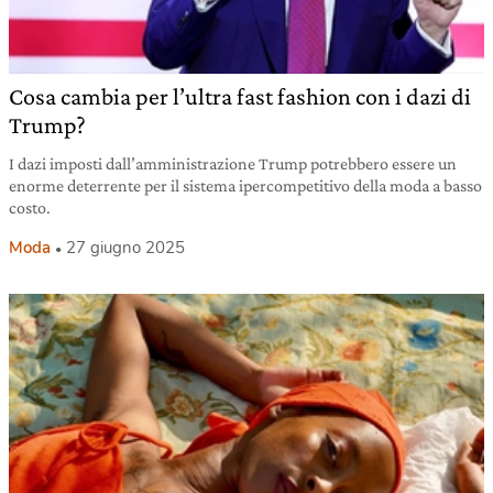
Cosa cambia per l’ultra fast fashion con i dazi di
Trump?
I dazi imposti dall’amministrazione Trump potrebbero essere un
enorme deterrente per il sistema ipercompetitivo della moda a basso
costo.
Moda
27 giugno 2025