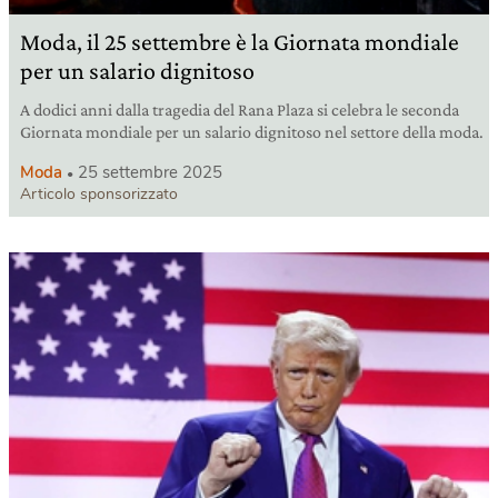
Moda, il 25 settembre è la Giornata mondiale
per un salario dignitoso
A dodici anni dalla tragedia del Rana Plaza si celebra le seconda
Giornata mondiale per un salario dignitoso nel settore della moda.
Moda
25 settembre 2025
Articolo sponsorizzato