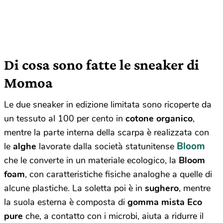
Di cosa sono fatte le sneaker di
Momoa
Le due sneaker in edizione limitata sono ricoperte da
un tessuto al 100 per cento in
cotone organico
,
mentre la parte interna della scarpa è realizzata con
Bloom
le
alghe
lavorate dalla società statunitense
che le converte in un materiale ecologico, la
Bloom
foam
, con caratteristiche fisiche analoghe a quelle di
alcune plastiche. La soletta poi è in
sughero
, mentre
la suola esterna è composta di
gomma mista Eco
pure
che, a contatto con i microbi, aiuta a ridurre il