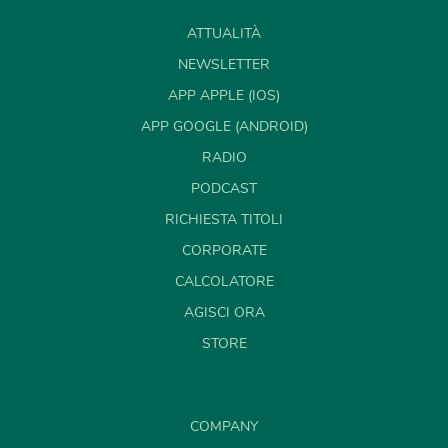
ATTUALITÀ
NEWSLETTER
APP APPLE (IOS)
APP GOOGLE (ANDROID)
RADIO
PODCAST
RICHIESTA TITOLI
CORPORATE
CALCOLATORE
AGISCI ORA
STORE
COMPANY