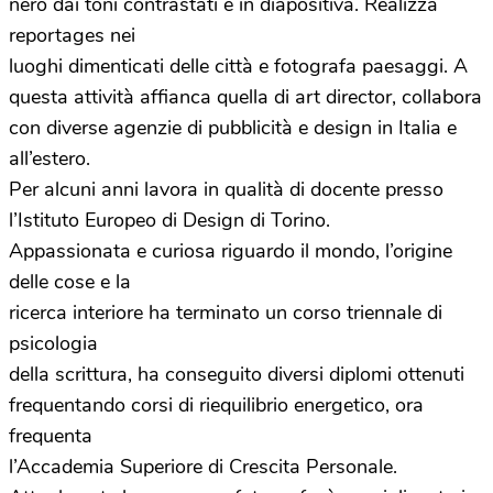
nero dai toni contrastati e in diapositiva. Realizza
reportages nei
luoghi dimenticati delle città e fotografa paesaggi. A
questa attività affianca quella di art director, collabora
con diverse agenzie di pubblicità e design in Italia e
all’estero.
Per alcuni anni lavora in qualità di docente presso
l’Istituto Europeo di Design di Torino.
Appassionata e curiosa riguardo il mondo, l’origine
delle cose e la
ricerca interiore ha terminato un corso triennale di
psicologia
della scrittura, ha conseguito diversi diplomi ottenuti
frequentando corsi di riequilibrio energetico, ora
frequenta
l’Accademia Superiore di Crescita Personale.