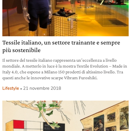
Tessile italiano, un settore trainante e sempre
più sostenibile
Il settore del tessile italiano rappresenta un’eccellenza a livello
mondiale. A metterlo in luce è la mostra Textile Evolution – Made in
Italy 4.0, che espone a Milano 150 prodotti di altissimo livello. Tra
questi anche le innovative scarpe Vibram Furoshiki.
Lifestyle
21 novembre 2018