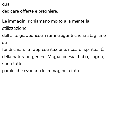
quali
dedicare offerte e preghiere.
Le immagini richiamano molto alla mente la
stilizzazione
dell´arte giapponese: i rami eleganti che si stagliano
su
fondi chiari, la rappresentazione, ricca di spiritualità,
della natura in genere. Magia, poesia, fiaba, sogno,
sono tutte
parole che evocano le immagini in foto.