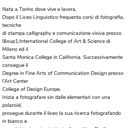
Nata a Torino dove vive e lavora.
Dopo il Liceo Linguistico frequenta corsi di fotografia,
tecniche
di stampa calligraphy e comunicazione visiva presso
l&sup1;International College of Art & Science di
Milano ed il
Santa Monica College in California. Successivamente
consegue il
Degree in Fine Arts of Communication Design presso
l’Art Center
College of Design Europe.
Inizia a fotografare sin dalle elementari con una
polaroid,
prosegue durante il liceo la sua ricerca fotografando
in bianco e