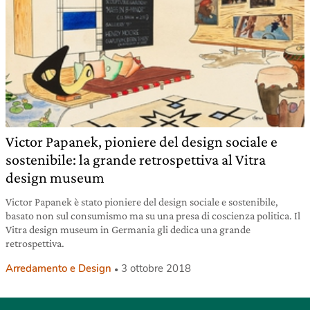
Victor Papanek, pioniere del design sociale e
sostenibile: la grande retrospettiva al Vitra
design museum
Victor Papanek è stato pioniere del design sociale e sostenibile,
basato non sul consumismo ma su una presa di coscienza politica. Il
Vitra design museum in Germania gli dedica una grande
retrospettiva.
Arredamento e Design
3 ottobre 2018