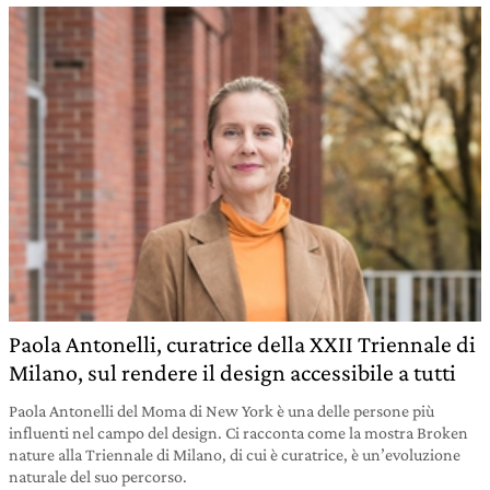
Paola Antonelli, curatrice della XXII Triennale di
Milano, sul rendere il design accessibile a tutti
Paola Antonelli del Moma di New York è una delle persone più
influenti nel campo del design. Ci racconta come la mostra Broken
nature alla Triennale di Milano, di cui è curatrice, è un’evoluzione
naturale del suo percorso.