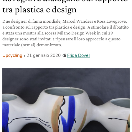
tra plastica e design
Due designer di fama mondiale, Marcel Wanders e Ross Lovegrove,
a confronto sul rapporto tra plastica e design. A stimolare il dibattito
è stata una mostra alla scorsa Milano Design Week in cui 29
designer sono stati invitati a ripensare il loro approccio a questo
materiale (ormai) demonizzato.
Upcycling
21 gennaio 2020
di
Frida Doveil