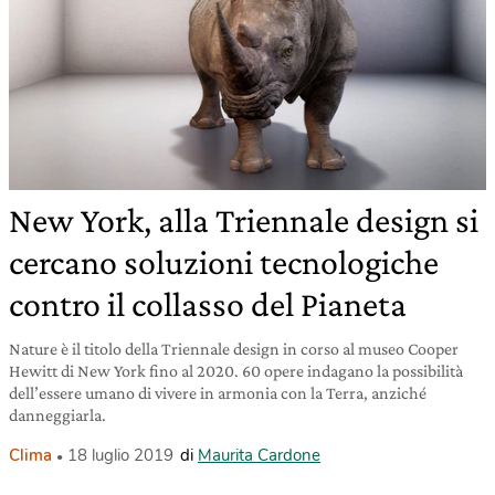
New York, alla Triennale design si
cercano soluzioni tecnologiche
contro il collasso del Pianeta
Nature è il titolo della Triennale design in corso al museo Cooper
Hewitt di New York fino al 2020. 60 opere indagano la possibilità
dell’essere umano di vivere in armonia con la Terra, anziché
danneggiarla.
Clima
18 luglio 2019
di
Maurita Cardone