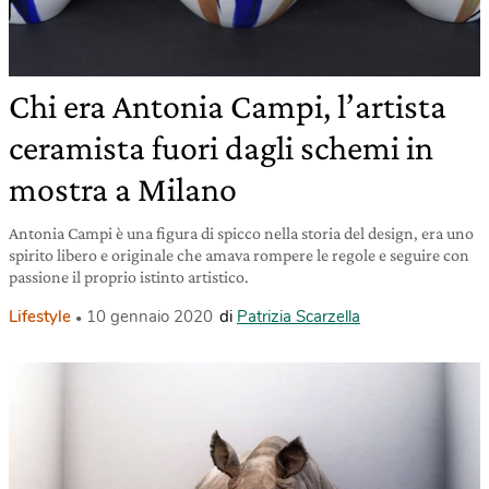
Chi era Antonia Campi, l’artista
ceramista fuori dagli schemi in
mostra a Milano
Antonia Campi è una figura di spicco nella storia del design, era uno
spirito libero e originale che amava rompere le regole e seguire con
passione il proprio istinto artistico.
Lifestyle
10 gennaio 2020
di
Patrizia Scarzella