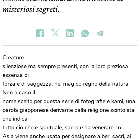
misteriosi segreti.
Creature
silenziose ma sempre presenti, con la loro preziosa
essenza di
forza e di saggezza, nel magico regno della natura.
Non a caso il
nome scelto per questa serie di fotografie è kami, una
parola giapponese derivante dalla religione scintoista
che indica
tutto ciò che è spirituale, sacro e da venerare. In
Asia viene anche usata per designare alberi sacri, ai