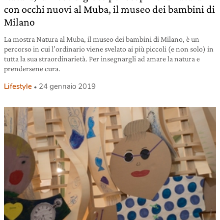
con occhi nuovi al Muba, il museo dei bambini di
Milano
La mostra Natura al Muba, il museo dei bambini di Milano, è un
percorso in cui l’ordinario viene svelato ai più piccoli (e non solo) in
tutta la sua straordinarietà. Per insegnargli ad amare la natura e
prendersene cura.
Lifestyle
24 gennaio 2019