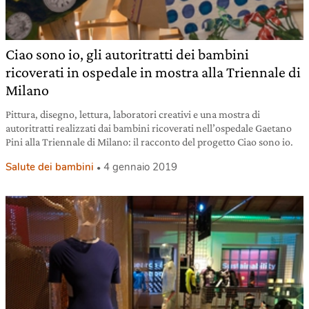
Ciao sono io, gli autoritratti dei bambini
ricoverati in ospedale in mostra alla Triennale di
Milano
Pittura, disegno, lettura, laboratori creativi e una mostra di
autoritratti realizzati dai bambini ricoverati nell’ospedale Gaetano
Pini alla Triennale di Milano: il racconto del progetto Ciao sono io.
Salute dei bambini
4 gennaio 2019