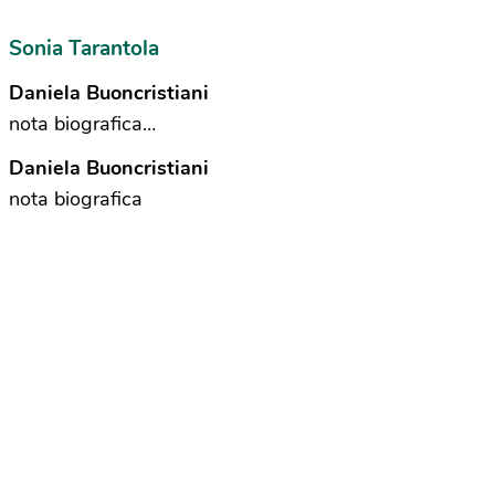
Sonia Tarantola
Daniela Buoncristiani
nota biografica…
Daniela Buoncristiani
nota biografica