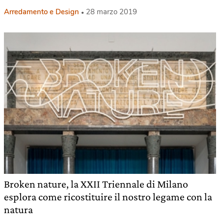
Arredamento e Design
28 marzo 2019
Broken nature, la XXII Triennale di Milano
esplora come ricostituire il nostro legame con la
natura