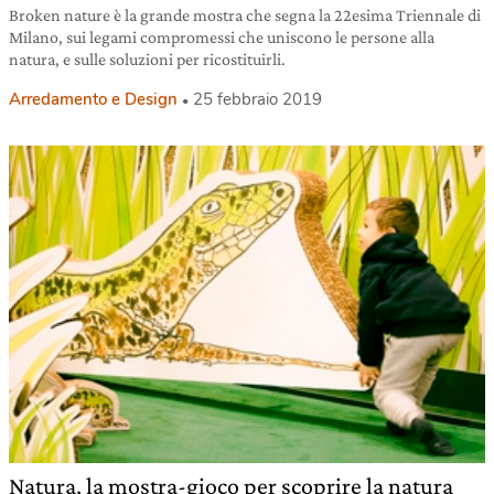
Broken nature è la grande mostra che segna la 22esima Triennale di
Milano, sui legami compromessi che uniscono le persone alla
natura, e sulle soluzioni per ricostituirli.
Arredamento e Design
25 febbraio 2019
Natura, la mostra-gioco per scoprire la natura