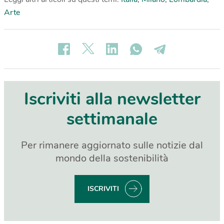
Arte
Iscriviti alla newsletter
settimanale
Per rimanere aggiornato sulle notizie dal
mondo della sostenibilità
ISCRIVITI