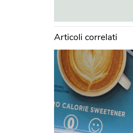
Articoli correlati