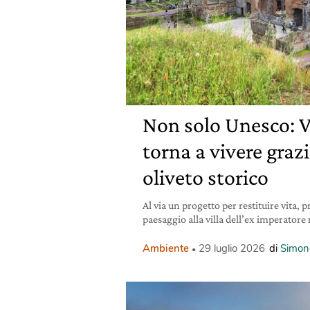
Non solo Unesco: V
torna a vivere grazi
oliveto storico
Al via un progetto per restituire vita, 
paesaggio alla villa dell’ex imperator
Ambiente
29 luglio 2026
di
Simon