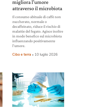
migliora l’umore
attraverso il microbiota
Il consumo abituale di caffè non
zuccherato, normale o
decaffeinato, riduce il rischio di
malattie del fegato. Agisce inoltre
in modo benefico sul microbiota
influenzando positivamente
l’umore.
Cibo e terra
10 luglio 2026