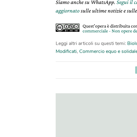
Siamo anche su WhatsApp.
Segui il 
aggiornato
sulle ultime notizie e sulle
Quest'opera è distribuita c
commerciale - Non opere de
Leggi altri articoli su questi temi:
Biol
Modificati
,
Commercio equo e solidal