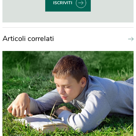
ISCRIVITI
Articoli correlati