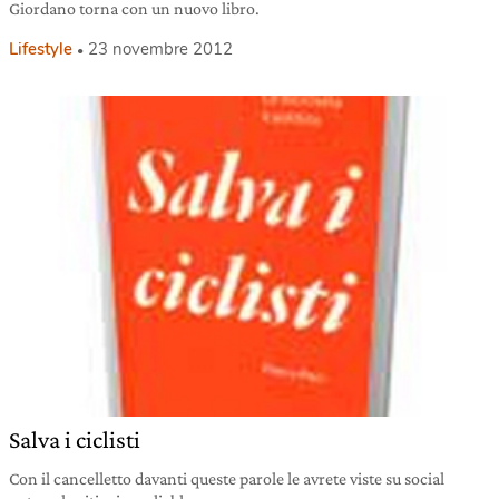
Giordano torna con un nuovo libro.
Lifestyle
23 novembre 2012
Salva i ciclisti
Con il cancelletto davanti queste parole le avrete viste su social