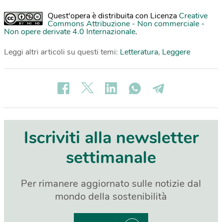
Quest'opera è distribuita con Licenza
Creative
Commons Attribuzione - Non commerciale -
Non opere derivate 4.0 Internazionale
.
Leggi altri articoli su questi temi:
Letteratura
,
Leggere
Iscriviti alla newsletter
settimanale
Per rimanere aggiornato sulle notizie dal
mondo della sostenibilità