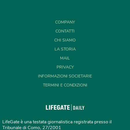
COMPANY
CONTATTI
CHI SIAMO
LA STORIA
MAIL
PRIVACY
INFORMAZIONI SOCIETARIE
TERMINI E CONDIZIONI
LifeGate è una testata giornalistica registrata presso il
Tribunale di Como, 27/2001