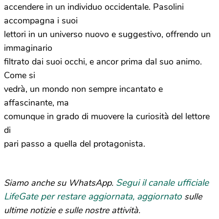
accendere in un individuo occidentale. Pasolini
accompagna i suoi
lettori in un universo nuovo e suggestivo, offrendo un
immaginario
filtrato dai suoi occhi, e ancor prima dal suo animo.
Come si
vedrà, un mondo non sempre incantato e
affascinante, ma
comunque in grado di muovere la curiosità del lettore
di
pari passo a quella del protagonista.
Segui il canale ufficiale
Siamo anche su WhatsApp.
LifeGate per restare aggiornata, aggiornato
sulle
ultime notizie e sulle nostre attività.