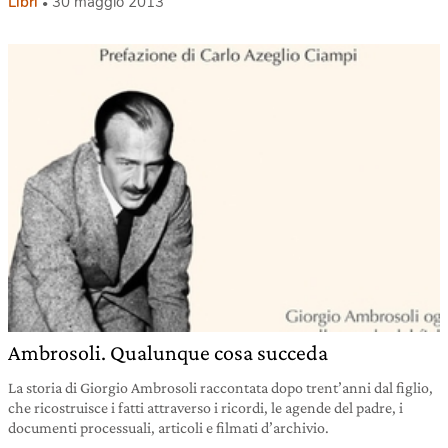
Libri
30 maggio 2013
Ambrosoli. Qualunque cosa succeda
La storia di Giorgio Ambrosoli raccontata dopo trent’anni dal figlio,
che ricostruisce i fatti attraverso i ricordi, le agende del padre, i
documenti processuali, articoli e filmati d’archivio.