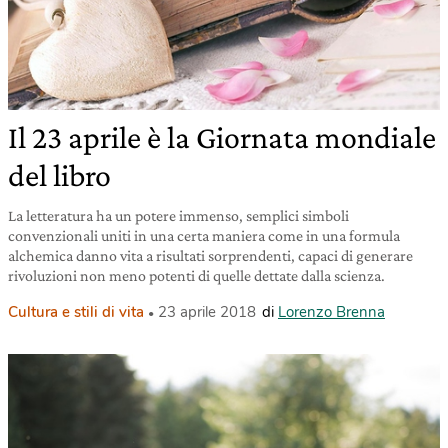
Il 23 aprile è la Giornata mondiale
del libro
La letteratura ha un potere immenso, semplici simboli
convenzionali uniti in una certa maniera come in una formula
alchemica danno vita a risultati sorprendenti, capaci di generare
rivoluzioni non meno potenti di quelle dettate dalla scienza.
Cultura e stili di vita
23 aprile 2018
di
Lorenzo Brenna