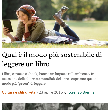
Qual è il modo più sostenibile di
leggere un libro
I libri, cartacei o ebook, hanno un impatto sull’ambiente. In
occasione della Giornata mondiale del libro scopriamo qual è il
modo più “green” di leggere.
Cultura e stili di vita
23 aprile 2015
di
Lorenzo Brenna