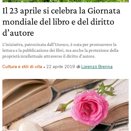
Il 23 aprile si celebra la Giornata
mondiale del libro e del diritto
d’autore
L’iniziativa, patrocinata dall’Unesco, è nata per promuovere la
lettura e la pubblicazione dei libri, ma anche la protezione della
proprietà intellettuale attraverso il diritto d’autore.
Cultura e stili di vita
22 aprile 2019
di
Lorenzo Brenna