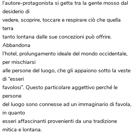
l’autore-protagonista si getta tra la gente mosso dal
desiderio di
vedere, scoprire, toccare e respirare ciò che quella
terra
tanto lontana dalle sue concezioni può offrire.
Abbandona
l’hotel, prolungamento ideale del mondo occidentale,
per mischiarsi
alle persone del luogo, che gli appaiono sotto la veste
di “esseri
favolosi”. Questo particolare aggettivo perché le
persone
del luogo sono connesse ad un immaginario di favola,
in quanto
esseri affascinanti provenienti da una tradizione
mitica e lontana.