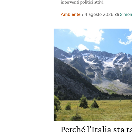
interventi politici attivi.
Ambiente
4 agosto 2026
di
Simon
Perché l’Italia sta 