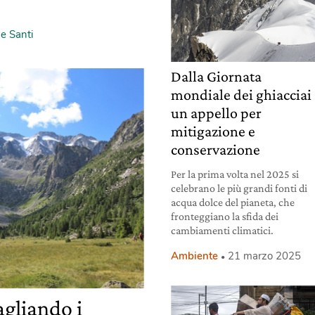
e Santi
Dalla Giornata
mondiale dei ghiacciai
un appello per
mitigazione e
conservazione
Per la prima volta nel 2025 si
celebrano le più grandi fonti di
acqua dolce del pianeta, che
fronteggiano la sfida dei
cambiamenti climatici.
Ambiente
21 marzo 2025
tagliando i