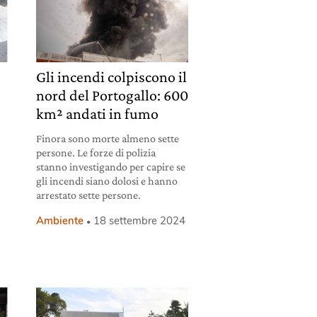
Gli incendi colpiscono il
nord del Portogallo: 600
km² andati in fumo
Finora sono morte almeno sette
persone. Le forze di polizia
stanno investigando per capire se
gli incendi siano dolosi e hanno
arrestato sette persone.
Ambiente
18 settembre 2024