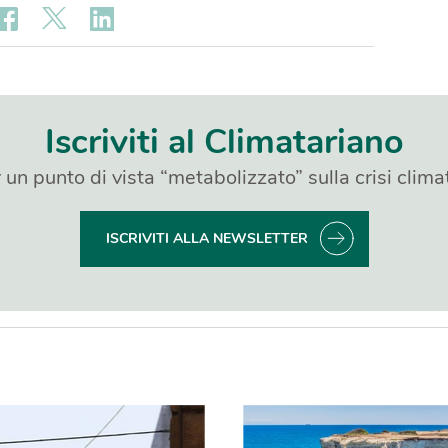
Iscriviti al Climatariano
 un punto di vista “metabolizzato” sulla crisi clima
ISCRIVITI ALLA NEWSLETTER