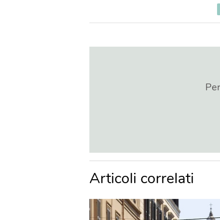
Per
Articoli correlati