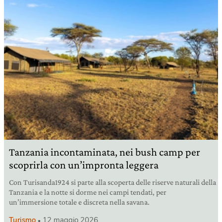
Tanzania incontaminata, nei bush camp per
scoprirla con un’impronta leggera
Con Turisanda1924 si parte alla scoperta delle riserve naturali della
Tanzania e la notte si dorme nei campi tendati, per
un’immersione totale e discreta nella savana.
Turismo
12 maggio 2026