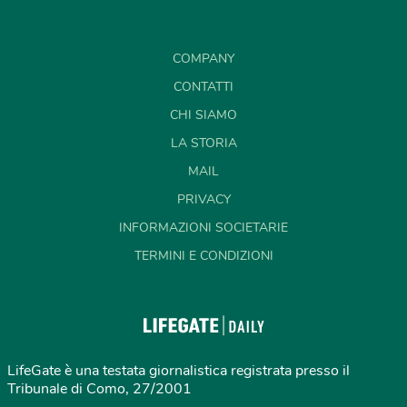
COMPANY
CONTATTI
CHI SIAMO
LA STORIA
MAIL
PRIVACY
INFORMAZIONI SOCIETARIE
TERMINI E CONDIZIONI
LifeGate è una testata giornalistica registrata presso il
Tribunale di Como, 27/2001