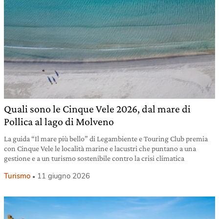
Quali sono le Cinque Vele 2026, dal mare di
Pollica al lago di Molveno
La guida “Il mare più bello” di Legambiente e Touring Club premia
con Cinque Vele le località marine e lacustri che puntano a una
gestione e a un turismo sostenibile contro la crisi climatica
Turismo
11 giugno 2026