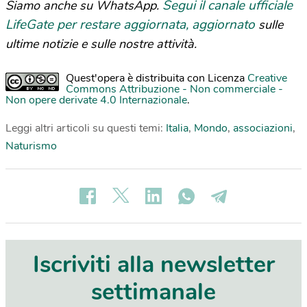
Segui il canale ufficiale
Siamo anche su WhatsApp.
LifeGate per restare aggiornata, aggiornato
sulle
ultime notizie e sulle nostre attività.
Quest'opera è distribuita con Licenza
Creative
Commons Attribuzione - Non commerciale -
Non opere derivate 4.0 Internazionale
.
Leggi altri articoli su questi temi:
Italia
,
Mondo
,
associazioni
,
Naturismo
Iscriviti alla newsletter
settimanale