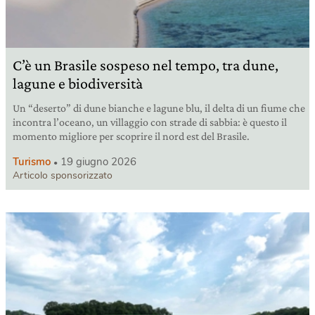
C’è un Brasile sospeso nel tempo, tra dune,
lagune e biodiversità
Un “deserto” di dune bianche e lagune blu, il delta di un fiume che
incontra l’oceano, un villaggio con strade di sabbia: è questo il
momento migliore per scoprire il nord est del Brasile.
Turismo
19 giugno 2026
Articolo sponsorizzato