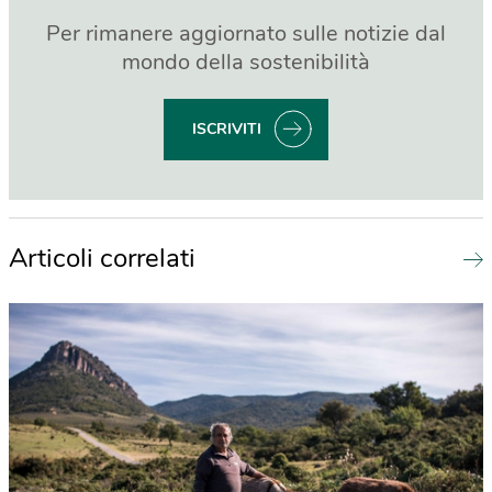
Per rimanere aggiornato sulle notizie dal
mondo della sostenibilità
ISCRIVITI
Articoli correlati