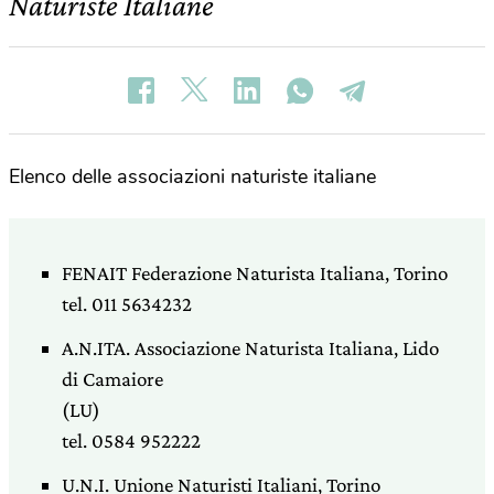
Naturiste Italiane
Elenco delle associazioni naturiste italiane
FENAIT Federazione Naturista Italiana, Torino
tel. 011 5634232
A.N.ITA. Associazione Naturista Italiana, Lido
di Camaiore
(LU)
tel. 0584 952222
U.N.I. Unione Naturisti Italiani, Torino