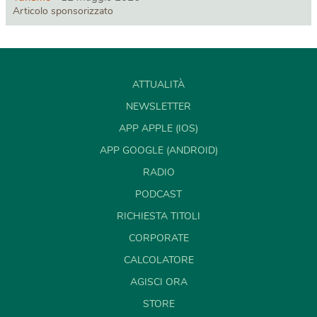
Articolo sponsorizzato
ATTUALITÀ
NEWSLETTER
APP APPLE (IOS)
APP GOOGLE (ANDROID)
RADIO
PODCAST
RICHIESTA TITOLI
CORPORATE
CALCOLATORE
AGISCI ORA
STORE