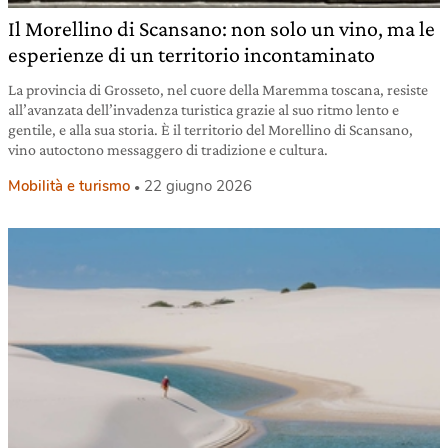
Il Morellino di Scansano: non solo un vino, ma le
esperienze di un territorio incontaminato
La provincia di Grosseto, nel cuore della Maremma toscana, resiste
all’avanzata dell’invadenza turistica grazie al suo ritmo lento e
gentile, e alla sua storia. È il territorio del Morellino di Scansano,
vino autoctono messaggero di tradizione e cultura.
Mobilità e turismo
22 giugno 2026