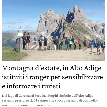
Montagna d’estate, in Alto Adige
istituiti i ranger per sensibilizzare
e informare i turisti
Dal lago di Carezza al Seceda, i luoghi simbolo dell’Alto Adige
saranno presidiati da 15 ranger che si occuperanno di controllo,
sensibilizzazione, informazione.