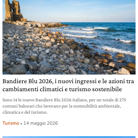
Bandiere Blu 2026, i nuovi ingressi e le azioni tra
cambiamenti climatici e turismo sostenibile
Sono 14 le nuove Bandiere Blu 2026 italiane, per un totale di 275
comuni balneari che lavorano per la sostenibilità ambientale,
climatica e del turismo.
Turismo
14 maggio 2026