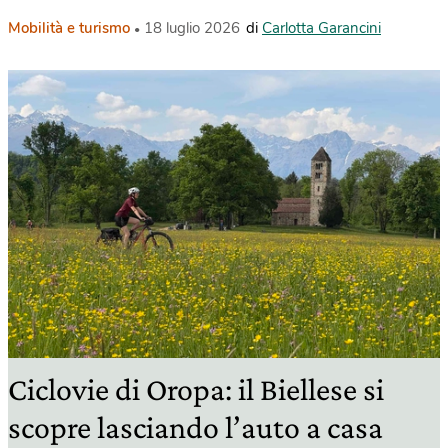
Mobilità e turismo
18 luglio 2026
di
Carlotta Garancini
Ciclovie di Oropa: il Biellese si
scopre lasciando l’auto a casa