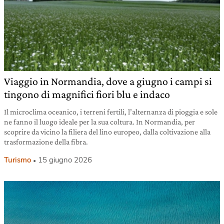
Viaggio in Normandia, dove a giugno i campi si
tingono di magnifici fiori blu e indaco
Il microclima oceanico, i terreni fertili, l’alternanza di pioggia e sole
ne fanno il luogo ideale per la sua coltura. In Normandia, per
scoprire da vicino la filiera del lino europeo, dalla coltivazione alla
trasformazione della fibra.
Turismo
15 giugno 2026