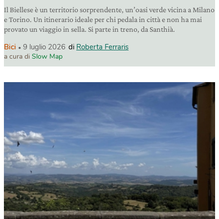
Il Biellese è un territorio sorprendente, un’oasi verde vicina a Milano
e Torino. Un itinerario ideale per chi pedala in città e non ha mai
provato un viaggio in sella. Si parte in treno, da Santhià.
Bici
9 luglio 2026
di
Roberta Ferraris
a cura di
Slow Map