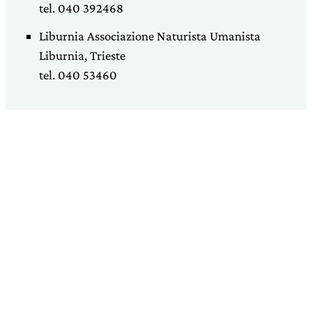
tel. 040 392468
Liburnia Associazione Naturista Umanista
Liburnia, Trieste
tel. 040 53460