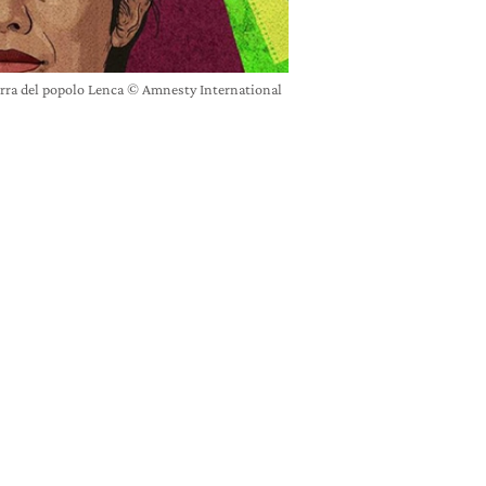
 terra del popolo Lenca © Amnesty International