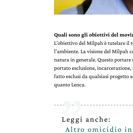
Quali sono gli obiettivi del mov
L’obiettivo del Milpah è tutelare il t
l’ambiente. La visione del Milpah c
natura in generale. Questo portare 
portato esclusione, incarcerazione
fatto esclusi da qualsiasi progetto
quanto Lenca.
Leggi anche:
Altro omicidio i