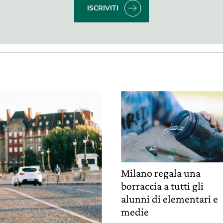
ISCRIVITI
Milano regala una
borraccia a tutti gli
alunni di elementari e
medie