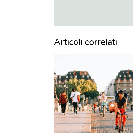
Articoli correlati