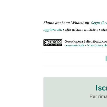
Siamo anche su WhatsApp.
Segui il 
aggiornato
sulle ultime notizie e sulle
Quest'opera è distribuita c
commerciale - Non opere de
Isc
Per rima