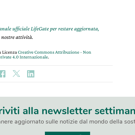
canale ufficiale LifeGate per restare aggiornata,
 nostre attività.
on Licenza
Creative Commons Attribuzione - Non
rivate 4.0 Internazionale
.
riviti alla newsletter settima
nere aggiornato sulle notizie dal mondo della sost