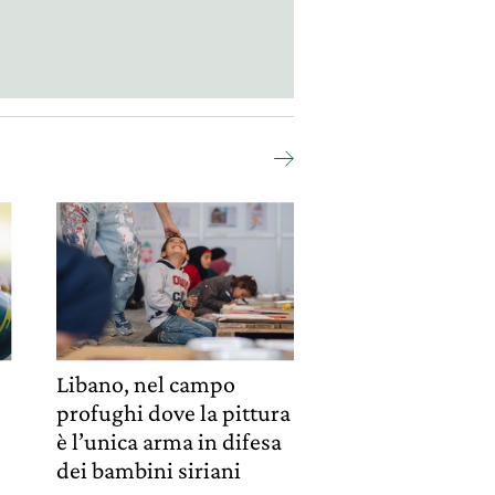
Libano, nel campo
profughi dove la pittura
è l’unica arma in difesa
dei bambini siriani