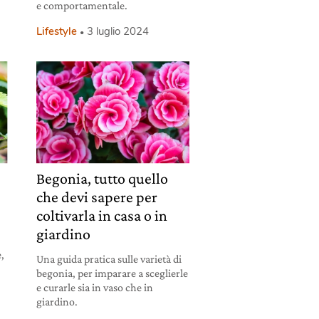
e comportamentale.
Lifestyle
3 luglio 2024
Begonia, tutto quello
che devi sapere per
coltivarla in casa o in
giardino
e,
Una guida pratica sulle varietà di
begonia, per imparare a sceglierle
e curarle sia in vaso che in
giardino.