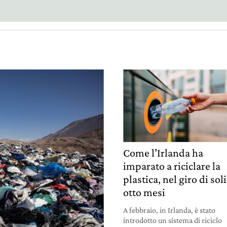
Come l’Irlanda ha
imparato a riciclare la
plastica, nel giro di soli
otto mesi
A febbraio, in Irlanda, è stato
introdotto un sistema di riciclo