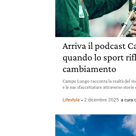
Arriva il podcast 
quando lo sport rifl
cambiamento
Campo Lungo racconta la realtà del m
e le sue sfaccettature attraverso storie 
Lifestyle
2 dicembre 2025
a cura 