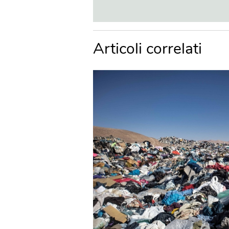
Articoli correlati