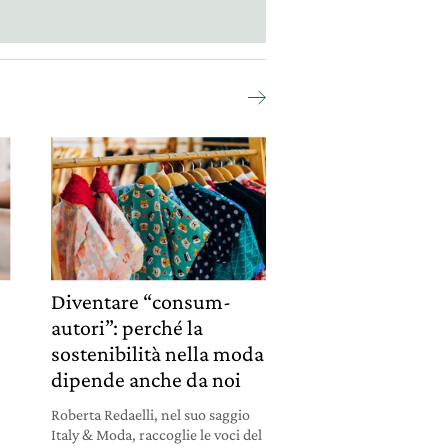
Diventare “consum-
autori”: perché la
sostenibilità nella moda
dipende anche da noi
Roberta Redaelli, nel suo saggio
Italy & Moda, raccoglie le voci del