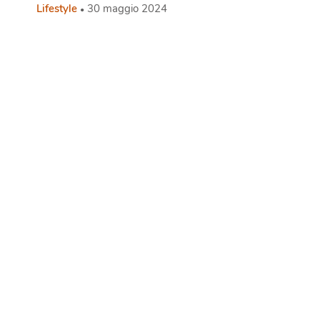
Lifestyle
30 maggio 2024