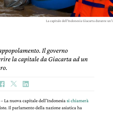
La capitale dell'Indonesia Giacarta durante u
rappopolamento. Il governo
erire la capitale da Giacarta ad un
ro.
– La nuova capitale dell’Indonesia
si chiamerà
iste. Il parlamento della nazione asiatica ha