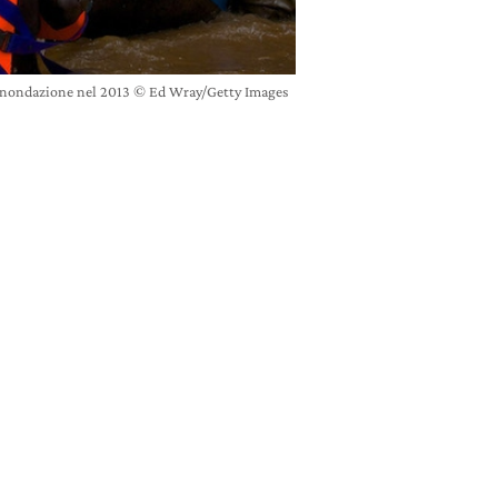
n'inondazione nel 2013 © Ed Wray/Getty Images