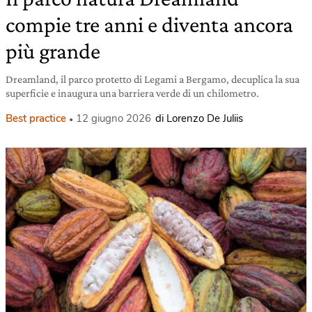
compie tre anni e diventa ancora
più grande
Dreamland, il parco protetto di Legami a Bergamo, decuplica la sua
superficie e inaugura una barriera verde di un chilometro.
Best practice
12 giugno 2026
di Lorenzo De Juliis