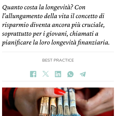
Quanto costa la longevità? Con
l’allungamento della vita il concetto di
risparmio diventa ancora più cruciale,
soprattutto per i giovani, chiamati a
pianificare la loro longevità finanziaria.
BEST PRACTICE