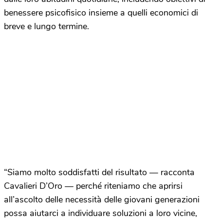
benessere psicofisico insieme a quelli economici di
breve e lungo termine.
“Siamo molto soddisfatti del risultato — racconta
Cavalieri D’Oro — perché riteniamo che aprirsi
all’ascolto delle necessità delle giovani generazioni
possa aiutarci a individuare soluzioni a loro vicine,