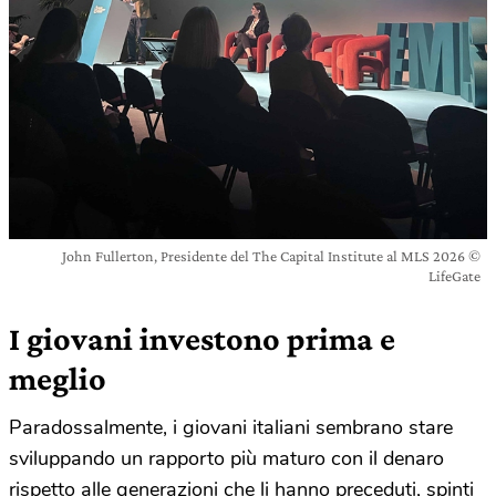
John Fullerton, Presidente del The Capital Institute al MLS 2026 ©
LifeGate
I giovani investono prima e
meglio
Paradossalmente, i giovani italiani sembrano stare
sviluppando un rapporto più maturo con il denaro
rispetto alle generazioni che li hanno preceduti, spinti