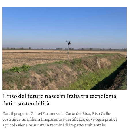
Il riso del futuro nasce in Italia tra tecnologia,
dati e sostenibilità
Con il progetto Gallo4Farmers e la Carta del Riso, Riso Gallo
costruisce una filiera trasparente e certificata, dove ogni pratica
agricola viene misurata in termini di impatto ambientale.