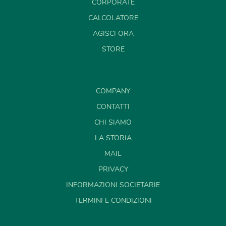
CORPORATE
CALCOLATORE
AGISCI ORA
STORE
COMPANY
CONTATTI
CHI SIAMO
LA STORIA
MAIL
PRIVACY
INFORMAZIONI SOCIETARIE
TERMINI E CONDIZIONI