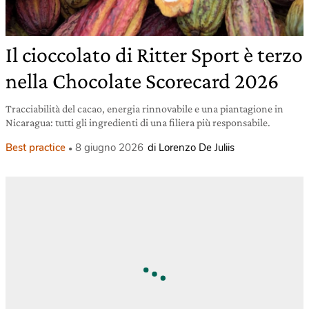
Il cioccolato di Ritter Sport è terzo
nella Chocolate Scorecard 2026
Tracciabilità del cacao, energia rinnovabile e una piantagione in
Nicaragua: tutti gli ingredienti di una filiera più responsabile.
Best practice
8 giugno 2026
di Lorenzo De Juliis