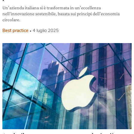
Un’azienda italiana si è trasformata in un’eccellenza
nell’innovazione sostenibile, basata sui principi dell’economia
circolare.
Best practice
4 luglio 2025