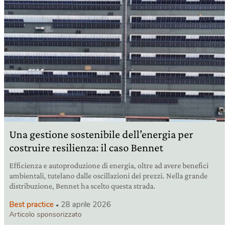
Una gestione sostenibile dell’energia per
costruire resilienza: il caso Bennet
Efficienza e autoproduzione di energia, oltre ad avere benefici
ambientali, tutelano dalle oscillazioni dei prezzi. Nella grande
distribuzione, Bennet ha scelto questa strada.
Best practice
28 aprile 2026
Articolo sponsorizzato