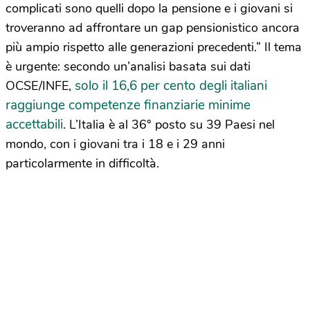
complicati sono quelli dopo la pensione e i giovani si
troveranno ad affrontare un gap pensionistico ancora
più ampio rispetto alle generazioni precedenti.” Il tema
è urgente: secondo un’analisi basata sui dati
solo il 16,6 per cento degli italiani
OCSE/INFE,
raggiunge competenze finanziarie minime
accettabili
. L’Italia è al 36° posto su 39 Paesi nel
mondo, con i giovani tra i 18 e i 29 anni
particolarmente in difficoltà.