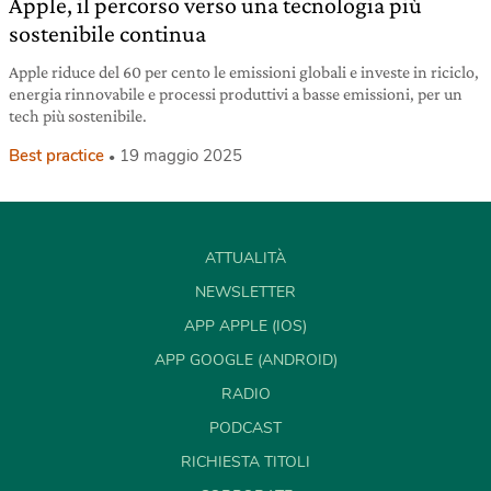
Apple, il percorso verso una tecnologia più
sostenibile continua
Apple riduce del 60 per cento le emissioni globali e investe in riciclo,
energia rinnovabile e processi produttivi a basse emissioni, per un
tech più sostenibile.
Best practice
19 maggio 2025
ATTUALITÀ
NEWSLETTER
APP APPLE (IOS)
APP GOOGLE (ANDROID)
RADIO
PODCAST
RICHIESTA TITOLI