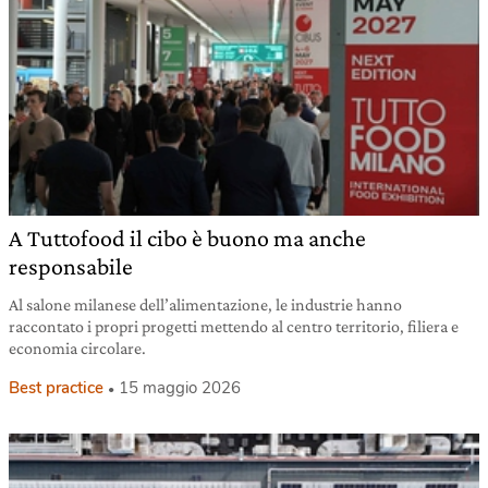
A Tuttofood il cibo è buono ma anche
responsabile
Al salone milanese dell’alimentazione, le industrie hanno
raccontato i propri progetti mettendo al centro territorio, filiera e
economia circolare.
Best practice
15 maggio 2026