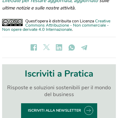
LifeGate per restare aggiornata, aggiornato
sulle
ultime notizie e sulle nostre attività.
Quest'opera è distribuita con Licenza
Creative
Commons Attribuzione - Non commerciale -
Non opere derivate 4.0 Internazionale
.
Iscriviti a Pratica
Risposte e soluzioni sostenibili per il mondo
del business
ISCRIVITI ALLA NEWSLETTER