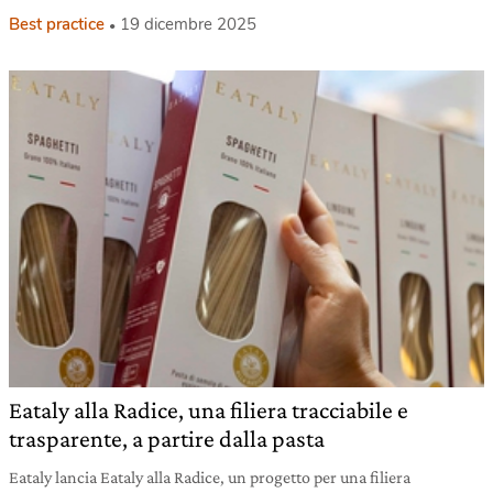
Best practice
19 dicembre 2025
Eataly alla Radice, una filiera tracciabile e
trasparente, a partire dalla pasta
Eataly lancia Eataly alla Radice, un progetto per una filiera