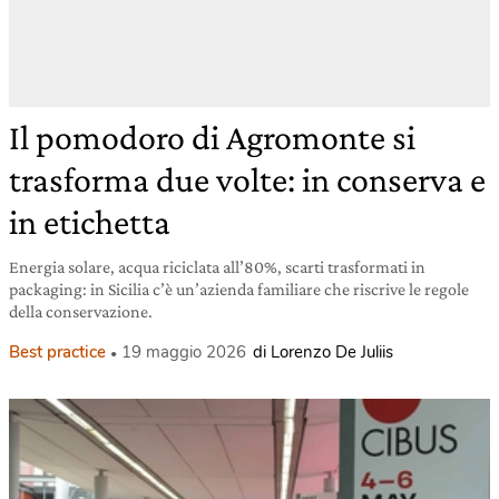
Il pomodoro di Agromonte si
trasforma due volte: in conserva e
in etichetta
Energia solare, acqua riciclata all’80%, scarti trasformati in
packaging: in Sicilia c’è un’azienda familiare che riscrive le regole
della conservazione.
Best practice
19 maggio 2026
di Lorenzo De Juliis