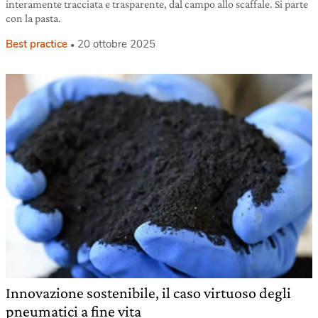
interamente tracciata e trasparente, dal campo allo scaffale. Si parte
con la pasta.
Best practice
20 ottobre 2025
Innovazione sostenibile, il caso virtuoso degli
pneumatici a fine vita