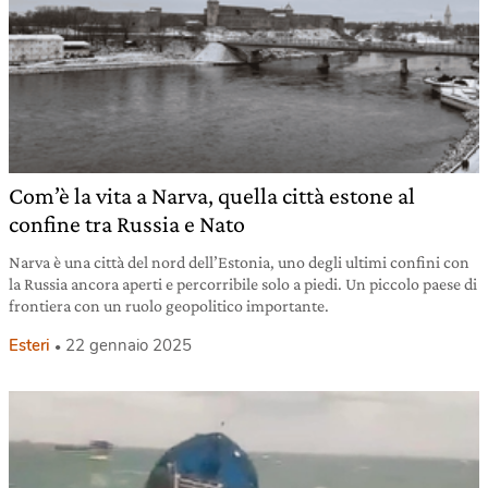
Com’è la vita a Narva, quella città estone al
confine tra Russia e Nato
Narva è una città del nord dell’Estonia, uno degli ultimi confini con
la Russia ancora aperti e percorribile solo a piedi. Un piccolo paese di
frontiera con un ruolo geopolitico importante.
Esteri
22 gennaio 2025