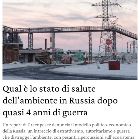
Qual è lo stato di salute
dell’ambiente in Russia dopo
quasi 4 anni di guerra
Un report di Greenpeace denuncia il modello politico-economico
della Russia: un intreccio di estrattivismo, autoritarismo e guerra
che distrugge l’ambiente, con pesanti ripercussioni sull’ecosistema