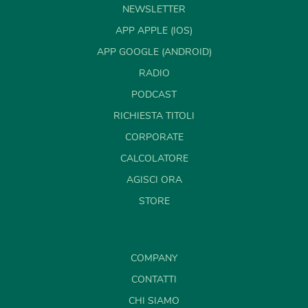
NEWSLETTER
APP APPLE (IOS)
APP GOOGLE (ANDROID)
RADIO
PODCAST
RICHIESTA TITOLI
CORPORATE
CALCOLATORE
AGISCI ORA
STORE
COMPANY
CONTATTI
CHI SIAMO