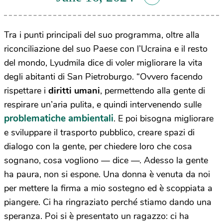
Tra i punti principali del suo programma, oltre alla
riconciliazione del suo Paese con l’Ucraina e il resto
del mondo, Lyudmila dice di voler migliorare la vita
degli abitanti di San Pietroburgo. “Ovvero facendo
rispettare i
diritti umani
, permettendo alla gente di
respirare un’aria pulita, e quindi intervenendo sulle
problematiche
ambientali
. E poi bisogna migliorare
e sviluppare il trasporto pubblico, creare spazi di
dialogo con la gente, per chiedere loro che cosa
sognano, cosa vogliono — dice —. Adesso la gente
ha paura, non si espone. Una donna è venuta da noi
per mettere la firma a mio sostegno ed è scoppiata a
piangere. Ci ha ringraziato perché stiamo dando una
speranza. Poi si è presentato un ragazzo: ci ha