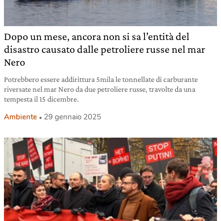
Dopo un mese, ancora non si sa l’entità del
disastro causato dalle petroliere russe nel mar
Nero
Potrebbero essere addirittura 5mila le tonnellate di carburante
riversate nel mar Nero da due petroliere russe, travolte da una
tempesta il 15 dicembre.
Ambiente
29 gennaio 2025