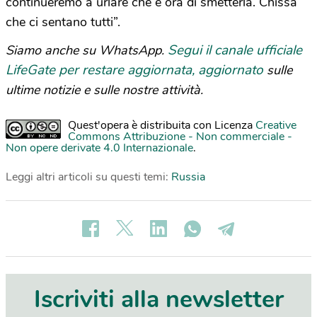
continueremo a urlare che è ora di smetterla. Chissà
che ci sentano tutti”.
Segui il canale ufficiale
Siamo anche su WhatsApp.
LifeGate per restare aggiornata, aggiornato
sulle
ultime notizie e sulle nostre attività.
Quest'opera è distribuita con Licenza
Creative
Commons Attribuzione - Non commerciale -
Non opere derivate 4.0 Internazionale
.
Leggi altri articoli su questi temi:
Russia
Iscriviti alla newsletter