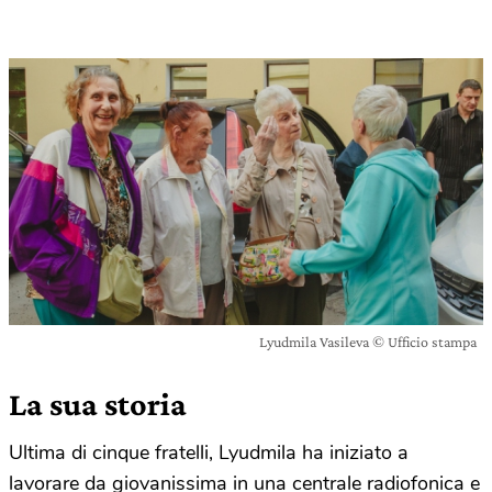
Lyudmila Vasileva © Ufficio stampa
La sua storia
Ultima di cinque fratelli, Lyudmila ha iniziato a
lavorare da giovanissima in una centrale radiofonica e