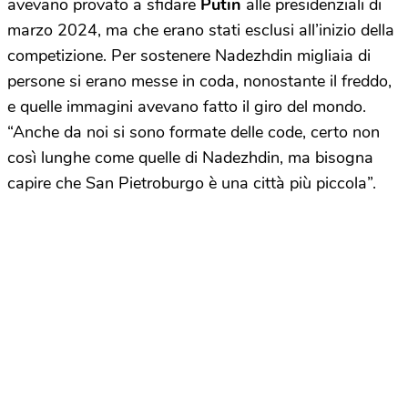
avevano provato a sfidare
Putin
alle presidenziali di
marzo 2024, ma che erano stati esclusi all’inizio della
competizione. Per sostenere Nadezhdin migliaia di
persone si erano messe in coda, nonostante il freddo,
e quelle immagini avevano fatto il giro del mondo.
“Anche da noi si sono formate delle code, certo non
così lunghe come quelle di Nadezhdin, ma bisogna
capire che San Pietroburgo è una città più piccola”.