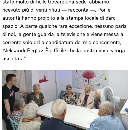
stato molto difficile trovare una sede: abbiamo
ricevuto più di venti rifiuti — racconta —. Poi le
autorità hanno proibito alla stampa locale di darci
spazio. A parte qualche rara eccezione, nessuno parla
di noi, la gente guarda la televisione e viene messa al
corrente solo della candidatura del mio concorrente,
Aleksandr Beglov. È difficile che la nostra voce venga
ascoltata”.