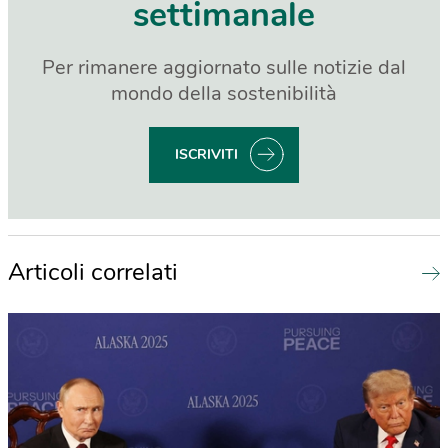
settimanale
Per rimanere aggiornato sulle notizie dal
mondo della sostenibilità
ISCRIVITI
Articoli correlati