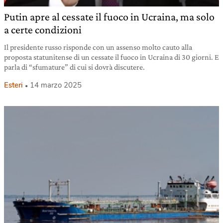
Putin apre al cessate il fuoco in Ucraina, ma solo
a certe condizioni
Il presidente russo risponde con un assenso molto cauto alla
proposta statunitense di un cessate il fuoco in Ucraina di 30 giorni. E
parla di “sfumature” di cui si dovrà discutere.
Esteri
14 marzo 2025