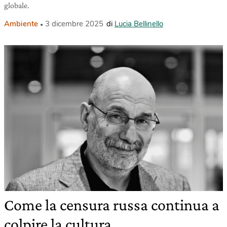
globale.
Ambiente
3 dicembre 2025
di
Lucia Bellinello
Come la censura russa continua a
colpire la cultura