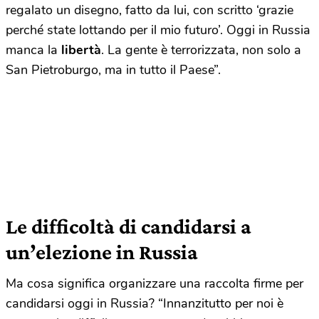
regalato un disegno, fatto da lui, con scritto ‘grazie
perché state lottando per il mio futuro’. Oggi in Russia
manca la
libertà
. La gente è terrorizzata, non solo a
San Pietroburgo, ma in tutto il Paese”.
Le difficoltà di candidarsi a
un’elezione in Russia
Ma cosa significa organizzare una raccolta firme per
candidarsi oggi in Russia? “Innanzitutto per noi è