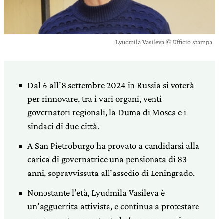
Lyudmila Vasileva © Ufficio stampa
Dal 6 all’8 settembre 2024 in Russia si voterà
per rinnovare, tra i vari organi, venti
governatori regionali, la Duma di Mosca e i
sindaci di due città.
A San Pietroburgo ha provato a candidarsi alla
carica di governatrice una pensionata di 83
anni, sopravvissuta all’assedio di Leningrado.
Nonostante l’età, Lyudmila Vasileva è
un’agguerrita attivista, e continua a protestare