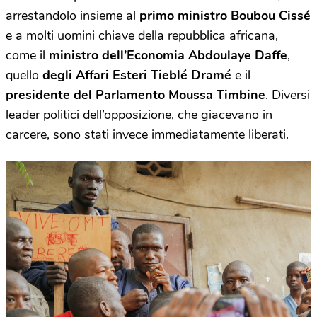
arrestandolo insieme al
primo ministro Boubou Cissé
e a molti uomini chiave della repubblica africana,
come il
ministro dell’Economia Abdoulaye Daffe
,
quello
degli Affari Esteri Tieblé Dramé
e il
presidente del Parlamento Moussa Timbine
. Diversi
leader politici dell’opposizione, che giacevano in
carcere, sono stati invece immediatamente liberati.