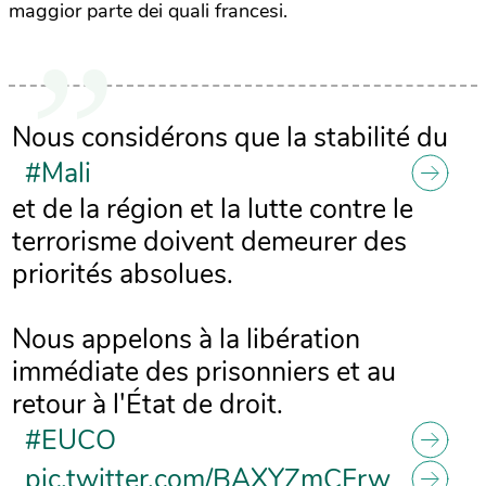
maggior parte dei quali francesi.
Nous considérons que la stabilité du
#Mali
et de la région et la lutte contre le
terrorisme doivent demeurer des
priorités absolues.
Nous appelons à la libération
immédiate des prisonniers et au
retour à l'État de droit.
#EUCO
pic.twitter.com/BAXYZmCFrw