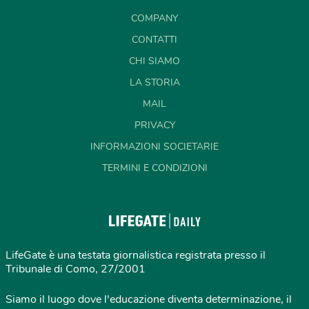
COMPANY
CONTATTI
CHI SIAMO
LA STORIA
MAIL
PRIVACY
INFORMAZIONI SOCIETARIE
TERMINI E CONDIZIONI
LifeGate è una testata giornalistica registrata presso il
Tribunale di Como, 27/2001
Siamo il luogo dove l'educazione diventa determinazione, il