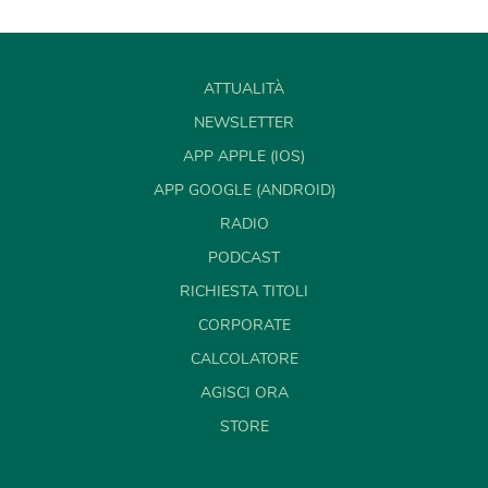
ATTUALITÀ
NEWSLETTER
APP APPLE (IOS)
APP GOOGLE (ANDROID)
RADIO
PODCAST
RICHIESTA TITOLI
CORPORATE
CALCOLATORE
AGISCI ORA
STORE