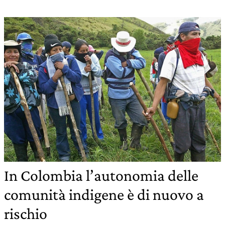
In Colombia l’autonomia delle
comunità indigene è di nuovo a
rischio