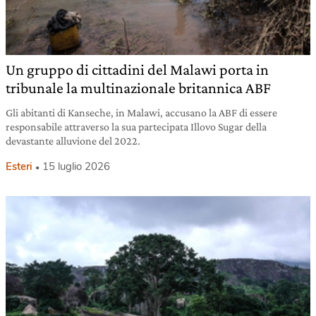
Un gruppo di cittadini del Malawi porta in
tribunale la multinazionale britannica ABF
Gli abitanti di Kanseche, in Malawi, accusano la ABF di essere
responsabile attraverso la sua partecipata Illovo Sugar della
devastante alluvione del 2022.
Esteri
15 luglio 2026