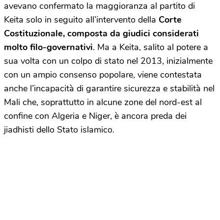
avevano confermato la maggioranza al partito di
Keita solo in seguito all’intervento della
Corte
Costituzionale, composta da giudici considerati
molto filo-governativi
. Ma a Keita, salito al potere a
sua volta con un colpo di stato nel 2013, inizialmente
con un ampio consenso popolare, viene contestata
anche l’incapacità di garantire sicurezza e stabilità nel
Mali che, soprattutto in alcune zone del nord-est al
confine con Algeria e Niger, è ancora preda dei
jiadhisti dello Stato islamico.