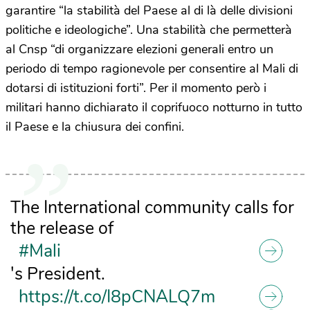
garantire “la stabilità del Paese al di là delle divisioni
politiche e ideologiche”. Una stabilità che permetterà
al Cnsp “di organizzare elezioni generali entro un
periodo di tempo ragionevole per consentire al Mali di
dotarsi di istituzioni forti”. Per il momento però i
militari hanno dichiarato il coprifuoco notturno in tutto
il Paese e la chiusura dei confini.
The International community calls for
the release of
#Mali
's President.
https://t.co/I8pCNALQ7m