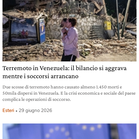
Terremoto in Venezuela: il bilancio si aggrava
mentre i soccorsi arrancano
Due scosse di terremoto hanno causato almeno 1.450 morti e
50mila dispersi in Venezuela. E la crisi economica e sociale del paese
complica le operazioni di soccorso.
Esteri
29 giugno 2026