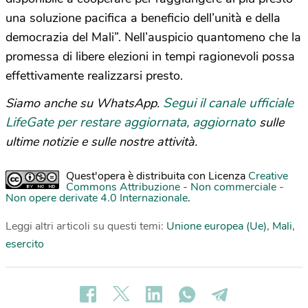
una soluzione pacifica a beneficio dell’unità e della
democrazia del Mali”. Nell’auspicio quantomeno che la
promessa di libere elezioni in tempi ragionevoli possa
effettivamente realizzarsi presto.
Segui il canale ufficiale
Siamo anche su WhatsApp.
LifeGate per restare aggiornata, aggiornato
sulle
ultime notizie e sulle nostre attività.
Quest'opera è distribuita con Licenza
Creative
Commons Attribuzione - Non commerciale -
Non opere derivate 4.0 Internazionale
.
Leggi altri articoli su questi temi:
Unione europea (Ue)
,
Mali
,
esercito