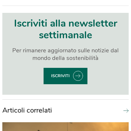
Iscriviti alla newsletter
settimanale
Per rimanere aggiornato sulle notizie dal
mondo della sostenibilità
ISCRIVITI
Articoli correlati