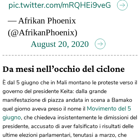
pic.twitter.com/mRQHEi9veG
— Afrikan Phoenix
(@AfrikanPhoenix)
August 20, 2020
Da mesi nell’occhio del ciclone
È dal 5 giugno che in Mali montano le proteste verso il
governo del presidente Keita: dalla grande
manifestazione di piazza andata in scena a Bamako
Movimento del 5
quel giorno aveva preso il nome il
giugno
, che chiedeva insistentemente le dimissioni del
presidente, accusato di aver falsificato i risultati delle
ultime elezioni parlamentari, tenutasi a marzo, che