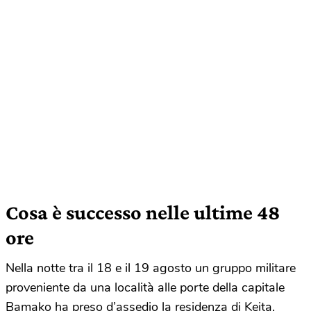
Cosa è successo nelle ultime 48
ore
Nella notte tra il 18 e il 19 agosto un gruppo militare
proveniente da una località alle porte della capitale
Bamako ha preso d’assedio la residenza di Keita,