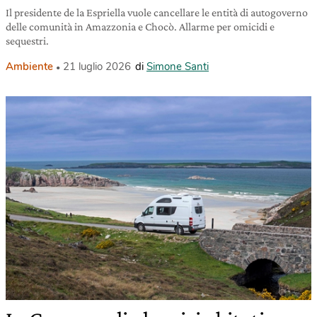
Il presidente de la Espriella vuole cancellare le entità di autogoverno
delle comunità in Amazzonia e Chocò. Allarme per omicidi e
sequestri.
Ambiente
21 luglio 2026
di
Simone Santi