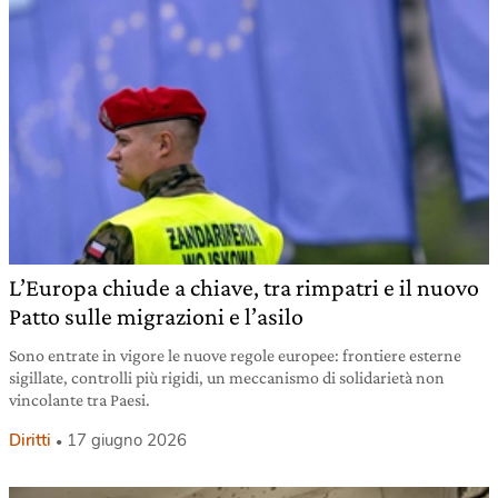
L’Europa chiude a chiave, tra rimpatri e il nuovo
Patto sulle migrazioni e l’asilo
Sono entrate in vigore le nuove regole europee: frontiere esterne
sigillate, controlli più rigidi, un meccanismo di solidarietà non
vincolante tra Paesi.
Diritti
17 giugno 2026