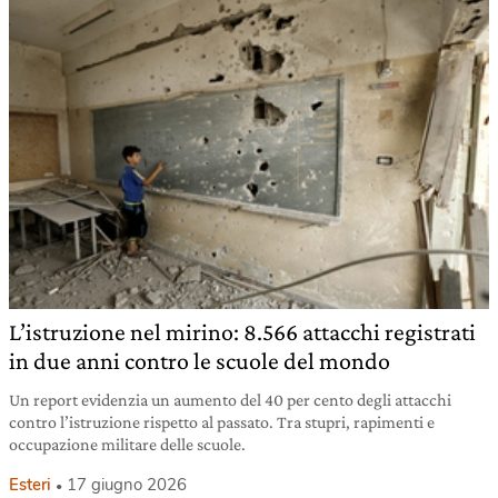
L’istruzione nel mirino: 8.566 attacchi registrati
in due anni contro le scuole del mondo
Un report evidenzia un aumento del 40 per cento degli attacchi
contro l’istruzione rispetto al passato. Tra stupri, rapimenti e
occupazione militare delle scuole.
Esteri
17 giugno 2026