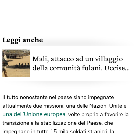
Leggi anche
Mali, attacco ad un villaggio
della comunità fulani. Uccise
decine di civili
Il tutto nonostante nel paese siano impegnate
attualmente due missioni, una delle Nazioni Unite e
una dell’Unione europea
, volte proprio a favorire la
transizione e la stabilizzazione del Paese, che
impegnano in tutto 15 mila soldati stranieri, la