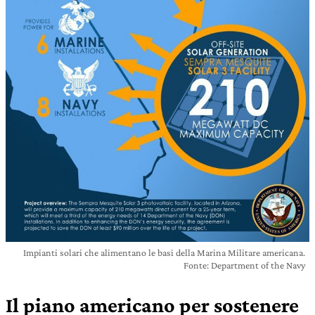
Impianti solari che alimentano le basi della Marina Militare americana.
Fonte: Department of the Navy
Il piano americano per sostenere