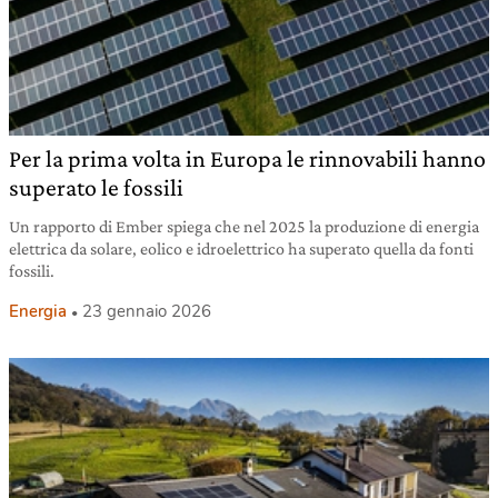
Per la prima volta in Europa le rinnovabili hanno
superato le fossili
Un rapporto di Ember spiega che nel 2025 la produzione di energia
elettrica da solare, eolico e idroelettrico ha superato quella da fonti
fossili.
Energia
23 gennaio 2026