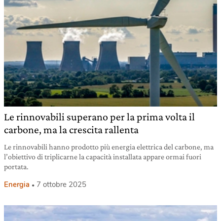
Le rinnovabili superano per la prima volta il
carbone, ma la crescita rallenta
Le rinnovabili hanno prodotto più energia elettrica del carbone, ma
l’obiettivo di triplicarne la capacità installata appare ormai fuori
portata.
Energia
7 ottobre 2025