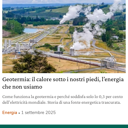
Geotermia: il calore sotto i nostri piedi, l’energia
che non usiamo
Come funziona la geotermia e perché soddisfa solo lo 0,3 per cento
dell’elettricità mondiale. Storia di una fonte energetica trascurata.
Energia
1 settembre 2025