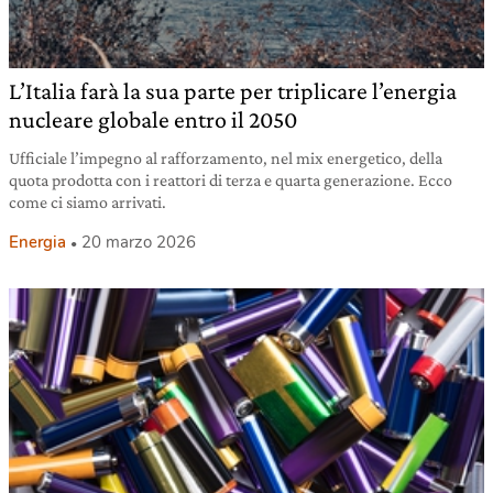
L’Italia farà la sua parte per triplicare l’energia
nucleare globale entro il 2050
Ufficiale l’impegno al rafforzamento, nel mix energetico, della
quota prodotta con i reattori di terza e quarta generazione. Ecco
come ci siamo arrivati.
Energia
20 marzo 2026