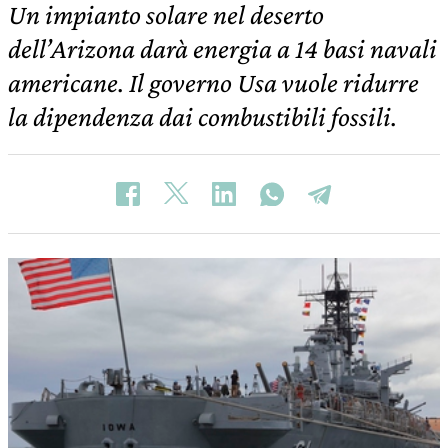
Un impianto solare nel deserto
dell’Arizona darà energia a 14 basi navali
americane. Il governo Usa vuole ridurre
la dipendenza dai combustibili fossili.