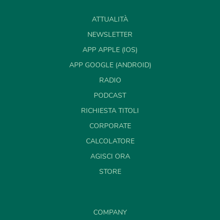
ATTUALITÀ
NEWSLETTER
APP APPLE (IOS)
APP GOOGLE (ANDROID)
RADIO
PODCAST
RICHIESTA TITOLI
CORPORATE
CALCOLATORE
AGISCI ORA
STORE
COMPANY