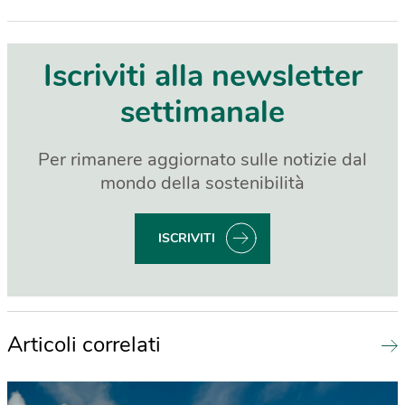
Iscriviti alla newsletter
settimanale
Per rimanere aggiornato sulle notizie dal
mondo della sostenibilità
ISCRIVITI
Articoli correlati