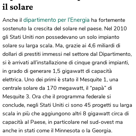
il solare
dipartimento per l’Energia
Anche il
ha fortemente
sostenuto la crescita del solare nel paese. Nel 2010
gli Stati Uniti non possedevano un solo impianto
solare su larga scala. Ma, grazie ai 4,6 miliardi di
dollari di prestiti immessi nel settore dal Dipartimento,
si è arrivati all’installazione di cinque grandi impianti,
in grado di generare 1,5 gigawatt di capacità
elettrica. Uno dei primi è stato il Mesquite 1, una
centrale solare da 170 megawatt, il “papà” di
Mesquite 3. Ora che il programma federale si
conclude, negli Stati Uniti ci sono 45 progetti su larga
scala in più che aggiungono altri 8 gigawatt circa di
capacità al Paese, in particolare nel sud-ovest ma
anche in stati come il Minnesota o la Georgia.