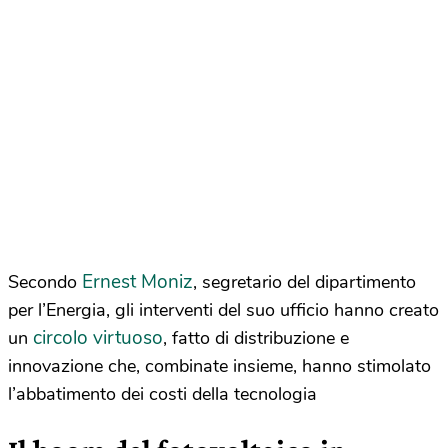
Ernest Moniz
Secondo
, segretario del dipartimento
per l’Energia, gli interventi del suo ufficio hanno creato
circolo virtuoso
un
, fatto di distribuzione e
innovazione che, combinate insieme, hanno stimolato
l’abbatimento dei costi della tecnologia