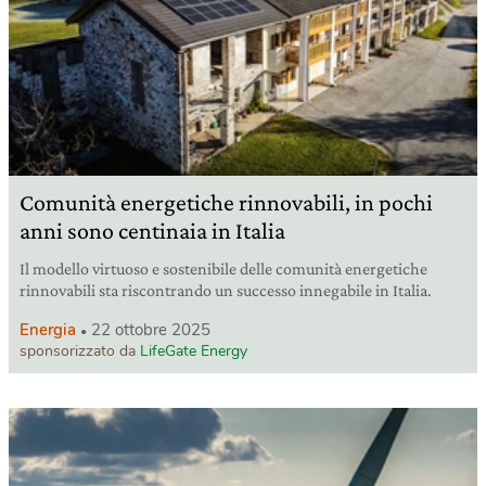
Comunità energetiche rinnovabili, in pochi
anni sono centinaia in Italia
Il modello virtuoso e sostenibile delle comunità energetiche
rinnovabili sta riscontrando un successo innegabile in Italia.
Energia
22 ottobre 2025
sponsorizzato da
LifeGate Energy