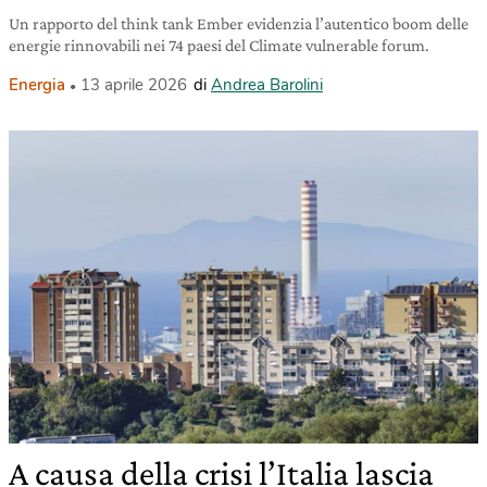
Un rapporto del think tank Ember evidenzia l’autentico boom delle
energie rinnovabili nei 74 paesi del Climate vulnerable forum.
Energia
13 aprile 2026
di
Andrea Barolini
A causa della crisi l’Italia lascia