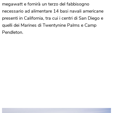
megawatt e fornirà un terzo del fabbisogno
necessario ad alimentare 14 basi navali americane
presenti in California, tra cui i centri di San Diego e
quelli dei Marines di Twentynine Palms e Camp
Pendleton.