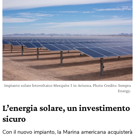
Impianto solare fotovoltaico Mesquite 3 in Arizona. Photo Credits: Sempra
Energy.
L’energia solare, un investimento
sicuro
Con il nuovo impianto, la Marina americana acquisterà