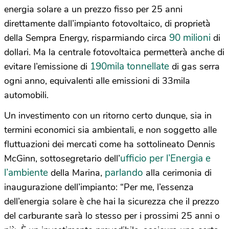
energia solare a un prezzo fisso per 25 anni
direttamente dall’impianto fotovoltaico, di proprietà
90 milioni
della Sempra Energy, risparmiando circa
di
dollari. Ma la centrale fotovoltaica permetterà anche di
190mila tonnellate
evitare l’emissione di
di gas serra
ogni anno, equivalenti alle emissioni di 33mila
automobili.
Un investimento con un ritorno certo dunque, sia in
termini economici sia ambientali, e non soggetto alle
fluttuazioni dei mercati come ha sottolineato Dennis
ufficio per l’Energia e
McGinn, sottosegretario dell’
l’ambiente
parlando
della Marina,
alla cerimonia di
inaugurazione dell’impianto: “Per me, l’essenza
dell’energia solare è che hai la sicurezza che il prezzo
del carburante sarà lo stesso per i prossimi 25 anni o