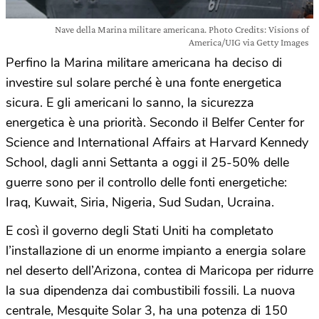
Nave della Marina militare americana. Photo Credits: Visions of
America/UIG via Getty Images
Perfino la Marina militare americana ha deciso di
investire sul solare perché è una fonte energetica
sicura. E gli americani lo sanno, la sicurezza
energetica è una priorità. Secondo il Belfer Center for
Science and International Affairs at Harvard Kennedy
School, dagli anni Settanta a oggi il 25-50% delle
guerre sono per il controllo delle fonti energetiche:
Iraq, Kuwait, Siria, Nigeria, Sud Sudan, Ucraina.
E così il governo degli Stati Uniti ha completato
l’installazione di un enorme impianto a energia solare
nel deserto dell’Arizona, contea di Maricopa per ridurre
la sua dipendenza dai combustibili fossili. La nuova
centrale, Mesquite Solar 3, ha una potenza di 150