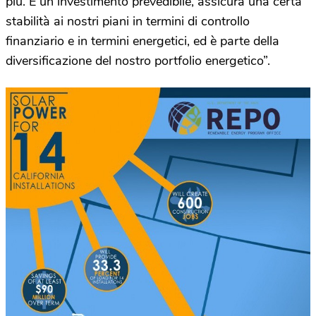
più. È un investimento prevedibile, assicura una certa
stabilità ai nostri piani in termini di controllo
finanziario e in termini energetici, ed è parte della
diversificazione del nostro portfolio energetico”.