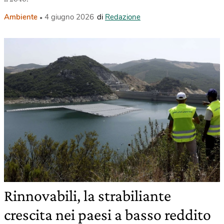
Ambiente
4 giugno 2026
di
Redazione
Rinnovabili, la strabiliante
crescita nei paesi a basso reddito