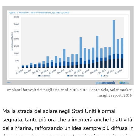
Impianti fotovoltaici negli Usa anni 2010-2016. Fonte: Seia, Solar market
insight report, 2016
Ma la strada del solare negli Stati Uniti è ormai
segnata, tanto più ora che alimenterà anche le attività
della Marina, rafforzando un’idea sempre più diffusa in