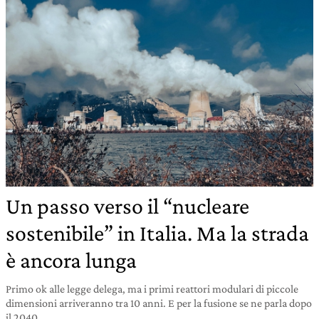
Un passo verso il “nucleare
sostenibile” in Italia. Ma la strada
è ancora lunga
Primo ok alle legge delega, ma i primi reattori modulari di piccole
dimensioni arriveranno tra 10 anni. E per la fusione se ne parla dopo
il 2040.