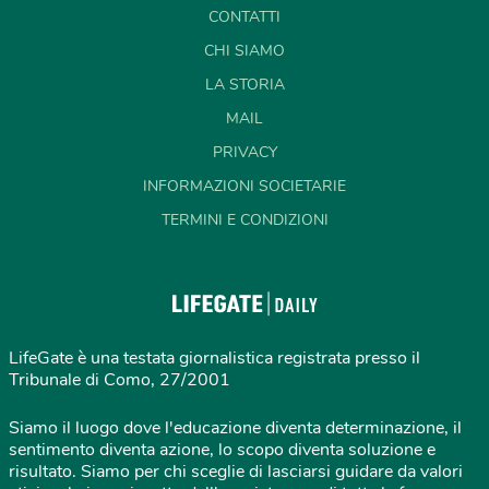
CONTATTI
CHI SIAMO
LA STORIA
MAIL
PRIVACY
INFORMAZIONI SOCIETARIE
TERMINI E CONDIZIONI
LifeGate è una testata giornalistica registrata presso il
Tribunale di Como, 27/2001
Siamo il luogo dove l'educazione diventa determinazione, il
sentimento diventa azione, lo scopo diventa soluzione e
risultato. Siamo per chi sceglie di lasciarsi guidare da valori