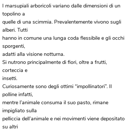
I marsupiali arboricoli variano dalle dimensioni di un
topolino a
quelle di una scimmia. Prevalentemente vivono sugli
alberi. Tutti
hanno in comune una lunga coda flessibile e gli occhi
sporgenti,
adatti alla visione notturna.
Si nutrono principalmente di fiori, oltre a frutti,
corteccia e
insetti.
Curiosamente sono degli ottimi “impollinatori”. Il
polline infatti,
mentre l’animale consuma il suo pasto, rimane
impigliato sulla
pelliccia dell’animale e nei movimenti viene depositato
su altri