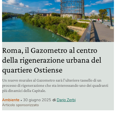
Roma, il Gazometro al centro
della rigenerazione urbana del
quartiere Ostiense
Un nuovo murales al Gazometro sarà l’ulteriore tassello di un
processo di rigenerazione che sta interessando uno dei quadranti
più dinamici della Capitale.
Ambiente
30 giugno 2025
di
Dario Zerbi
Articolo sponsorizzato