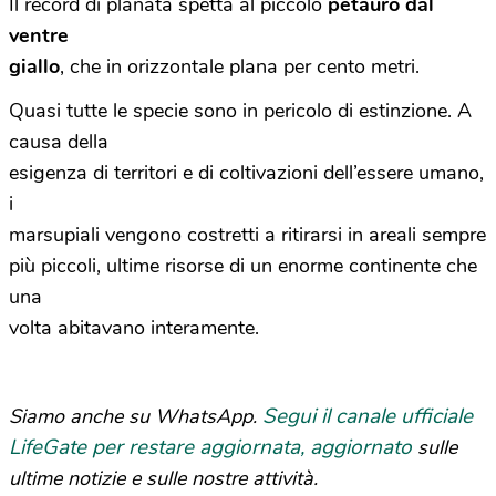
Il record di planata spetta al piccolo
petauro dal
ventre
giallo
, che in orizzontale plana per cento metri.
Quasi tutte le specie sono in pericolo di estinzione. A
causa della
esigenza di territori e di coltivazioni dell’essere umano,
i
marsupiali vengono costretti a ritirarsi in areali sempre
più piccoli, ultime risorse di un enorme continente che
una
volta abitavano interamente.
Segui il canale ufficiale
Siamo anche su WhatsApp.
LifeGate per restare aggiornata, aggiornato
sulle
ultime notizie e sulle nostre attività.