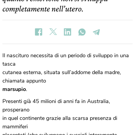
completamente nell’utero.
Il nascituro necessita di un periodo di sviluppo in una
tasca
cutanea esterna, situata sull’addome della madre,
chiamata appunto
marsupio
.
Presenti già 45 milioni di anni fa in Australia,
prosperano
in quel continente grazie alla scarsa presenza di
mammiferi