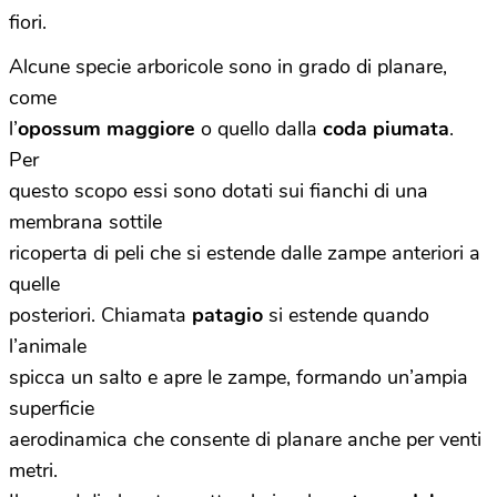
fiori.
Alcune specie arboricole sono in grado di planare,
come
l’
opossum maggiore
o quello dalla
coda piumata
.
Per
questo scopo essi sono dotati sui fianchi di una
membrana sottile
ricoperta di peli che si estende dalle zampe anteriori a
quelle
posteriori. Chiamata
patagio
si estende quando
l’animale
spicca un salto e apre le zampe, formando un’ampia
superficie
aerodinamica che consente di planare anche per venti
metri.