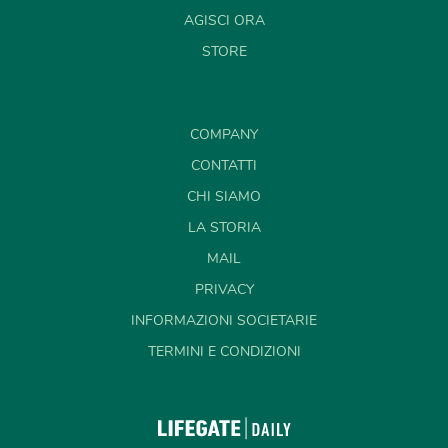
AGISCI ORA
STORE
COMPANY
CONTATTI
CHI SIAMO
LA STORIA
MAIL
PRIVACY
INFORMAZIONI SOCIETARIE
TERMINI E CONDIZIONI