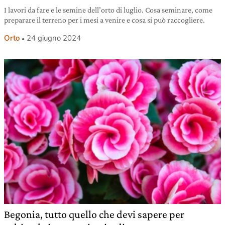
I lavori da fare e le semine dell’orto di luglio. Cosa seminare, come
preparare il terreno per i mesi a venire e cosa si può raccogliere.
Orto
24 giugno 2024
Begonia, tutto quello che devi sapere per