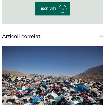
ISCRIVITI
Articoli correlati