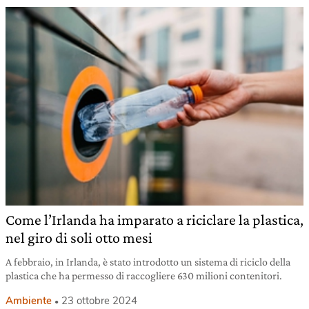
Come l’Irlanda ha imparato a riciclare la plastica,
nel giro di soli otto mesi
A febbraio, in Irlanda, è stato introdotto un sistema di riciclo della
plastica che ha permesso di raccogliere 630 milioni contenitori.
Ambiente
23 ottobre 2024