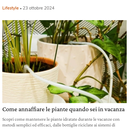
Lifestyle
23 ottobre 2024
Come annaffiare le piante quando sei in vacanza
Scopri come mantenere le piante idratate durante le vacanze con
metodi semplici ed efficaci, dalle bottiglie riciclate ai sistemi di