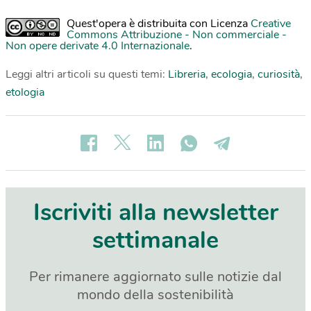
Quest'opera è distribuita con Licenza
Creative
Commons Attribuzione - Non commerciale -
Non opere derivate 4.0 Internazionale
.
Leggi altri articoli su questi temi:
Libreria
,
ecologia
,
curiosità
,
etologia
Iscriviti alla newsletter
settimanale
Per rimanere aggiornato sulle notizie dal
mondo della sostenibilità