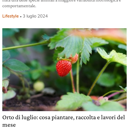
comportamentale.
Lifestyle
3 luglio 2024
Orto di luglio: cosa piantare, raccolta e lavori del
mese