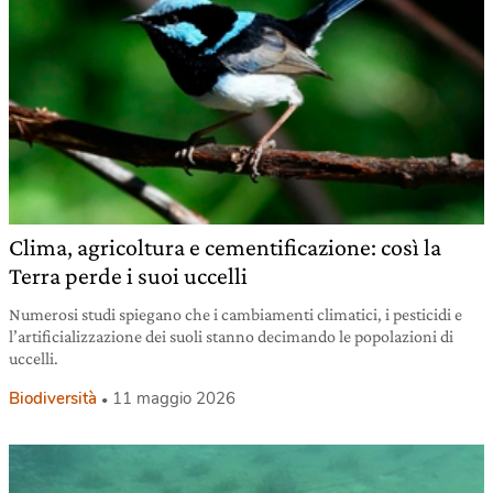
Clima, agricoltura e cementificazione: così la
Terra perde i suoi uccelli
Numerosi studi spiegano che i cambiamenti climatici, i pesticidi e
l’artificializzazione dei suoli stanno decimando le popolazioni di
uccelli.
Biodiversità
11 maggio 2026