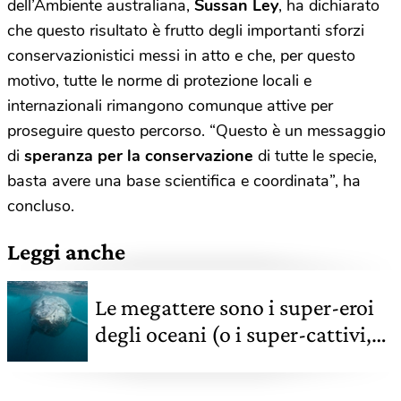
dell’Ambiente australiana,
Sussan Ley
, ha dichiarato
che questo risultato è frutto degli importanti sforzi
conservazionistici messi in atto e che, per questo
motivo, tutte le norme di protezione locali e
internazionali rimangono comunque attive per
proseguire questo percorso. “Questo è un messaggio
di
speranza per la conservazione
di tutte le specie,
basta avere una base scientifica e coordinata”, ha
concluso.
Leggi anche
Le megattere sono i super-eroi
degli oceani (o i super-cattivi,
secondo le orche)