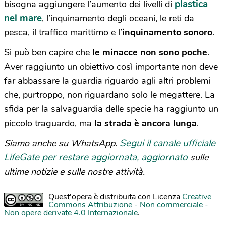
plastica
bisogna aggiungere l’aumento dei livelli di
nel mare
, l’inquinamento degli oceani, le reti da
pesca, il traffico marittimo e l’
inquinamento sonoro
.
Si può ben capire che
le minacce non sono poche
.
Aver raggiunto un obiettivo così importante non deve
far abbassare la guardia riguardo agli altri problemi
che, purtroppo, non riguardano solo le megattere. La
sfida per la salvaguardia delle specie ha raggiunto un
piccolo traguardo, ma
la strada è ancora lunga
.
Segui il canale ufficiale
Siamo anche su WhatsApp.
LifeGate per restare aggiornata, aggiornato
sulle
ultime notizie e sulle nostre attività.
Quest'opera è distribuita con Licenza
Creative
Commons Attribuzione - Non commerciale -
Non opere derivate 4.0 Internazionale
.