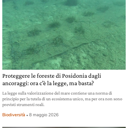
Proteggere le foreste di Posidonia dagli
ancoraggi: ora c’è la legge, ma basta?
La legge sulla valorizzazione del mare contiene una norma di
principio per la tutela di un ecosistema unico, ma per ora non sono
previsti strumenti reali.
Biodiversità
8 maggio 2026