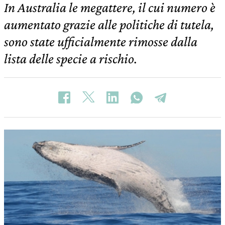
In Australia le megattere, il cui numero è
aumentato grazie alle politiche di tutela,
sono state ufficialmente rimosse dalla
lista delle specie a rischio.