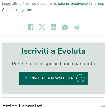
Leggi altri articoli su questi temi:
balene
,
biodiversità marina
,
Cetacei
,
megattere
Iscriviti a Evoluta
Perché tutte le specie hanno pari diritti
ISCRIVITI ALLA NEWSLETTER
Articoli correlati