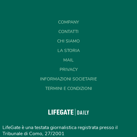
COMPANY
CONTATTI
CHI SIAMO
LA STORIA
MAIL
PRIVACY
INFORMAZIONI SOCIETARIE
TERMINI E CONDIZIONI
LifeGate è una testata giornalistica registrata presso il
Tribunale di Como, 27/2001