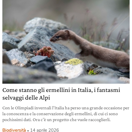
Come stanno gli ermellini in Italia, i fantasmi
selvaggi delle Alpi
Con le Olimpiadi invernali l’Italia ha perso una grande occasione per
la conoscenza e la conservazione degli ermellini, di cui ci sono
pochissimi dati. Ora c’è un progetto che vuole raccoglierli.
Biodiversità
14 aprile 2026