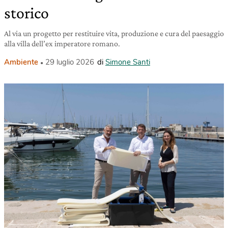
storico
Al via un progetto per restituire vita, produzione e cura del paesaggio
alla villa dell’ex imperatore romano.
Ambiente
29 luglio 2026
di
Simone Santi