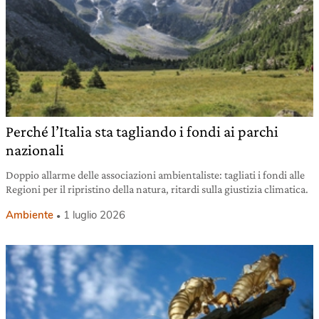
Perché l’Italia sta tagliando i fondi ai parchi
nazionali
Doppio allarme delle associazioni ambientaliste: tagliati i fondi alle
Regioni per il ripristino della natura, ritardi sulla giustizia climatica.
Ambiente
1 luglio 2026