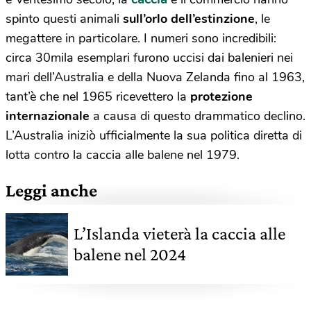
spinto questi animali
sull’orlo dell’estinzione
, le
megattere in particolare. I numeri sono incredibili:
circa 30mila esemplari furono uccisi dai balenieri nei
mari dell’Australia e della Nuova Zelanda fino al 1963,
tant’è che nel 1965 ricevettero la
protezione
internazionale
a causa di questo drammatico declino.
L’Australia iniziò ufficialmente la sua politica diretta di
lotta contro la caccia alle balene nel 1979.
Leggi anche
L’Islanda vieterà la caccia alle
balene nel 2024