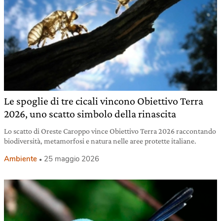
Le spoglie di tre cicali vincono Obiettivo Terra
2026, uno scatto simbolo della rinascita
Lo scatto di Oreste Caroppo vince Obiettivo Terra 2026 raccontando
biodiversità, metamorfosi e natura nelle aree protette italiane.
Ambiente
25 maggio 2026