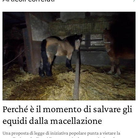
Perché è il momento di salvare gli
equidi dalla macellazione
Una proposta di legge di iniziativa popolare punta a vietare la