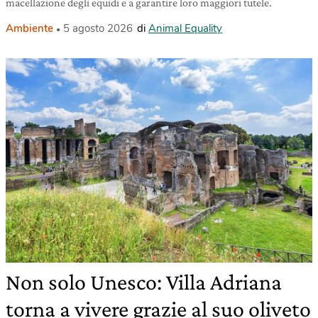
macellazione degli equidi e a garantire loro maggiori tutele.
Ambiente
5 agosto 2026
di
Animal Equality
Non solo Unesco: Villa Adriana
torna a vivere grazie al suo oliveto