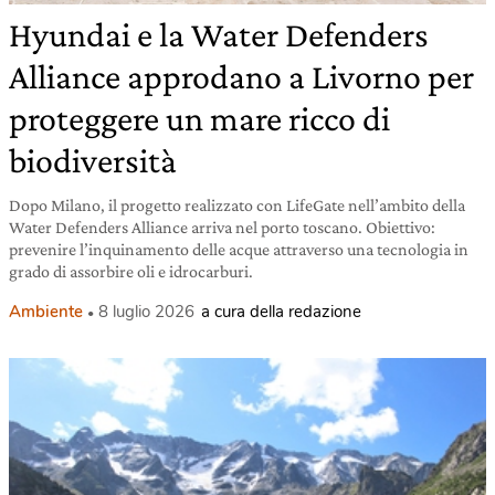
Hyundai e la Water Defenders
Alliance approdano a Livorno per
proteggere un mare ricco di
biodiversità
Dopo Milano, il progetto realizzato con LifeGate nell’ambito della
Water Defenders Alliance arriva nel porto toscano. Obiettivo:
prevenire l’inquinamento delle acque attraverso una tecnologia in
grado di assorbire oli e idrocarburi.
Ambiente
8 luglio 2026
a cura della redazione