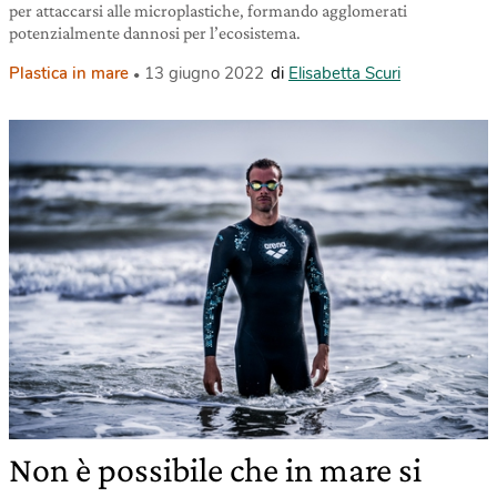
per attaccarsi alle microplastiche, formando agglomerati
potenzialmente dannosi per l’ecosistema.
Plastica in mare
13 giugno 2022
di
Elisabetta Scuri
Non è possibile che in mare si