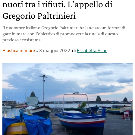
nuoti tra i rifiuti. L’appello di
Gregorio Paltrinieri
Il nuotatore italiano Gregorio Paltrinieri ha lanciato un format di
gare in mare con l’obiettivo di promuovere la tutela di questo
prezioso ecosistema.
Plastica in mare
3 maggio 2022
di
Elisabetta Scuri