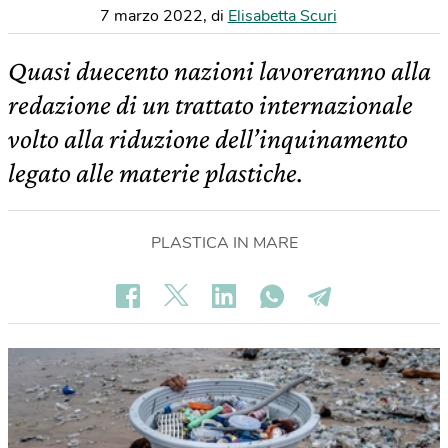
7 marzo 2022
,
di
Elisabetta Scuri
Quasi duecento nazioni lavoreranno alla
redazione di un trattato internazionale
volto alla riduzione dell’inquinamento
legato alle materie plastiche.
PLASTICA IN MARE