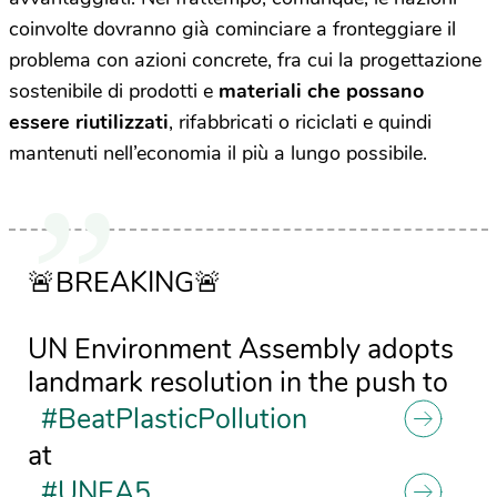
coinvolte dovranno già cominciare a fronteggiare il
problema con azioni concrete, fra cui la progettazione
sostenibile di prodotti e
materiali che possano
essere riutilizzati
, rifabbricati o riciclati e quindi
mantenuti nell’economia il più a lungo possibile.
🚨BREAKING🚨
UN Environment Assembly adopts
landmark resolution in the push to
#BeatPlasticPollution
at
#UNEA5