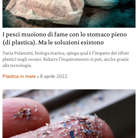
I pesci muoiono di fame con lo stomaco pieno
(di plastica). Ma le soluzioni esistono
Tania Pelamatti, biologa marina, spiega qual è l’impatto dei rifiuti
plastici negli oceani. Ridurre l’inquinamento si può, anche grazie
alla tecnologia.
Plastica in mare
8 aprile 2022