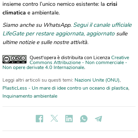
insieme contro l’unico nemico esistente: la
crisi
climatica
e ambientale.
Segui il canale ufficiale
Siamo anche su WhatsApp.
LifeGate per restare aggiornata, aggiornato
sulle
ultime notizie e sulle nostre attività.
Quest'opera è distribuita con Licenza
Creative
Commons Attribuzione - Non commerciale -
Non opere derivate 4.0 Internazionale
.
Leggi altri articoli su questi temi:
Nazioni Unite (ONU)
,
PlasticLess - Un mare di idee contro un oceano di plastica
,
Inquinamento ambientale