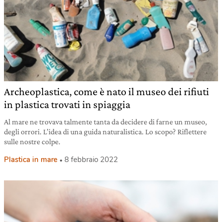
Archeoplastica, come è nato il museo dei rifiuti
in plastica trovati in spiaggia
Al mare ne trovava talmente tanta da decidere di farne un museo,
degli orrori. L’idea di una guida naturalistica. Lo scopo? Riflettere
sulle nostre colpe.
Plastica in mare
8 febbraio 2022