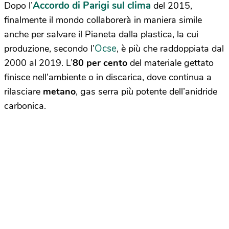
Accordo di Parigi sul clima
Dopo l’
del 2015,
finalmente il mondo collaborerà in maniera simile
anche per salvare il Pianeta dalla plastica, la cui
Ocse
produzione, secondo l’
, è più che raddoppiata dal
2000 al 2019. L’
80 per cento
del materiale gettato
finisce nell’ambiente o in discarica, dove continua a
rilasciare
metano
, gas serra più potente dell’anidride
carbonica.