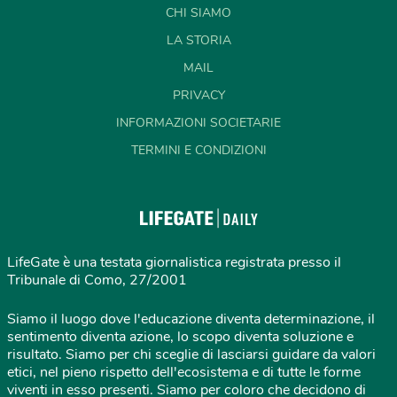
CHI SIAMO
LA STORIA
MAIL
PRIVACY
INFORMAZIONI SOCIETARIE
TERMINI E CONDIZIONI
LifeGate è una testata giornalistica registrata presso il
Tribunale di Como, 27/2001
Siamo il luogo dove l'educazione diventa determinazione, il
sentimento diventa azione, lo scopo diventa soluzione e
risultato. Siamo per chi sceglie di lasciarsi guidare da valori
etici, nel pieno rispetto dell'ecosistema e di tutte le forme
viventi in esso presenti. Siamo per coloro che decidono di