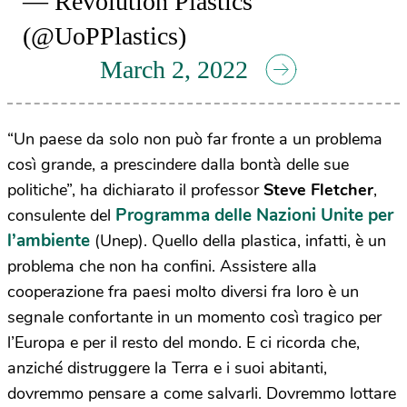
— Revolution Plastics
(@UoPPlastics)
March 2, 2022
“Un paese da solo non può far fronte a un problema
così grande, a prescindere dalla bontà delle sue
politiche”, ha dichiarato il professor
Steve Fletcher
,
Programma delle Nazioni Unite per
consulente del
l’ambiente
(Unep). Quello della plastica, infatti, è un
problema che non ha confini. Assistere alla
cooperazione fra paesi molto diversi fra loro è un
segnale confortante in un momento così tragico per
l’Europa e per il resto del mondo. E ci ricorda che,
anziché distruggere la Terra e i suoi abitanti,
dovremmo pensare a come salvarli. Dovremmo lottare