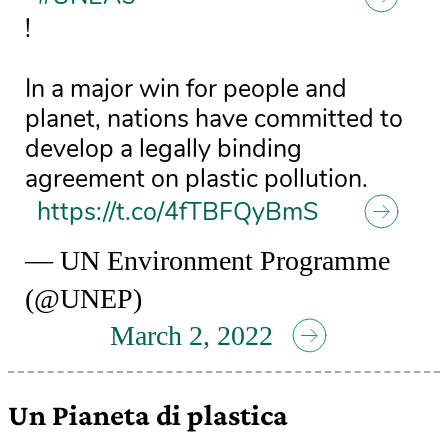
!
In a major win for people and
planet, nations have committed to
develop a legally binding
agreement on plastic pollution.
https://t.co/4fTBFQyBmS
— UN Environment Programme
(@UNEP)
March 2, 2022
Un Pianeta di plastica