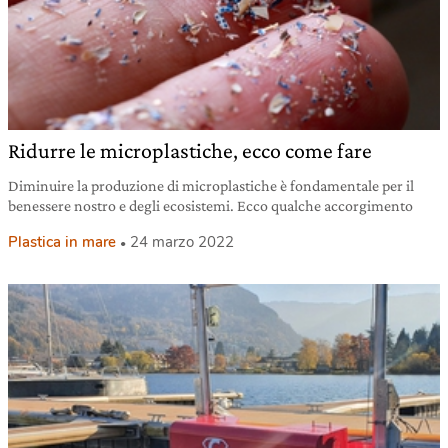
Ridurre le microplastiche, ecco come fare
Diminuire la produzione di microplastiche è fondamentale per il
benessere nostro e degli ecosistemi. Ecco qualche accorgimento
Plastica in mare
24 marzo 2022