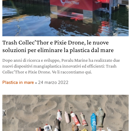
Trash Collec’Thor e Pixie Drone, le nuove
soluzioni per eliminare la plastica dal mare
Dopo anni di ricerca e sviluppo, Poralu Marine ha realizzato due
nuovi dispositivi mangiaplastica innovativi ed efficienti: Trash
Collec’Thor e Pixie Drone. Ve li raccontiamo qui.
Plastica in mare
24 marzo 2022