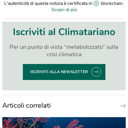
L'autenticità di questa notizia è certificata in
blockchain
.
Scopri di più
Iscriviti al Climatariano
Per un punto di vista “metabolizzato” sulla
crisi climatica
ISCRIVITI ALLA NEWSLETTER
Articoli correlati