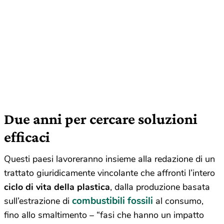
Due anni per cercare soluzioni
efficaci
Questi paesi lavoreranno insieme alla redazione di un
trattato giuridicamente vincolante che affronti l’intero
ciclo di vita della plastica
, dalla produzione basata
combustibili fossili
sull’estrazione di
al consumo,
fino allo smaltimento – “fasi che hanno un impatto