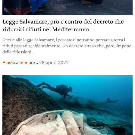
Legge Salvamare, pro e contro del decreto che
ridurrà i rifiuti nel Mediterraneo
Grazie alla legge Salvamare, i pescatori potranno portare a terra i
rifiuti pescati accidentalmente. Un decreto atteso che, però, impone
delle riflessioni.
Plastica in mare
28 aprile 2022