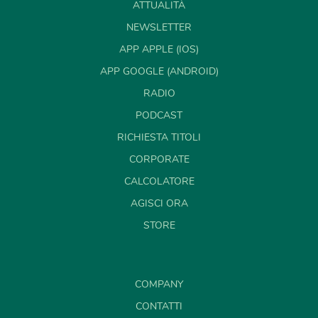
ATTUALITÀ
NEWSLETTER
APP APPLE (IOS)
APP GOOGLE (ANDROID)
RADIO
PODCAST
RICHIESTA TITOLI
CORPORATE
CALCOLATORE
AGISCI ORA
STORE
COMPANY
CONTATTI