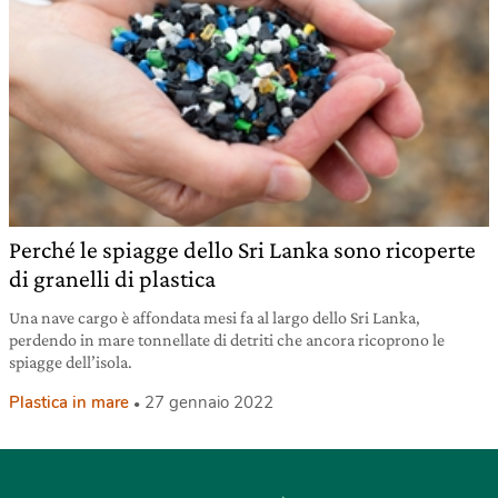
Perché le spiagge dello Sri Lanka sono ricoperte
di granelli di plastica
Una nave cargo è affondata mesi fa al largo dello Sri Lanka,
perdendo in mare tonnellate di detriti che ancora ricoprono le
spiagge dell’isola.
Plastica in mare
27 gennaio 2022