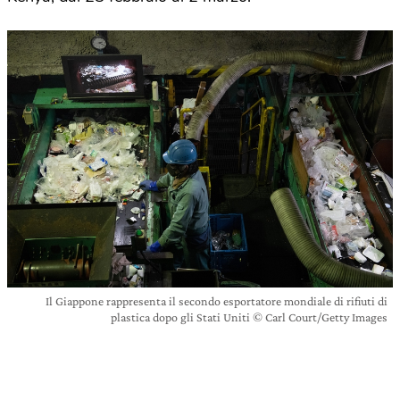
Il Giappone rappresenta il secondo esportatore mondiale di rifiuti di
plastica dopo gli Stati Uniti © Carl Court/Getty Images