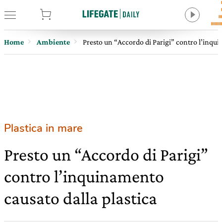
tore
Home
Ambiente
Presto un “Accordo di Parigi” contro l’inqui
Plastica in mare
Presto un “Accordo di Parigi”
contro l’inquinamento
causato dalla plastica