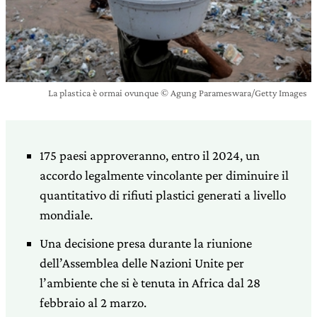
La plastica è ormai ovunque © Agung Parameswara/Getty Images
175 paesi approveranno, entro il 2024, un
accordo legalmente vincolante per diminuire il
quantitativo di rifiuti plastici generati a livello
mondiale.
Una decisione presa durante la riunione
dell’Assemblea delle Nazioni Unite per
l’ambiente che si è tenuta in Africa dal 28
febbraio al 2 marzo.