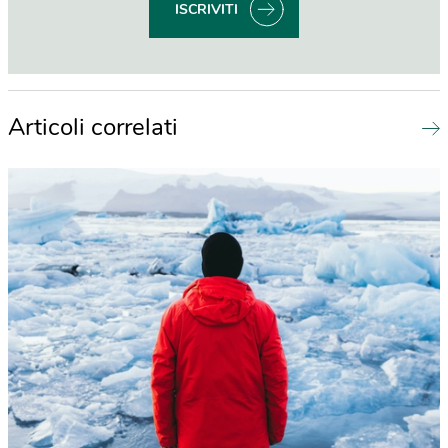
ISCRIVITI
Articoli correlati