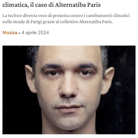
climatica, il caso di Alternatiba Paris
La techno diventa voce di protesta contro i cambiamenti climatici
nelle strade di Parigi grazie al collettivo Alternatiba Paris.
Musica
4 aprile 2024