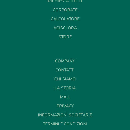
RICHIESTA TITOLI
CORPORATE
CALCOLATORE
AGISCI ORA
STORE
COMPANY
CONTATTI
CHI SIAMO
LA STORIA
MAIL
PRIVACY
INFORMAZIONI SOCIETARIE
TERMINI E CONDIZIONI