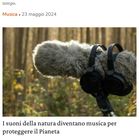
tempo.
Musica
23 maggio 2024
I suoni della natura diventano musica per
proteggere il Pianeta