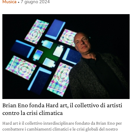
Musica
7 giugno 2024
Brian Eno fonda Hard art, il collettivo di artisti
contro la crisi climatica
Hard art è il collettivo interdisciplinare fondato da Brian Eno per
combattere i cambiamenti climatici e le crisi globali del nostro