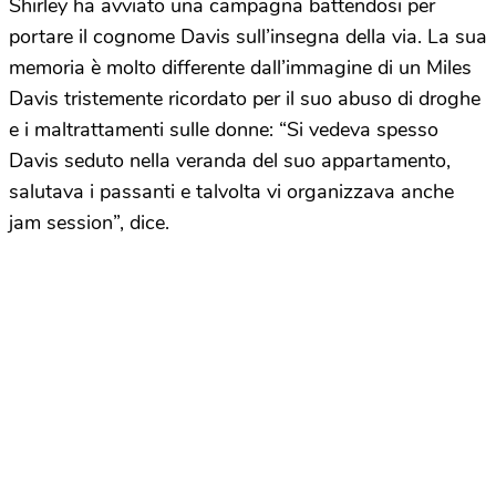
Shirley ha avviato una campagna battendosi per
portare il cognome Davis sull’insegna della via. La sua
memoria è molto differente dall’immagine di un Miles
Davis tristemente ricordato per il suo abuso di droghe
e i maltrattamenti sulle donne: “Si vedeva spesso
Davis seduto nella veranda del suo appartamento,
salutava i passanti e talvolta vi organizzava anche
jam session”, dice.