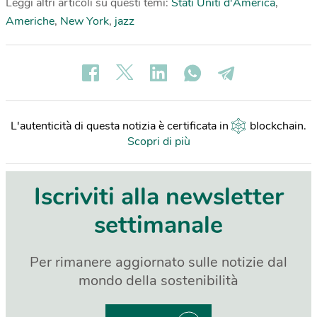
Leggi altri articoli su questi temi:
Stati Uniti d'America
,
Americhe
,
New York
,
jazz
L'autenticità di questa notizia è certificata in
blockchain
.
Scopri di più
Iscriviti alla newsletter
settimanale
Per rimanere aggiornato sulle notizie dal
mondo della sostenibilità