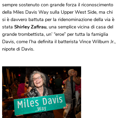
sempre sostenuto con grande forza il riconoscimento
della Miles Davis Way sulla Upper West Side, ma chi
si è davvero battuta per la ridenominazione della via è
stata
Shirley Zafirau
, una semplice vicina di casa del
grande trombettista, un’ “eroe” per tutta la famiglia
Davis, come l’ha definita il batterista Vince Wilburn Jr.,
nipote di Davis.