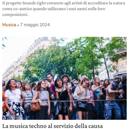
Il progetto Sounds right consente agli artisti di accreditare la natura
come co-autrice quando utilizzano i suoi suoni nelle loro
composizioni.
Musica
7 maggio 2024
La musica techno al servizio della causa