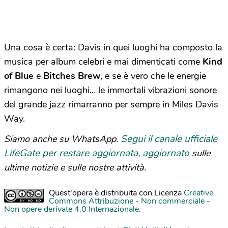
Una cosa è certa: Davis in quei luoghi ha composto la
musica per album celebri e mai dimenticati come
Kind
of Blue
e
Bitches Brew
, e se è vero che le energie
rimangono nei luoghi… le immortali vibrazioni sonore
del grande jazz rimarranno per sempre in Miles Davis
Way.
Segui il canale ufficiale
Siamo anche su WhatsApp.
LifeGate per restare aggiornata, aggiornato
sulle
ultime notizie e sulle nostre attività.
Quest'opera è distribuita con Licenza
Creative
Commons Attribuzione - Non commerciale -
Non opere derivate 4.0 Internazionale
.