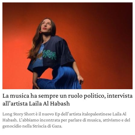
La musica ha sempre un ruolo politico, intervista
all’artista Laila Al Habash
Long Story Short è il nuovo Ep dell’artista italopalestinese Laila Al
Habash. L’abbiamo incontrata per parlare di musica, attivismo e del
genocidio nella Striscia di Gaza.