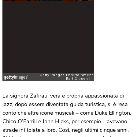
La signora Zafirau, vera e propria appassionata di
jazz, dopo essere diventata guida turistica, si è resa
conto che altre icone musicali – come Duke Ellington,
Chico O’Farrill e John Hicks, per esempio – avevano
strade intitolate a loro. Così, negli ultimi cinque anni,