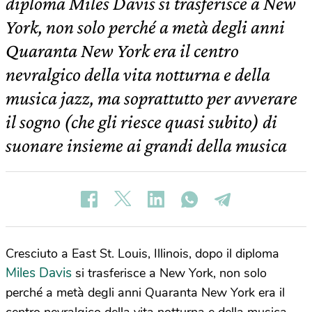
diploma Miles Davis si trasferisce a New
York, non solo perché a metà degli anni
Quaranta New York era il centro
nevralgico della vita notturna e della
musica jazz, ma soprattutto per avverare
il sogno (che gli riesce quasi subito) di
suonare insieme ai grandi della musica
Cresciuto a East St. Louis, Illinois, dopo il diploma
Miles Davis
si trasferisce a New York, non solo
perché a metà degli anni Quaranta New York era il