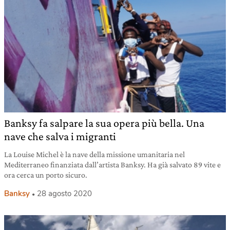
Banksy fa salpare la sua opera più bella. Una
nave che salva i migranti
La Louise Michel è la nave della missione umanitaria nel
Mediterraneo finanziata dall’artista Banksy. Ha già salvato 89 vite e
ora cerca un porto sicuro.
Banksy
28 agosto 2020