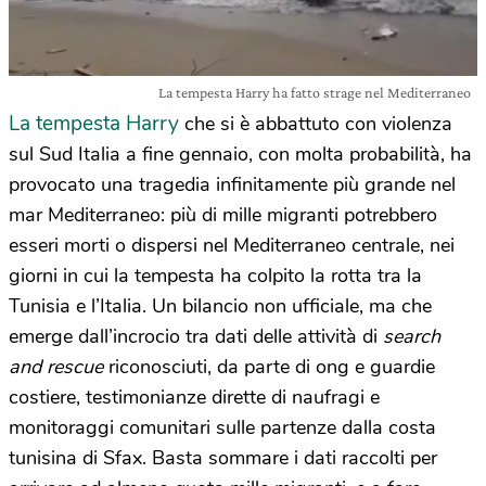
La tempesta Harry ha fatto strage nel Mediterraneo
La tempesta Harry
che si è abbattuto con violenza
sul Sud Italia a fine gennaio, con molta probabilità, ha
provocato una tragedia infinitamente più grande nel
mar Mediterraneo: più di mille migranti potrebbero
esseri morti o dispersi nel Mediterraneo centrale, nei
giorni in cui la tempesta ha colpito la rotta tra la
Tunisia e l’Italia. Un bilancio non ufficiale, ma che
emerge dall’incrocio tra dati delle attività di
search
and rescue
riconosciuti, da parte di ong e guardie
costiere, testimonianze dirette di naufragi e
monitoraggi comunitari sulle partenze dalla costa
tunisina di Sfax. Basta sommare i dati raccolti per