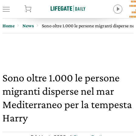
tore
Home
News
Sono oltre 1.000 le persone migranti disperse ne
Sono oltre 1.000 le persone
migranti disperse nel mar
Mediterraneo per la tempesta
Harry