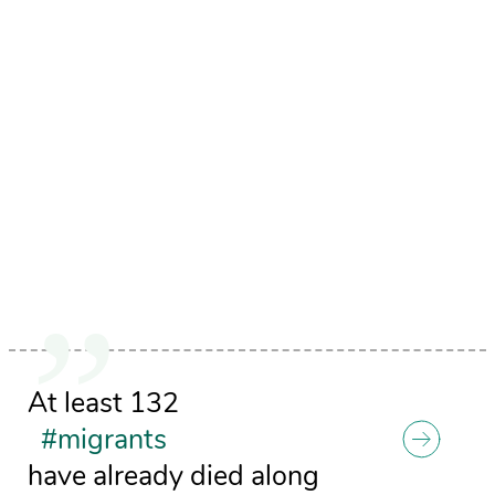
At least 132
#migrants
have already died along