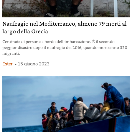
Naufragio nel Mediterraneo, almeno 79 morti al
largo della Grecia
Centinaia di persone a bordo dell’imbarcazione. È il secondo
peggior disastro dopo il naufragio del 2016, quando moriranno 320
migranti.
Esteri
15 giugno 2023