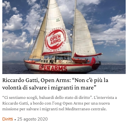
Riccardo Gatti, Open Arms: “Non c’è più la
volontà di salvare i migranti in mare”
“Ci sentiamo scogli, baluardi dello stato di diritto”. L’intervista a
Riccardo Gatti, a bordo con l’ong Open Arms per una nuova
missione per salvare i migranti nel Mediterraneo centrale.
Diritti
25 agosto 2020