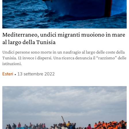
Mediterraneo, undici migranti muoiono in mare
al largo della Tunisia
Undici persone sono morte in un naufragio al largo delle coste della
Tunisia. 12 invece i dispersi. Una ricerca denuncia il “razzismo” delle
istituzioni.
Esteri
13 settembre 2022