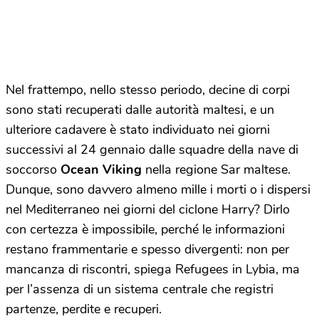
Nel frattempo, nello stesso periodo, decine di corpi
sono stati recuperati dalle autorità maltesi, e un
ulteriore cadavere è stato individuato nei giorni
successivi al 24 gennaio dalle squadre della nave di
soccorso
Ocean Viking
nella regione Sar maltese.
Dunque, sono davvero almeno mille i morti o i dispersi
nel Mediterraneo nei giorni del ciclone Harry? Dirlo
con certezza è impossibile, perché le informazioni
restano frammentarie e spesso divergenti: non per
mancanza di riscontri, spiega Refugees in Lybia, ma
per l’assenza di un sistema centrale che registri
partenze, perdite e recuperi.