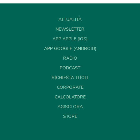
ATTUALITÀ
NEWSLETTER
APP APPLE (IOS)
APP GOOGLE (ANDROID)
RADIO
PODCAST
RICHIESTA TITOLI
CORPORATE
CALCOLATORE
AGISCI ORA
STORE