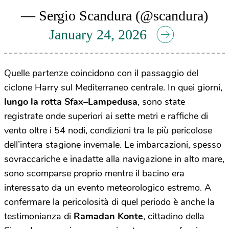
— Sergio Scandura (@scandura)
January 24, 2026
Quelle partenze coincidono con il passaggio del
ciclone Harry sul Mediterraneo centrale. In quei giorni,
lungo la rotta Sfax–Lampedusa
, sono state
registrate onde superiori ai sette metri e raffiche di
vento oltre i 54 nodi, condizioni tra le più pericolose
dell’intera stagione invernale. Le imbarcazioni, spesso
sovraccariche e inadatte alla navigazione in alto mare,
sono scomparse proprio mentre il bacino era
interessato da un evento meteorologico estremo. A
confermare la pericolosità di quel periodo è anche la
testimonianza di
Ramadan Konte
, cittadino della