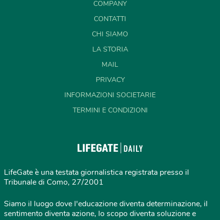
COMPANY
CONTATTI
CHI SIAMO
LA STORIA
MAIL
PRIVACY
INFORMAZIONI SOCIETARIE
TERMINI E CONDIZIONI
LifeGate è una testata giornalistica registrata presso il
Tribunale di Como, 27/2001
Siamo il luogo dove l'educazione diventa determinazione, il
sentimento diventa azione, lo scopo diventa soluzione e