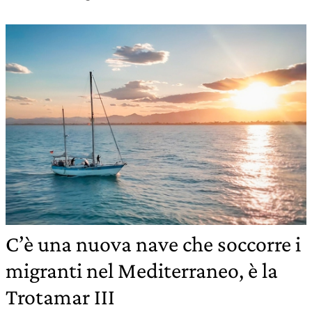
C’è una nuova nave che soccorre i
migranti nel Mediterraneo, è la
Trotamar III