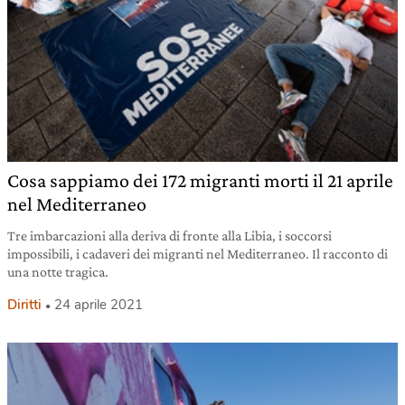
Cosa sappiamo dei 172 migranti morti il 21 aprile
nel Mediterraneo
Tre imbarcazioni alla deriva di fronte alla Libia, i soccorsi
impossibili, i cadaveri dei migranti nel Mediterraneo. Il racconto di
una notte tragica.
Diritti
24 aprile 2021