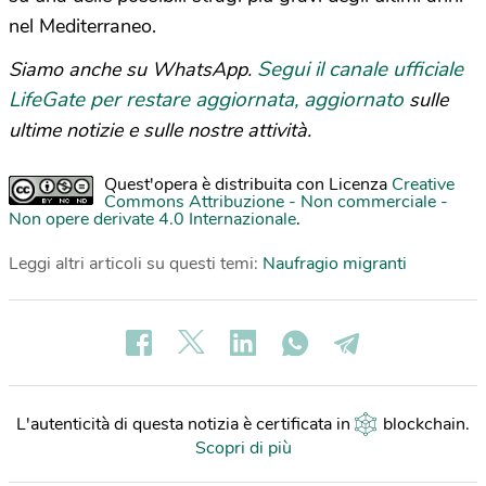
nel Mediterraneo.
Segui il canale ufficiale
Siamo anche su WhatsApp.
LifeGate per restare aggiornata, aggiornato
sulle
ultime notizie e sulle nostre attività.
Quest'opera è distribuita con Licenza
Creative
Commons Attribuzione - Non commerciale -
Non opere derivate 4.0 Internazionale
.
Leggi altri articoli su questi temi:
Naufragio migranti
L'autenticità di questa notizia è certificata in
blockchain
.
Scopri di più