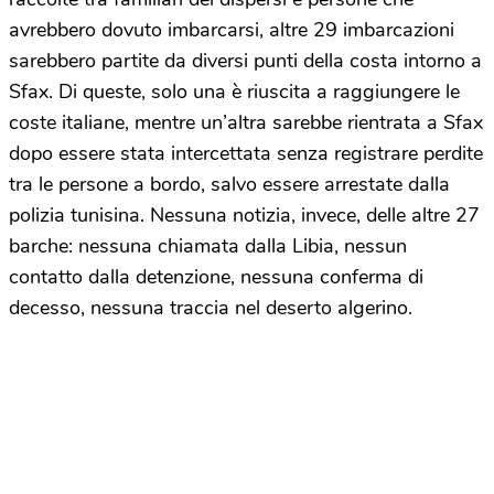
avrebbero dovuto imbarcarsi, altre 29 imbarcazioni
sarebbero partite da diversi punti della costa intorno a
Sfax. Di queste, solo una è riuscita a raggiungere le
coste italiane, mentre un’altra sarebbe rientrata a Sfax
dopo essere stata intercettata senza registrare perdite
tra le persone a bordo, salvo essere arrestate dalla
polizia tunisina. Nessuna notizia, invece, delle altre 27
barche: nessuna chiamata dalla Libia, nessun
contatto dalla detenzione, nessuna conferma di
decesso, nessuna traccia nel deserto algerino.