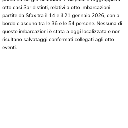
otto casi Sar distinti, relativi a otto imbarcazioni
partite da Sfax tra il 14 e il 21 gennaio 2026, con a
bordo ciascuno tra le 36 e le 54 persone. Nessuna di
queste imbarcazioni è stata a oggi localizzata e non
risultano salvataggi confermati collegati agli otto
eventi.