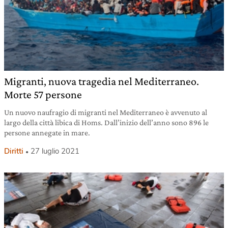
Migranti, nuova tragedia nel Mediterraneo.
Morte 57 persone
Un nuovo naufragio di migranti nel Mediterraneo è avvenuto al
largo della città libica di Homs. Dall’inizio dell’anno sono 896 le
persone annegate in mare.
Diritti
27 luglio 2021