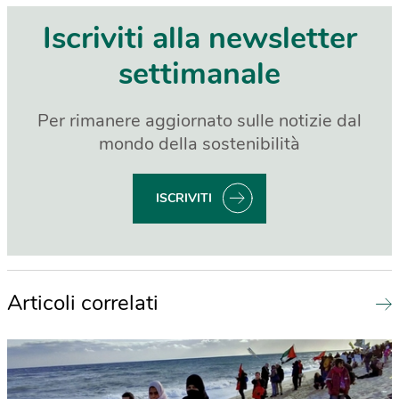
Iscriviti alla newsletter
settimanale
Per rimanere aggiornato sulle notizie dal
mondo della sostenibilità
ISCRIVITI
Articoli correlati