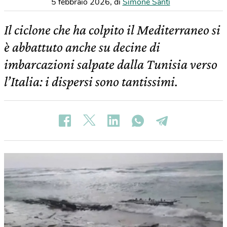
5 febbraio 2026
,
di
Simone Santi
Il ciclone che ha colpito il Mediterraneo si
è abbattuto anche su decine di
imbarcazioni salpate dalla Tunisia verso
l’Italia: i dispersi sono tantissimi.